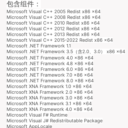
包含组件：
Microsoft Visual C++ 2005 Redist x86 x64
Microsoft Visual C++ 2008 Redist x86 x64
Microsoft Visual C++ 2010 Redist x86 x64
Microsoft Visual C++ 2012 Redist x86 x64
Microsoft Visual C++ 2013 Redist x86 x64
Microsoft Visual C++ 2015-2022 Redist x86 x64
Microsoft .NET Framework 1.1
Microsoft .NET Framework 3.5（含2.0、3.0） x86 x64
Microsoft .NET Framework 4.0 x86 x64
Microsoft .NET Framework 4.8 x86 x64
Microsoft .NET Framework 6.0 x86 x64
Microsoft .NET Framework 7.0 x86 x64
Microsoft .NET Framework 8.0 x86 x64
Microsoft XNA Framework 1.0 x86 x64
Microsoft XNA Framework 2.0 x86 x64
Microsoft XNA Framework 3.0 x86 x64
Microsoft XNA Framework 3.1 x86 x64
Microsoft XNA Framework 4.0 x86 x64
Microsoft Visual F# Runtime
Microsoft Visual J# Redistributable Package
Microsoft AppLocale