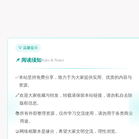
💡 温馨提示
📌 阅读须知
Rules & Notice
✅
本站坚持免费分享，致力于为大家提供实用、优质的内容与
资源。
🔗
欢迎大家收藏与转发，转载请保留本站链接，请勿私自去除
版权信息。
📚
所有外部整理资源，仅作学习交流使用，请勿用于各类商业
用途。
🤝
网络相聚本是缘分，希望大家文明交流，理性浏览。