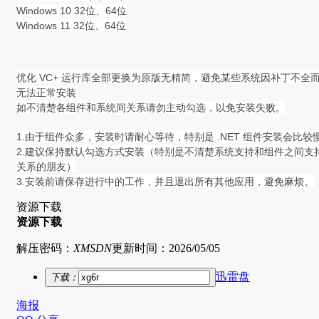
Windows 10 32位、64位
Windows 11 32位、64位
优化 VC+ 运行库全部更换为原版无精简，避免某些系统因补丁不全
无法正常安装
如不清楚各组件和系统间关系请勿主动勾选，以免安装失败。
1.由于组件众多，安装时请耐心等待，特别是 .NET 组件安装会比较
2.建议保持默认勾选方式安装（特别是不清楚系统支持和组件之间支
关系的朋友）
3.安装前请保存进行中的工作，并且退出所有其他应用，避免麻烦。
资源下载
资源下载
解压密码：
XMSDN
更新时间：
2026/05/05
迅雷盘
下载：
海报