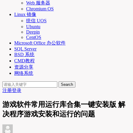
Web 服务器
Chromium OS
Linux 镜像
统信 UOS
Ubuntu
Deepin
CentOS
Microsoft Office 办公软件
SQL Server
BSD 系统
CMD教程
资源分享
网络系统
Search
注册
登录
游戏软件常用运行库合集一键安装版 解
决程序游戏安装和运行的问题