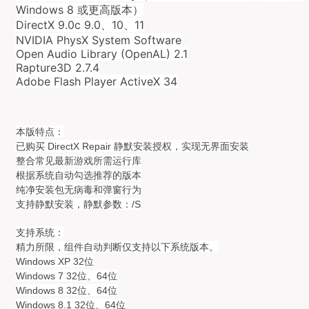
Windows 8 或更高版本）
DirectX 9.0c 9.0、10、11
NVIDIA PhysX System Software
Open Audio Library (OpenAL) 2.1
Rapture3D 2.7.4
Adobe Flash Player ActiveX 34
本版特点：
已购买 DirectX Repair 静默安装授权，实现无界面安装
整合常见最新游戏所需运行库
根据系统自动勾选推荐的版本
纯净安装包无病毒和弹窗行为
支持静默安装，静默参数：/S
支持系统：
精力所限，组件自动判断仅支持以下系统版本。
Windows XP 32位
Windows 7 32位、64位
Windows 8 32位、64位
Windows 8.1 32位、64位