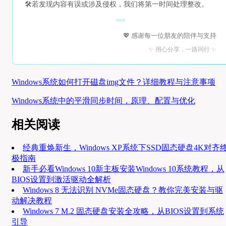
🛠️
若发现内容有误或涉及侵权，我们将第一时间处理整改。
💖 感谢每一位朋友的陪伴与支持
✨ 用心分享，一路同行 ✨
Windows系统如何打开磁盘img文件？详细教程与注意事项
Windows系统中的平滑同步时间，原理、配置与优化
相关阅读
经典重焕新生，Windows XP系统下SSD固态硬盘4K对齐
极指南
新手必看Windows 10新主板安装Windows 10系统教程，从
BIOS设置到激活驱动全解析
Windows 8 无法识别 NVMe固态硬盘？教你完美安装与驱
动解决教程
Windows 7 M.2 固态硬盘安装全攻略，从BIOS设置到系统
引导