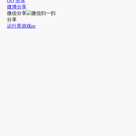
QQ 分享
微博分享
微信分享
分享
运行库
游戏
pc