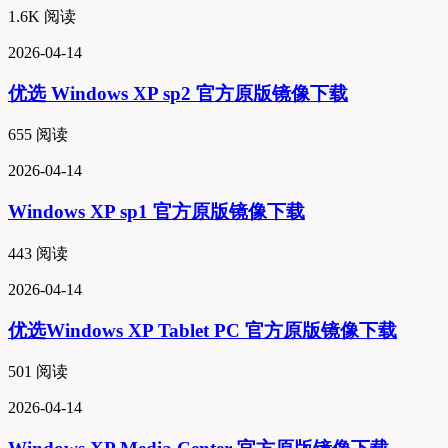
1.6K 阅读
2026-04-14
优选
Windows XP sp2 官方原版镜像下载
655 阅读
2026-04-14
Windows XP sp1 官方原版镜像下载
443 阅读
2026-04-14
优选
Windows XP Tablet PC 官方原版镜像下载
501 阅读
2026-04-14