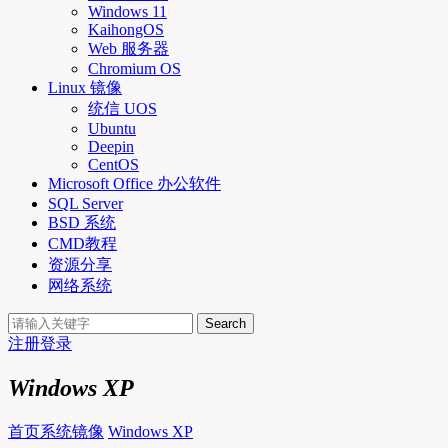
Windows 11
KaihongOS
Web 服务器
Chromium OS
Linux 镜像
统信 UOS
Ubuntu
Deepin
CentOS
Microsoft Office 办公软件
SQL Server
BSD 系统
CMD教程
资源分享
网络系统
Search
注册
登录
Windows XP
首页
系统镜像
Windows XP