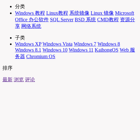
分类
Windows 教程
Linux教程
系统镜像
Linux 镜像
Microsoft
Office 办公软件
SQL Server
BSD 系统
CMD教程
资源分
享
网络系统
子类
Windows XP
Windows Vista
Windows 7
Windows 8
Windows 8.1
Windows 10
Windows 11
KaihongOS
Web 服
务器
Chromium OS
排序
最新
浏览
评论