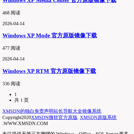
Windows XP Media Center 官方原版镜像下载
468 阅读
2026-04-14
Windows XP Mode 官方原版镜像下载
477 阅读
2026-04-14
Windows XP RTM 官方原版镜像下载
336 阅读
1
共 1 页
XMSDN的独白
免责声明
站长导航大全
镜像系统
Copyright
2020
XMSDN微软官方原版
.
XMSDN原版系统
.WWW.XMSDN.COM
专注提供无第三方捆绑的 Windows、Office、SQL Server,更多