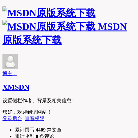
MSDN
原版系统下载
博主：
XMSDN
设置侧栏作者、背景及相关信息！
您好，欢迎到访网站！
登录后台
查看权限
累计撰写
4409
篇文章
累计收到
0
条评论