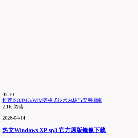
05-10
推荐
ISO/IMG/WIM等格式技术内核与应用指南
2.1K 阅读
2026-04-14
热文
Windows XP sp3 官方原版镜像下载