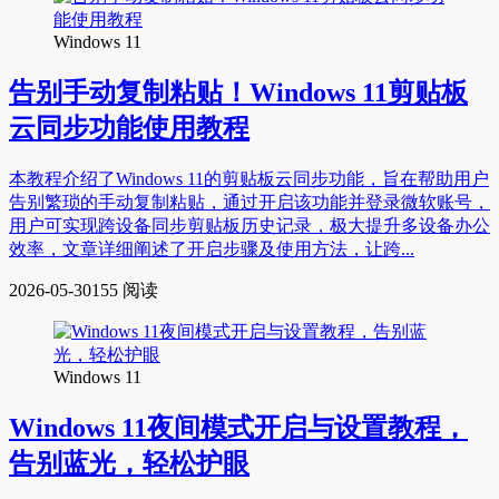
Windows 11
告别手动复制粘贴！Windows 11剪贴板
云同步功能使用教程
本教程介绍了Windows 11的剪贴板云同步功能，旨在帮助用户
告别繁琐的手动复制粘贴，通过开启该功能并登录微软账号，
用户可实现跨设备同步剪贴板历史记录，极大提升多设备办公
效率，文章详细阐述了开启步骤及使用方法，让跨...
2026-05-30
155 阅读
Windows 11
Windows 11夜间模式开启与设置教程，
告别蓝光，轻松护眼