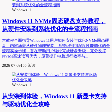
Windows 11
Windows 11 NVMe固态硬盘支持教程，
从硬件安装到系统优化的全流程指南
本教程全面指导Windows 11用户如何安装与优化NVMe固态硬
盘，内容涵盖从硬件物理安装、系统识别到深度性能调优的全
流程实操步骤，旨在帮助用户轻松完成硬盘升级，充分发挥
NVMe高速读写优势，显著提升电脑运行效率与...
2026-07-09
155 阅读
Windows 11
从安装到体验，Windows 11 新显卡支持
与驱动优化全攻略