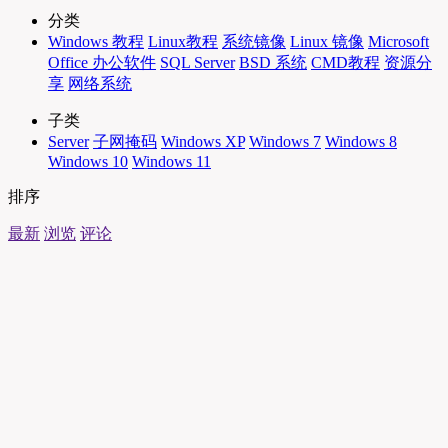
分类
Windows 教程
Linux教程
系统镜像
Linux 镜像
Microsoft
Office 办公软件
SQL Server
BSD 系统
CMD教程
资源分
享
网络系统
子类
Server
子网掩码
Windows XP
Windows 7
Windows 8
Windows 10
Windows 11
排序
最新
浏览
评论