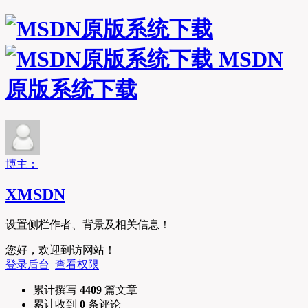
MSDN
原版系统下载
博主：
XMSDN
设置侧栏作者、背景及相关信息！
您好，欢迎到访网站！
登录后台
查看权限
累计撰写
4409
篇文章
累计收到
0
条评论