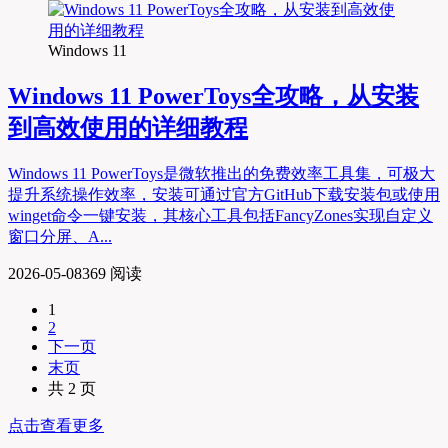
Windows 11
Windows 11 PowerToys全攻略，从安装
到高效使用的详细教程
Windows 11 PowerToys是微软推出的免费效率工具集，可极大
提升系统操作效率，安装可通过官方GitHub下载安装包或使用
winget命令一键安装，其核心工具包括FancyZones实现自定义
窗口分屏、A...
2026-05-08
369 阅读
1
2
下一页
末页
共 2 页
点击查看更多