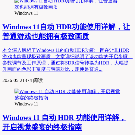
Windows 11
Windows 11自动 HDR功能使用详解，让
普通游戏也能拥有极致画质
本文深入解析了Windows 11的自动HDR功能，旨在让非HDR
游戏也能呈现极致画质，文章详细说明了该功能的开启步骤、
参数调节及工作原理，通过将SDR信号转换为HDR，大幅提
升画面的色彩丰富度与明暗对比，即使是普通...
2026-05-21
374 阅读
Windows 11
Windows 11 自动 HDR 功能使用详解，
开启视觉盛宴的终极指南