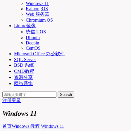
Windows 11
KaihongOS
Web 服务器
Chromium OS
Linux 镜像
统信 UOS
Ubuntu
Deepin
CentOS
Microsoft Office 办公软件
SQL Server
BSD 系统
CMD教程
资源分享
网络系统
Search
注册
登录
Windows 11
首页
Windows 教程
Windows 11