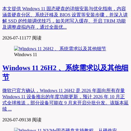
本文提供 Windows 11 固态硬盘的详细安装与优化指南，内容
涵盖硬盘分区、系统迁移及 BIOS 设置等安装步骤，并深入讲
解 SSD 的性能调优技巧，如关闭写入缓存、开启 TRIM 功能
及调整虚拟内存，通过全面优...
2026-07-11
177 阅读
Windows 11
Windows 11 26H2 、系统需求以及其他细
节
微软已官方确认，Windows 11 26H2 是 2026 年面向所有存量
Windows 11 设备推出的年度功能更新，预计 2026 年 10 月正
式全球推送，部分设备可能在 9 月末开启分批分发。该版本延
续 ...
2026-07-09
138 阅读