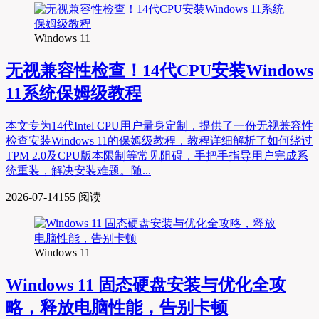
Windows 11
无视兼容性检查！14代CPU安装Windows
11系统保姆级教程
本文专为14代Intel CPU用户量身定制，提供了一份无视兼容性
检查安装Windows 11的保姆级教程，教程详细解析了如何绕过
TPM 2.0及CPU版本限制等常见阻碍，手把手指导用户完成系
统重装，解决安装难题。随...
2026-07-14
155 阅读
Windows 11
Windows 11 固态硬盘安装与优化全攻
略，释放电脑性能，告别卡顿