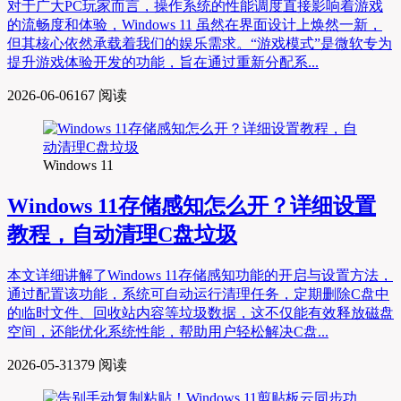
对于广大PC玩家而言，操作系统的性能调度直接影响着游戏
的流畅度和体验，Windows 11 虽然在界面设计上焕然一新，
但其核心依然承载着我们的娱乐需求。“游戏模式”是微软专为
提升游戏体验开发的功能，旨在通过重新分配系...
2026-06-06
167 阅读
Windows 11
Windows 11存储感知怎么开？详细设置
教程，自动清理C盘垃圾
本文详细讲解了Windows 11存储感知功能的开启与设置方法，
通过配置该功能，系统可自动运行清理任务，定期删除C盘中
的临时文件、回收站内容等垃圾数据，这不仅能有效释放磁盘
空间，还能优化系统性能，帮助用户轻松解决C盘...
2026-05-31
379 阅读