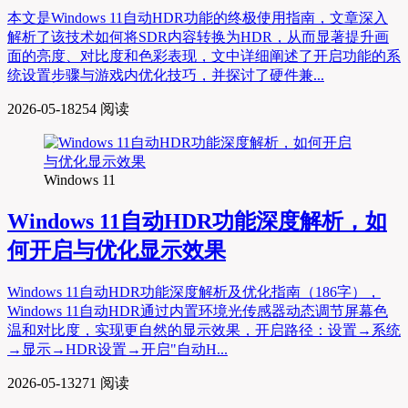
本文是Windows 11自动HDR功能的终极使用指南，文章深入
解析了该技术如何将SDR内容转换为HDR，从而显著提升画
面的亮度、对比度和色彩表现，文中详细阐述了开启功能的系
统设置步骤与游戏内优化技巧，并探讨了硬件兼...
2026-05-18
254 阅读
Windows 11
Windows 11自动HDR功能深度解析，如
何开启与优化显示效果
Windows 11自动HDR功能深度解析及优化指南（186字），
Windows 11自动HDR通过内置环境光传感器动态调节屏幕色
温和对比度，实现更自然的显示效果，开启路径：设置→系统
→显示→HDR设置→开启"自动H...
2026-05-13
271 阅读