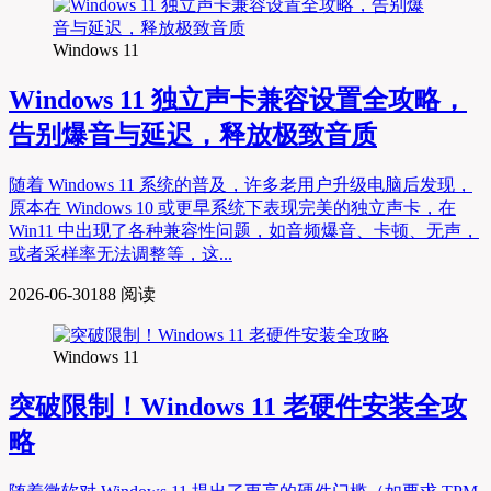
Windows 11
Windows 11 独立声卡兼容设置全攻略，
告别爆音与延迟，释放极致音质
随着 Windows 11 系统的普及，许多老用户升级电脑后发现，
原本在 Windows 10 或更早系统下表现完美的独立声卡，在
Win11 中出现了各种兼容性问题，如音频爆音、卡顿、无声，
或者采样率无法调整等，这...
2026-06-30
188 阅读
Windows 11
突破限制！Windows 11 老硬件安装全攻
略