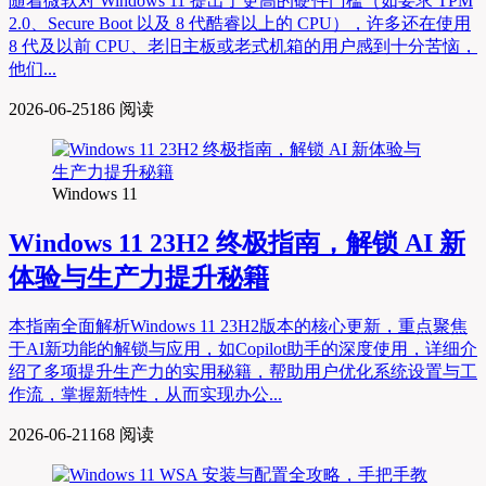
随着微软对 Windows 11 提出了更高的硬件门槛（如要求 TPM
2.0、Secure Boot 以及 8 代酷睿以上的 CPU），许多还在使用
8 代及以前 CPU、老旧主板或老式机箱的用户感到十分苦恼，
他们...
2026-06-25
186 阅读
Windows 11
Windows 11 23H2 终极指南，解锁 AI 新
体验与生产力提升秘籍
本指南全面解析Windows 11 23H2版本的核心更新，重点聚焦
于AI新功能的解锁与应用，如Copilot助手的深度使用，详细介
绍了多项提升生产力的实用秘籍，帮助用户优化系统设置与工
作流，掌握新特性，从而实现办公...
2026-06-21
168 阅读