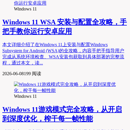
Windows 11
Windows 11 WSA 安装与配置全攻略，手
把手教你运行安卓应用
本文详细介绍了在Windows 11上安装与配置Windows
Subsystem for Android (WSA)的全攻略，内容手把手指导用户
完成从系统环境检查、WSA安装包获取到具体部署的完整流
程，通过本文，读...
2026-06-08
199 阅读
Windows 11
Windows 11游戏模式完全攻略，从开启
到深度优化，榨干每一帧性能