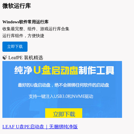
微软运行库
Windows软件常用运行库
收集最完整、组件、游戏运行库合集
运行库组件，方便快捷
立即下载
🍃 LeafPE 装机精选
LEAF U盘PE启动盘｜无捆绑纯净版