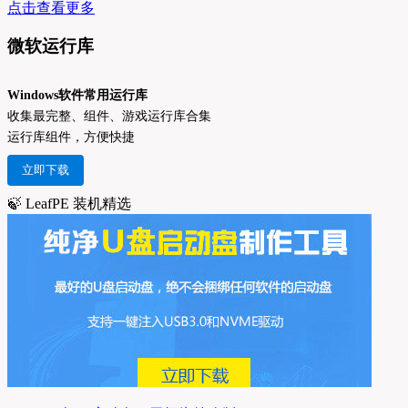
点击查看更多
微软运行库
Windows软件常用运行库
收集最完整、组件、游戏运行库合集
运行库组件，方便快捷
立即下载
🍃 LeafPE 装机精选