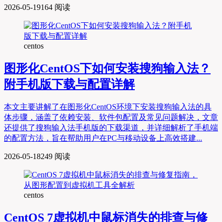
2026-05-19
164 阅读
centos
图形化CentOS下如何安装搜狗输入法？
附手机版下载与配置详解
本文主要讲解了在图形化CentOS环境下安装搜狗输入法的具
体步骤，涵盖了依赖安装、软件包配置及常见问题解决，文章
还提供了搜狗输入法手机版的下载渠道，并详细解析了手机端
的配置方法，旨在帮助用户在PC与移动设备上高效搭建...
2026-05-18
249 阅读
centos
CentOS 7虚拟机中鼠标消失的排查与修