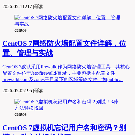
2026-05-11
217 阅读
centos
CentOS 7网络防火墙配置文件详解，位
置、管理与实战
CentOS 7默认采用firewalld作为网络防火墙管理工具，其核心
配置文件位于/etc/firewalld/目录，主要包括主配置文件
firewalld.conf及zones子目录下的区域策略文件（如public...
2026-05-05
195 阅读
centos
CentOS 7虚拟机忘记用户名和密码？别