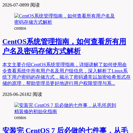
2026-07-08
99 阅读
centos
CentOS系统管理指南，如何查看所有用
户名及密码存储方式解析
本文主要介绍CentOS系统管理指南，详细讲解了如何使用命
令查看系统中所有用户名及用户组信息，深入解析了Linux系
统下用户密码的存储方式，揭示了密码通常以加密哈希形式存
储的原理，帮助管理员更好地进行用户权限管理与系...
2026-06-26
182 阅读
centos
安装完 CentOS 7 后必做的七件事，从毛