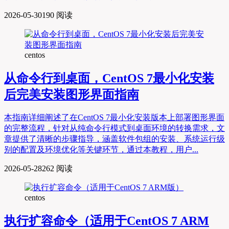
2026-05-30
190 阅读
centos
从命令行到桌面，CentOS 7最小化安装
后完美安装图形界面指南
本指南详细阐述了在CentOS 7最小化安装版本上部署图形界面
的完整流程，针对从纯命令行模式到桌面环境的转换需求，文
章提供了清晰的步骤指导，涵盖软件包组的安装、系统运行级
别的配置及环境优化等关键环节，通过本教程，用户...
2026-05-28
262 阅读
centos
执行扩容命令（适用于CentOS 7 ARM