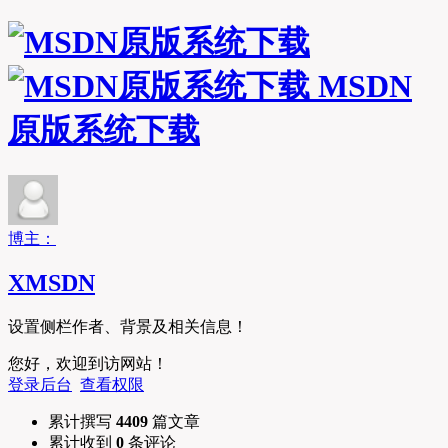
MSDN
原版系统下载
博主：
XMSDN
设置侧栏作者、背景及相关信息！
您好，欢迎到访网站！
登录后台
查看权限
累计撰写
4409
篇文章
累计收到
0
条评论