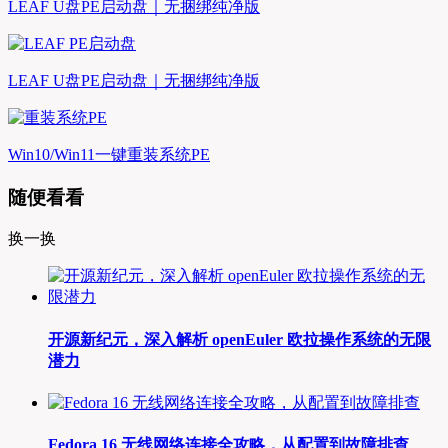
LEAF U盘PE启动盘｜无捆绑纯净版
LEAF U盘PE启动盘｜无捆绑纯净版
Win10/Win11一键重装系统PE
随便看看
换一换
开源新纪元，深入解析 openEuler 欧拉操作系统的无限
潜力
Fedora 16 无线网络连接全攻略，从配置到故障排查