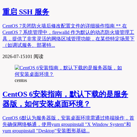
重启 SSH 服务
CentOS 7关闭防火墙后修改配置文件的详细操作指南 ** 在
CentOS 7 系统管理中，firewalld 作为默认的动态防火墙管理工
具，提供了非常灵活的网络区域管理功能，在某些特定场景下
（如调试服务、部署特...
2026-07-15
101 阅读
centos
CentOS 6安装指南，默认下载的是服务
器版，如何安装桌面环境？
CentOS 6默认为服务器版，安装桌面环境需通过终端操作，首
先确保网络畅通，使用yum groupinstall "X Window System"和
yum groupinstall "Desktop"安装图形基础...