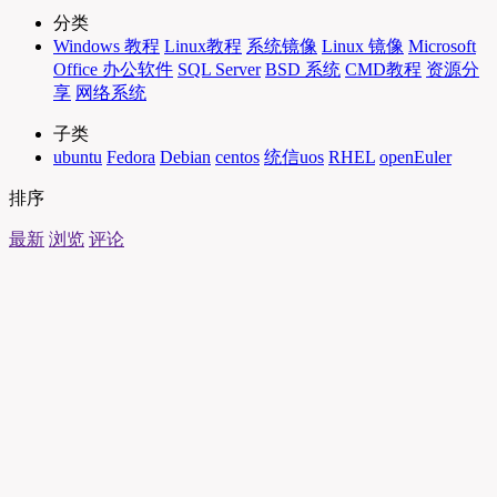
分类
Windows 教程
Linux教程
系统镜像
Linux 镜像
Microsoft
Office 办公软件
SQL Server
BSD 系统
CMD教程
资源分
享
网络系统
子类
ubuntu
Fedora
Debian
centos
统信uos
RHEL
openEuler
排序
最新
浏览
评论