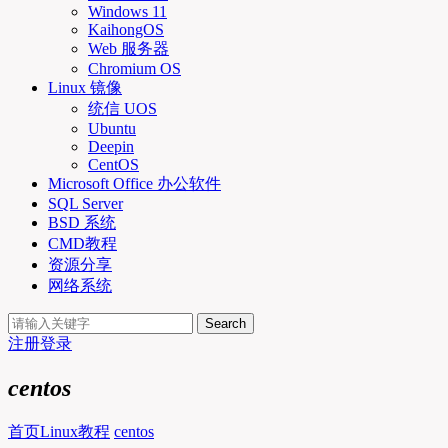
Windows 11
KaihongOS
Web 服务器
Chromium OS
Linux 镜像
统信 UOS
Ubuntu
Deepin
CentOS
Microsoft Office 办公软件
SQL Server
BSD 系统
CMD教程
资源分享
网络系统
Search
注册
登录
centos
首页
Linux教程
centos