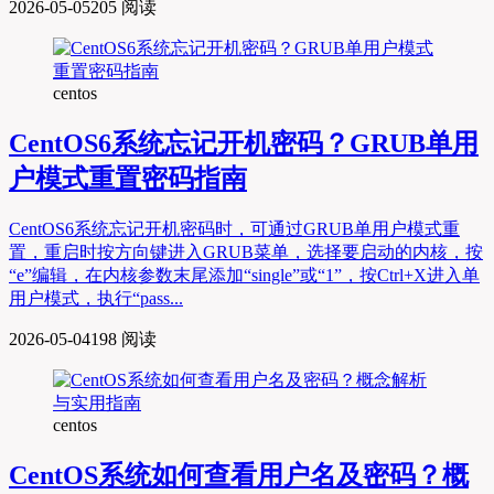
2026-05-05
205 阅读
centos
CentOS6系统忘记开机密码？GRUB单用
户模式重置密码指南
CentOS6系统忘记开机密码时，可通过GRUB单用户模式重
置，重启时按方向键进入GRUB菜单，选择要启动的内核，按
“e”编辑，在内核参数末尾添加“single”或“1”，按Ctrl+X进入单
用户模式，执行“pass...
2026-05-04
198 阅读
centos
CentOS系统如何查看用户名及密码？概