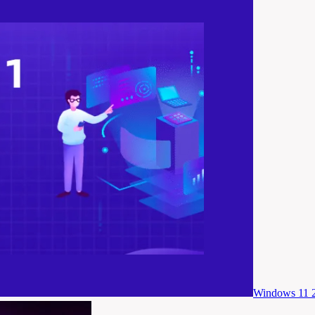
Windows 