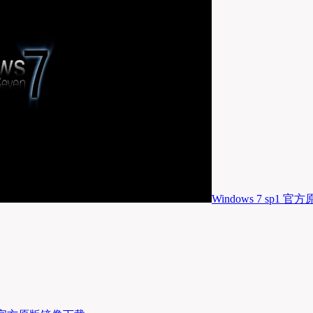
Windows 7 sp1