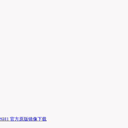
11 26H1 官方原版镜像下载