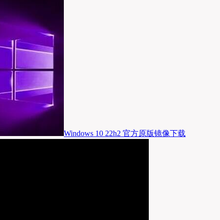
Windows 10 22h2 官方原版镜像下载