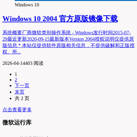
Windows 10
Windows 10 2004 官方原版镜像下载
系统概要厂商微软类别操作系统 - Windows发行时间2015-07-
29最近更新2020-09-15最新版本Version 2004授权说明仅提供原
版信息 * 本站仅提供软件原版相关信息，不提供破解和正版授
权。所...
2026-04-14
403 阅读
1
2
下一页
末页
共 2 页
点击查看更多
微软运行库