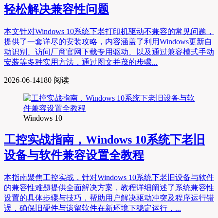
轻松解决兼容性问题
本文针对Windows 10系统下老打印机驱动不兼容的常见问题，
提供了一套详尽的安装攻略，内容涵盖了利用Windows更新自
动识别、访问厂商官网下载专用驱动、以及通过兼容模式手动
安装等多种实用方法，通过图文并茂的步骤...
2026-06-14
180 阅读
Windows 10
工控实战指南，Windows 10系统下老旧
设备与软件兼容设置全教程
本指南聚焦工控实战，针对Windows 10系统下老旧设备与软件
的兼容性难题提供全面解决方案，教程详细阐述了系统兼容性
设置的具体步骤与技巧，帮助用户解决驱动冲突及程序运行错
误，确保旧硬件与遗留软件在新环境下稳定运行，...