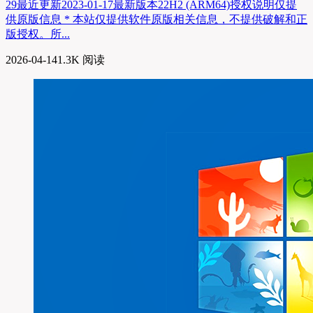
29最近更新2023-01-17最新版本22H2 (ARM64)授权说明仅提
供原版信息 * 本站仅提供软件原版相关信息，不提供破解和正
版授权。所...
2026-04-14
1.3K 阅读