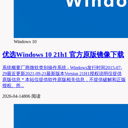
Windows 10
优选
Windows 10 21h1 官方原版镜像下载
系统概要厂商微软类别操作系统 - Windows发行时间2015-07-
29最近更新2021-09-21最新版本Version 21H1授权说明仅提供
原版信息 * 本站仅提供软件原版相关信息，不提供破解和正版
授权。所...
2026-04-14
806 阅读