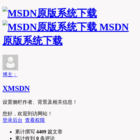
MSDN
原版系统下载
博主：
XMSDN
设置侧栏作者、背景及相关信息！
您好，欢迎到访网站！
登录后台
查看权限
累计撰写
4409
篇文章
累计收到
0
条评论