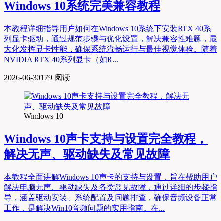
Windows 10系统完美兼容教程
本教程详细指导用户如何在Windows 10系统下安装RTX 40系
列显卡驱动，通过规范步骤与优化设置，解决兼容性难题，最
大化发挥显卡性能，确保系统流畅运行与最佳视觉体验。随着
NVIDIA RTX 40系列显卡（如R...
2026-06-30
179 阅读
Windows 10
Windows 10声卡支持与设置完全教程，
解决无声、驱动缺失及常见故障
本教程全面讲解Windows 10声卡的支持与设置，旨在帮助用户
解决电脑无声、驱动缺失及各类常见故障，通过详细的步骤指
导，涵盖驱动安装、系统配置及问题排查，确保音频设备正常
工作，是解决Win10音频问题的实用指南。在...