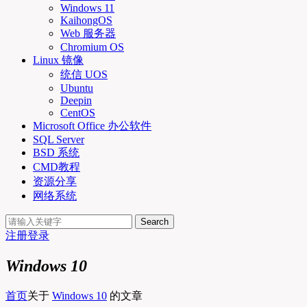
Windows 11
KaihongOS
Web 服务器
Chromium OS
Linux 镜像
统信 UOS
Ubuntu
Deepin
CentOS
Microsoft Office 办公软件
SQL Server
BSD 系统
CMD教程
资源分享
网络系统
Search
注册
登录
Windows 10
首页
关于
Windows 10
的文章