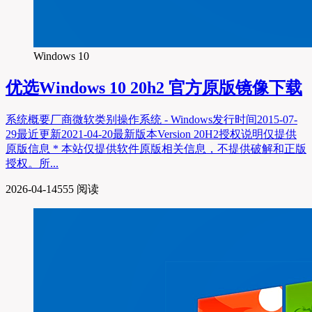
Windows 10
优选
Windows 10 20h2 官方原版镜像下载
系统概要厂商微软类别操作系统 - Windows发行时间2015-07-
29最近更新2021-04-20最新版本Version 20H2授权说明仅提供
原版信息 * 本站仅提供软件原版相关信息，不提供破解和正版
授权。所...
2026-04-14
555 阅读