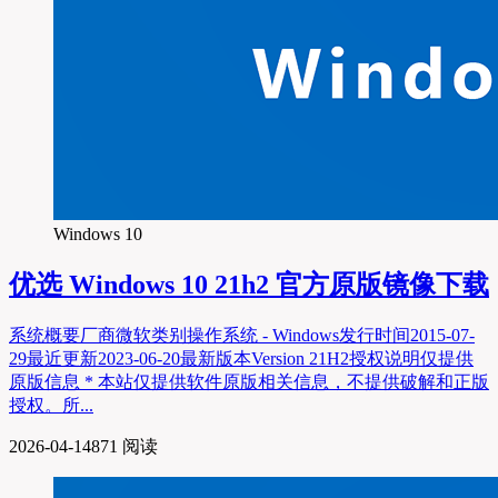
Windows 10
优选
Windows 10 21h2 官方原版镜像下载
系统概要厂商微软类别操作系统 - Windows发行时间2015-07-
29最近更新2023-06-20最新版本Version 21H2授权说明仅提供
原版信息 * 本站仅提供软件原版相关信息，不提供破解和正版
授权。所...
2026-04-14
871 阅读