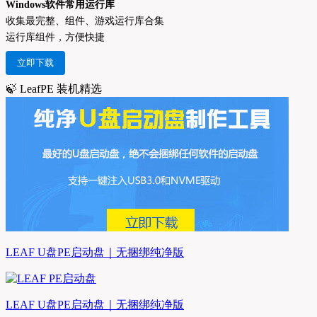
Windows软件常用运行库
收集最完整、组件、游戏运行库合集
运行库组件，方便快捷
立即下载
🍃 LeafPE 装机精选
LEAF U盘PE启动盘｜无捆绑纯净版
LEAF U盘PE启动盘｜无捆绑纯净版