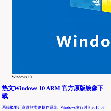
Windows 10
热文
Windows 10 ARM 官方原版镜像下
载
系统概要厂商微软类别操作系统 - Windows发行时间2015-07-