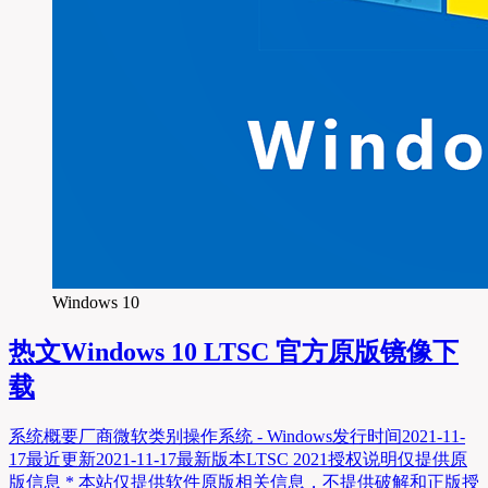
Windows 10
热文
Windows 10 LTSC 官方原版镜像下
载
系统概要厂商微软类别操作系统 - Windows发行时间2021-11-
17最近更新2021-11-17最新版本LTSC 2021授权说明仅提供原
版信息 * 本站仅提供软件原版相关信息，不提供破解和正版授