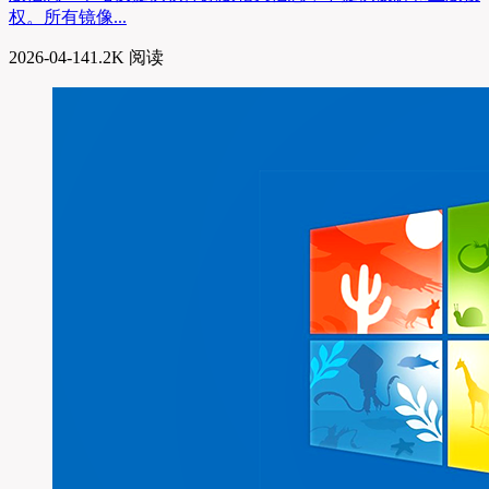
权。所有镜像...
2026-04-14
1.2K 阅读