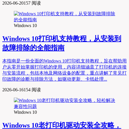
2026-06-20
157 阅读
Windows 10
Windows 10打印机支持教程，从安装到
故障排除的全能指南
本指南是一份全面的Windows 10打印机支持教程，旨在帮助用
户从零开始掌握打印机的使用，内容详细涵盖了打印机的连接
与安装流程，包括本地及网络设备的配置，重点讲解了常见打
印故障的诊断与排除方法，如驱动更新、卡纸处理...
2026-06-16
154 阅读
Windows 10
Windows 10老打印机驱动安装全攻略，