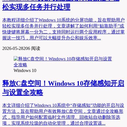
松实现多任务并行处理
本教程详细介绍了Windows 10系统的分屏功能，旨在帮助用户
轻松实现多任务并行处理，文章讲解了如何利用“贴靠助手”或
快捷键将屏幕一分为二，支持同时运行两个应用程序，通过掌
握这一技巧，用户可以大幅提升办公和娱乐效率...
2026-05-28
206 阅读
Windows 10
释放C盘空间！Windows 10存储感知开启
与设置全攻略
本文详细介绍了Windows 10系统中“存储感知”功能的开启与设
置方法，旨在帮助用户有效释放C盘空间，文章通过全攻略形
式，指导用户如何配置临时文件清理、回收站自动删除等选
项，实现系统垃圾的自动化管理，通过合理设置该...