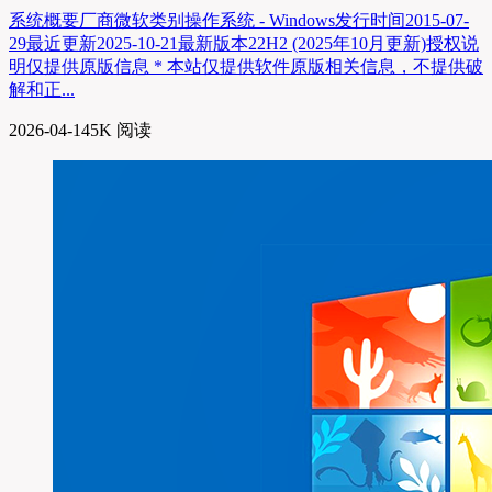
系统概要厂商微软类别操作系统 - Windows发行时间2015-07-
29最近更新2025-10-21最新版本22H2 (2025年10月更新)授权说
明仅提供原版信息 * 本站仅提供软件原版相关信息，不提供破
解和正...
2026-04-14
5K 阅读