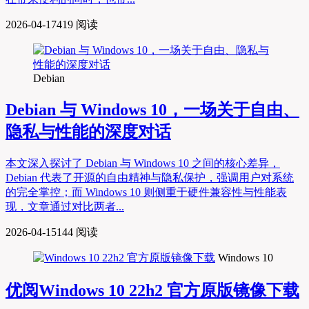
2026-04-17
419 阅读
Debian
Debian 与 Windows 10，一场关于自由、
隐私与性能的深度对话
本文深入探讨了 Debian 与 Windows 10 之间的核心差异，
Debian 代表了开源的自由精神与隐私保护，强调用户对系统
的完全掌控；而 Windows 10 则侧重于硬件兼容性与性能表
现，文章通过对比两者...
2026-04-15
144 阅读
Windows 10
优阅
Windows 10 22h2 官方原版镜像下载