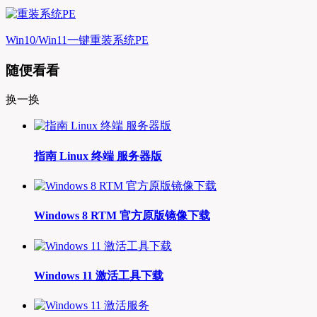
Win10/Win11一键重装系统PE
随便看看
换一换
指南 Linux 终端 服务器版
Windows 8 RTM 官方原版镜像下载
Windows 11 激活工具下载