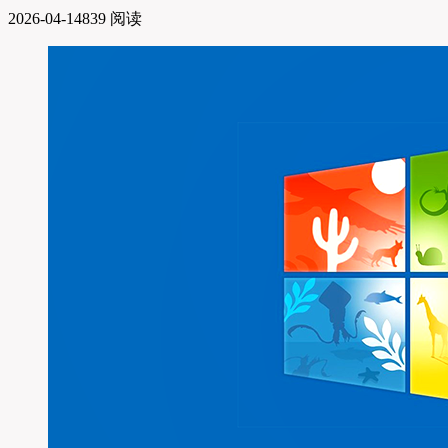
2026-04-14
839 阅读