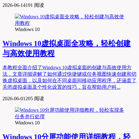
2026-06-14
191 阅读
Windows 10
Windows 10虚拟桌面全攻略，轻松创建
与高效使用教程
本教程全面介绍了Windows 10虚拟桌面的创建与高效使用方
法，文章详细讲解了如何通过快捷键或任务视图快速创建和切
换虚拟桌面，以及如何在不同桌面间移动应用程序，还涵盖了
关闭虚拟桌面及个性化设置的技巧，旨在帮助用户科...
2026-06-01
205 阅读
Windows 10
Windows 10分屏功能使用详细教程，轻