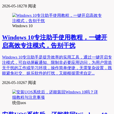
2026-05-18
278 阅读
Windows 10
Windows 10专注助手使用教程，一键开
启高效专注模式，告别干扰
Windows 10专注助手是提升效率的实用工具，通过一键开启专
注模式，可自动屏蔽通知、限制非必要应用访问，为用户营造
无干扰的工作或学习环境，操作简单便捷，无需复杂设置，既
能避免社交、娱乐软件的打扰，又能根据需求自定...
2026-05-10
267 阅读
统信uos