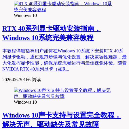
Windows 10
RTX 40系列显卡驱动安装指南，
Windows 10系统完美兼容教程
本教程详细指导用户如何在Windows 10系统下安装RTX 40系
列显卡驱动，通过规范步骤与优化设置，解决兼容性难题，最
大化发挥显卡性能，确保系统流畅运行与最佳视觉体验。随着
NVIDIA RTX 40系列显卡（如R...
2026-06-30
166 阅读
Windows 10
Windows 10声卡支持与设置完全教程，
解决无声、驱动缺失及常见故障