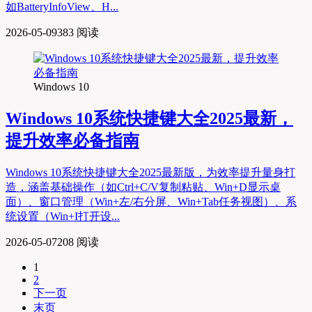
如BatteryInfoView、H...
2026-05-09
383 阅读
Windows 10
Windows 10系统快捷键大全2025最新，
提升效率必备指南
Windows 10系统快捷键大全2025最新版，为效率提升量身打
造，涵盖基础操作（如Ctrl+C/V复制粘贴、Win+D显示桌
面）、窗口管理（Win+左/右分屏、Win+Tab任务视图）、系
统设置（Win+I打开设...
2026-05-07
208 阅读
1
2
下一页
末页