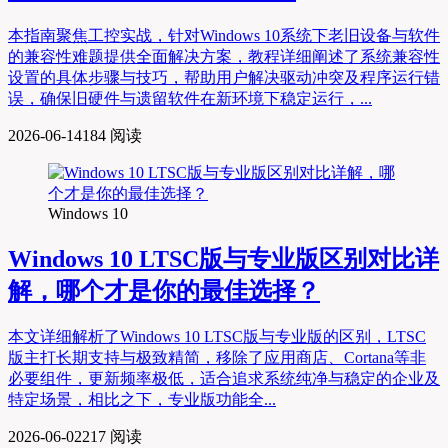
本指南聚焦工控实战，针对Windows 10系统下老旧设备与软件
的兼容性难题提供全面解决方案，教程详细阐述了系统兼容性
设置的具体步骤与技巧，帮助用户解决驱动冲突及程序运行错
误，确保旧硬件与遗留软件在新环境下稳定运行，...
2026-06-14
184 阅读
Windows 10
Windows 10 LTSC版与专业版区别对比详
解，哪个才是你的最佳选择？
本文详细解析了Windows 10 LTSC版与专业版的区别，LTSC
版主打长期支持与极致精简，移除了应用商店、Cortana等非
必要组件，更新频率极低，适合追求系统纯净与稳定的企业及
特定场景，相比之下，专业版功能全...
2026-06-02
217 阅读