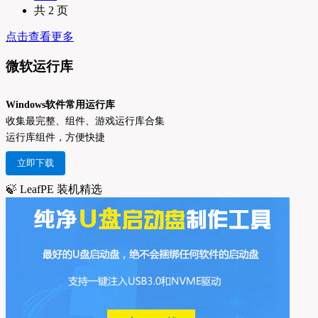
共 2 页
点击查看更多
微软运行库
Windows软件常用运行库
收集最完整、组件、游戏运行库合集
运行库组件，方便快捷
立即下载
🍃 LeafPE 装机精选