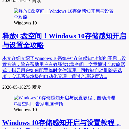
2026-05-19
217 阅读
Windows 10
释放C盘空间！Windows 10存储感知开启
与设置全攻略
本文详细介绍了Windows 10系统中“存储感知”功能的开启与设
置方法，旨在帮助用户有效释放C盘空间，文章通过全攻略形
式，指导用户如何配置临时文件清理、回收站自动删除等选
项，实现系统垃圾的自动化管理，通过合理设置该...
2026-05-18
275 阅读
Windows 10
Windows 10存储感知开启与设置教程，