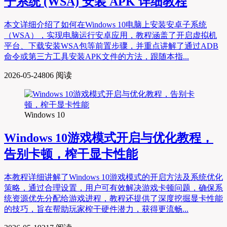
子系统 (WSA) 安装 APK 详细教程
本文详细介绍了如何在Windows 10电脑上安装安卓子系统
（WSA），实现电脑运行安卓应用，教程涵盖了开启虚拟机
平台、下载安装WSA包等前置步骤，并重点讲解了通过ADB
命令或第三方工具安装APK文件的方法，跟随本指...
2026-05-24
806 阅读
Windows 10
Windows 10游戏模式开启与优化教程，
告别卡顿，榨干显卡性能
本教程详细讲解了Windows 10游戏模式的开启方法及系统优化
策略，通过合理设置，用户可有效解决游戏卡顿问题，确保系
统资源优先分配给游戏进程，教程还提供了深度挖掘显卡性能
的技巧，旨在帮助玩家榨干硬件潜力，获得更流畅...