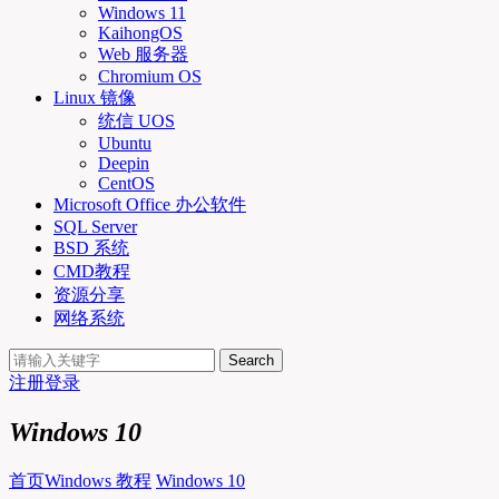
Windows 11
KaihongOS
Web 服务器
Chromium OS
Linux 镜像
统信 UOS
Ubuntu
Deepin
CentOS
Microsoft Office 办公软件
SQL Server
BSD 系统
CMD教程
资源分享
网络系统
Search
注册
登录
Windows 10
首页
Windows 教程
Windows 10