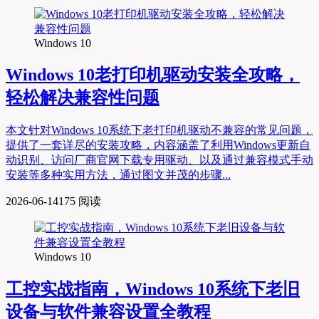
Windows 10
Windows 10老打印机驱动安装全攻略，
轻松解决兼容性问题
本文针对Windows 10系统下老打印机驱动不兼容的常见问题，
提供了一套详尽的安装攻略，内容涵盖了利用Windows更新自
动识别、访问厂商官网下载专用驱动、以及通过兼容模式手动
安装等多种实用方法，通过图文并茂的步骤...
2026-06-14
175 阅读
Windows 10
工控实战指南，Windows 10系统下老旧
设备与软件兼容设置全教程