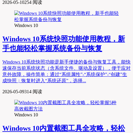
2026-05-10
254 阅读
Windows 10
Windows 10系统快照功能使用教程，新
手也能轻松掌握系统备份与恢复
Windows 10系统快照功能是新手便捷的备份与恢复工具，能快
速保存当前系统状态（含系统文件、驱动及设置），便于应对
意外故障，操作简单：通过“系统属性”-“系统保护”-“创建”生
成快照；恢复时进入“系统还原”，选择...
2026-05-09
314 阅读
Windows 10
Windows 10内置截图工具全攻略，轻松