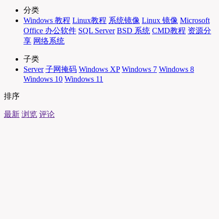
分类
Windows 教程
Linux教程
系统镜像
Linux 镜像
Microsoft
Office 办公软件
SQL Server
BSD 系统
CMD教程
资源分
享
网络系统
子类
Server
子网掩码
Windows XP
Windows 7
Windows 8
Windows 10
Windows 11
排序
最新
浏览
评论