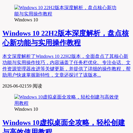
Windows 10
Windows 10 22H2版本深度解析，盘点核
心新功能与实用操作教程
本文深度解析了Windows 10 22H2版本，全面盘点了其核心新
功能与实用操作技巧，内容涵盖了任务栏优化、专注会话、文
件资源管理器改进等关键更新，并提供了详细的操作教程，帮
助用户快速掌握新特性，文章还探讨了该版本...
2026-06-02
159 阅读
Windows 10
Windows 10虚拟桌面全攻略，轻松创建
与高效使用教程