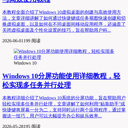
本教程全面介绍了Windows 10虚拟桌面的创建与高效使用方
法，文章详细讲解了如何通过快捷键或任务视图快速创建和切
换虚拟桌面，以及如何在不同桌面间移动应用程序，还涵盖了
关闭虚拟桌面及个性化设置的技巧，旨在帮助用户科...
2026-06-01
199 阅读
Windows 10
Windows 10分屏功能使用详细教程，轻
松实现多任务并行处理
本教程详细介绍了Windows 10系统的分屏功能，旨在帮助用户
轻松实现多任务并行处理，文章讲解了如何利用“贴靠助手”或
快捷键将屏幕一分为二，支持同时运行两个应用程序，通过掌
握这一技巧，用户可以大幅提升办公和娱乐效率...
2026-05-28
195 阅读