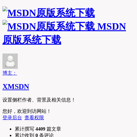
MSDN
原版系统下载
博主：
XMSDN
设置侧栏作者、背景及相关信息！
您好，欢迎到访网站！
登录后台
查看权限
累计撰写
4409
篇文章
累计收到
0
条评论