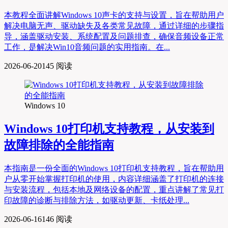
本教程全面讲解Windows 10声卡的支持与设置，旨在帮助用户
解决电脑无声、驱动缺失及各类常见故障，通过详细的步骤指
导，涵盖驱动安装、系统配置及问题排查，确保音频设备正常
工作，是解决Win10音频问题的实用指南。在...
2026-06-20
145 阅读
Windows 10
Windows 10打印机支持教程，从安装到
故障排除的全能指南
本指南是一份全面的Windows 10打印机支持教程，旨在帮助用
户从零开始掌握打印机的使用，内容详细涵盖了打印机的连接
与安装流程，包括本地及网络设备的配置，重点讲解了常见打
印故障的诊断与排除方法，如驱动更新、卡纸处理...
2026-06-16
146 阅读