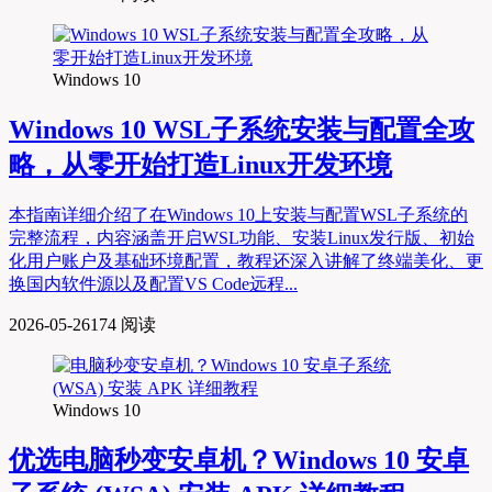
Windows 10
Windows 10 WSL子系统安装与配置全攻
略，从零开始打造Linux开发环境
本指南详细介绍了在Windows 10上安装与配置WSL子系统的
完整流程，内容涵盖开启WSL功能、安装Linux发行版、初始
化用户账户及基础环境配置，教程还深入讲解了终端美化、更
换国内软件源以及配置VS Code远程...
2026-05-26
174 阅读
Windows 10
优选
电脑秒变安卓机？Windows 10 安卓