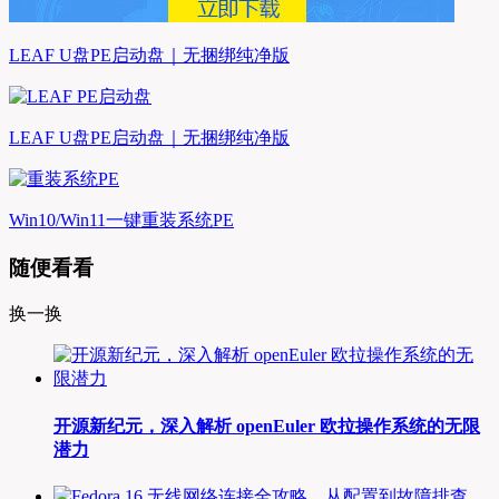
LEAF U盘PE启动盘｜无捆绑纯净版
LEAF U盘PE启动盘｜无捆绑纯净版
Win10/Win11一键重装系统PE
随便看看
换一换
开源新纪元，深入解析 openEuler 欧拉操作系统的无限
潜力