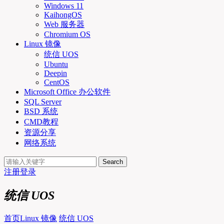
Windows 11
KaihongOS
Web 服务器
Chromium OS
Linux 镜像
统信 UOS
Ubuntu
Deepin
CentOS
Microsoft Office 办公软件
SQL Server
BSD 系统
CMD教程
资源分享
网络系统
Search
注册
登录
统信 UOS
首页
Linux 镜像
统信 UOS