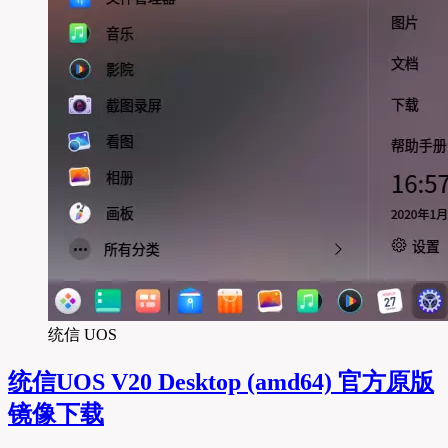
统信 UOS
统信UOS V20 Desktop (amd64) 官方原版
镜像下载