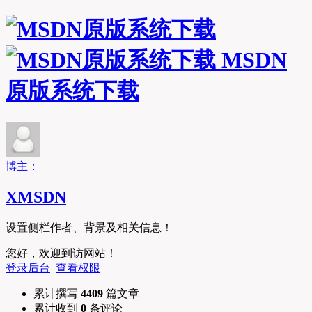
MSDN
原版系统下载
博主：
XMSDN
设置侧栏作者、背景及相关信息！
您好，欢迎到访网站！
登录后台
查看权限
累计撰写
4409
篇文章
累计收到
0
条评论