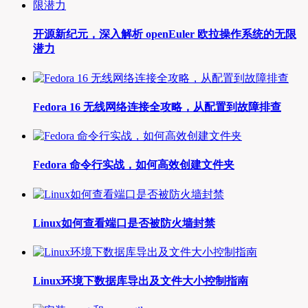
开源新纪元，深入解析 openEuler 欧拉操作系统的无限
潜力
Fedora 16 无线网络连接全攻略，从配置到故障排查
Fedora 命令行实战，如何高效创建文件夹
Linux如何查看端口是否被防火墙封禁
Linux环境下数据库导出及文件大小控制指南