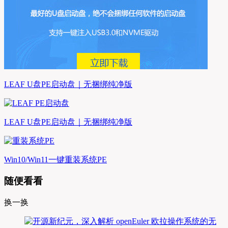
LEAF U盘PE启动盘｜无捆绑纯净版
LEAF U盘PE启动盘｜无捆绑纯净版
Win10/Win11一键重装系统PE
随便看看
换一换