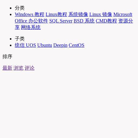
分类
Windows 教程
Linux教程
系统镜像
Linux 镜像
Microsoft
Office 办公软件
SQL Server
BSD 系统
CMD教程
资源分
享
网络系统
子类
统信 UOS
Ubuntu
Deepin
CentOS
排序
最新
浏览
评论