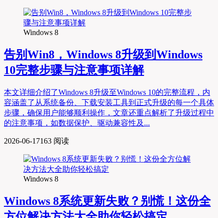
Windows 8
告别Win8，Windows 8升级到Windows
10完整步骤与注意事项详解
本文详细介绍了Windows 8升级至Windows 10的完整流程，内
容涵盖了从系统备份、下载安装工具到正式升级的每一个具体
步骤，确保用户能够顺利操作，文章还重点解析了升级过程中
的注意事项，如数据保护、驱动兼容性及...
2026-06-17
163 阅读
Windows 8
Windows 8系统更新失败？别慌！这份全
方位解决方法大全助你轻松搞定