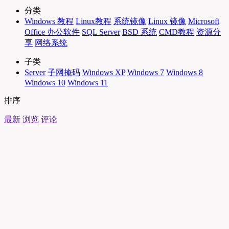
分类
Windows 教程
Linux教程
系统镜像
Linux 镜像
Microsoft
Office 办公软件
SQL Server
BSD 系统
CMD教程
资源分
享
网络系统
子类
Server
子网掩码
Windows XP
Windows 7
Windows 8
Windows 10
Windows 11
排序
最新
浏览
评论