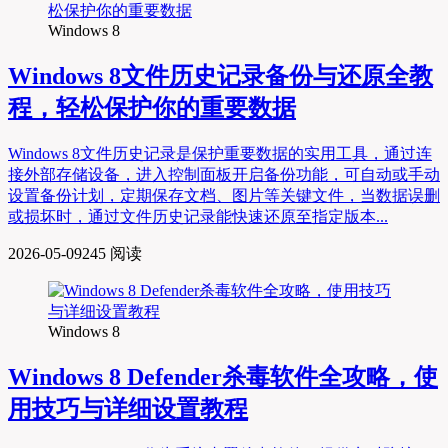
Windows 8
Windows 8文件历史记录备份与还原全教
程，轻松保护你的重要数据
Windows 8文件历史记录是保护重要数据的实用工具，通过连
接外部存储设备，进入控制面板开启备份功能，可自动或手动
设置备份计划，定期保存文档、图片等关键文件，当数据误删
或损坏时，通过文件历史记录能快速还原至指定版本...
2026-05-09
245 阅读
Windows 8
Windows 8 Defender杀毒软件全攻略，使
用技巧与详细设置教程