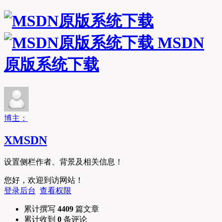
MSDN
原版系统下载
博主：
XMSDN
设置侧栏作者、背景及相关信息！
您好，欢迎到访网站！
登录后台
查看权限
累计撰写
4409
篇文章
累计收到
0
条评论