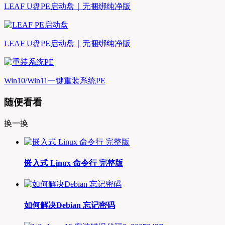
LEAF U盘PE启动盘｜无捆绑纯净版
LEAF U盘PE启动盘｜无捆绑纯净版
Win10/Win11一键重装系统PE
随便看看
换一换
嵌入式 Linux 命令行 完整版
如何解决Debian 忘记密码