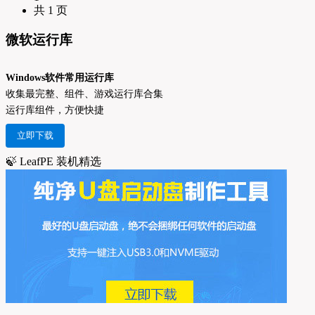
共 1 页
微软运行库
Windows软件常用运行库
收集最完整、组件、游戏运行库合集
运行库组件，方便快捷
立即下载
🍃 LeafPE 装机精选