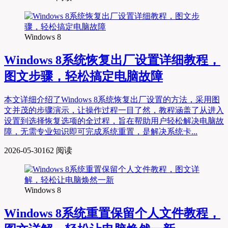
Windows 8
Windows 8系统恢复出厂设置详细教程，
图文步骤，轻松搞定电脑故障
本文详细介绍了Windows 8系统恢复出厂设置的方法，采用图
文并茂的步骤演示，让操作过程一目了然，教程涵盖了从进入
设置到选择恢复选项的全过程，旨在帮助用户轻松解决电脑故
障，无需专业知识即可完成系统重置，是解决系统卡...
2026-05-30
162 阅读
Windows 8
Windows 8系统重置保留个人文件教程，