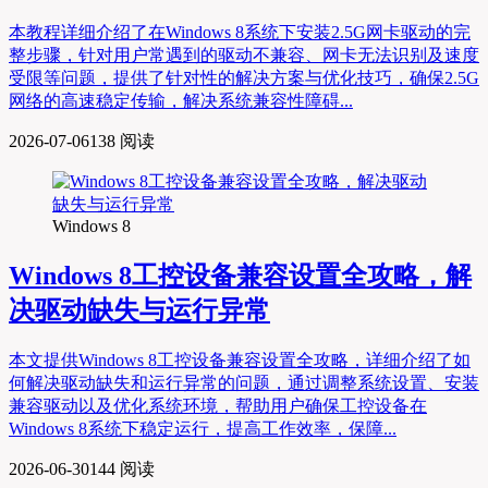
本教程详细介绍了在Windows 8系统下安装2.5G网卡驱动的完
整步骤，针对用户常遇到的驱动不兼容、网卡无法识别及速度
受限等问题，提供了针对性的解决方案与优化技巧，确保2.5G
网络的高速稳定传输，解决系统兼容性障碍...
2026-07-06
138 阅读
Windows 8
Windows 8工控设备兼容设置全攻略，解
决驱动缺失与运行异常
本文提供Windows 8工控设备兼容设置全攻略，详细介绍了如
何解决驱动缺失和运行异常的问题，通过调整系统设置、安装
兼容驱动以及优化系统环境，帮助用户确保工控设备在
Windows 8系统下稳定运行，提高工作效率，保障...
2026-06-30
144 阅读