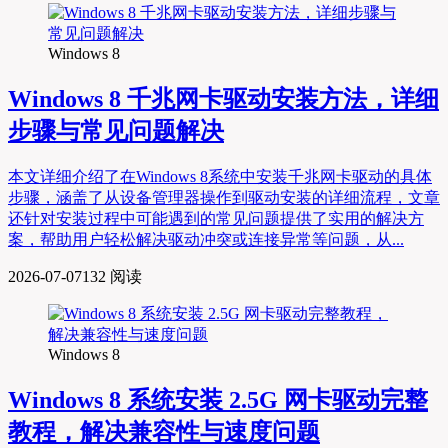
Windows 8
Windows 8 千兆网卡驱动安装方法，详细
步骤与常见问题解决
本文详细介绍了在Windows 8系统中安装千兆网卡驱动的具体
步骤，涵盖了从设备管理器操作到驱动安装的详细流程，文章
还针对安装过程中可能遇到的常见问题提供了实用的解决方
案，帮助用户轻松解决驱动冲突或连接异常等问题，从...
2026-07-07
132 阅读
Windows 8
Windows 8 系统安装 2.5G 网卡驱动完整
教程，解决兼容性与速度问题