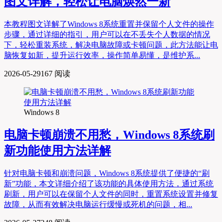
图文详解，轻松让电脑焕然一新
本教程图文详解了Windows 8系统重置并保留个人文件的操作
步骤，通过详细的指引，用户可以在不丢失个人数据的情况
下，轻松重装系统，解决电脑故障或卡顿问题，此方法能让电
脑恢复如新，提升运行效率，操作简单易懂，是维护系...
2026-05-29
167 阅读
Windows 8
电脑卡顿崩溃不用愁，Windows 8系统刷
新功能使用方法详解
针对电脑卡顿和崩溃问题，Windows 8系统提供了便捷的“刷
新”功能，本文详细介绍了该功能的具体使用方法，通过系统
刷新，用户可以在保留个人文件的同时，重置系统设置并修复
故障，从而有效解决电脑运行缓慢或死机的问题，相...