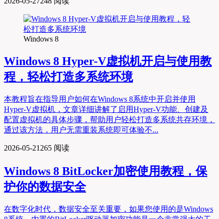
2026-05-27
248 阅读
Windows 8
Windows 8 Hyper-V虚拟机开启与使用教
程，轻松打造多系统环境
本教程旨在指导用户如何在Windows 8系统中开启并使用
Hyper-V虚拟机，文章详细讲解了启用Hyper-V功能、创建及
配置虚拟机的具体步骤，帮助用户轻松打造多系统共存环境，
通过该方法，用户无需重装系统即可体验不...
2026-05-21
265 阅读
Windows 8 BitLocker加密使用教程，保
护你的数据安全
在数字化时代，数据安全至关重要，如果您使用的是Windows