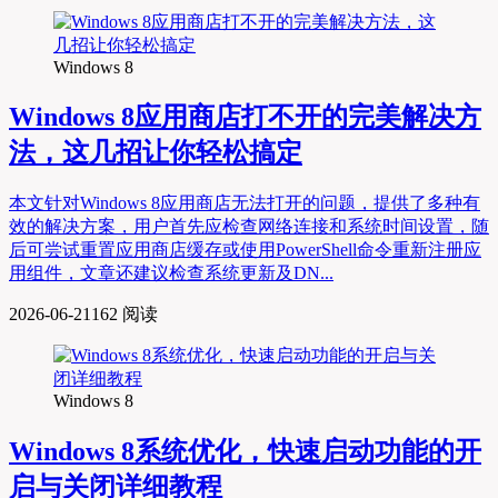
Windows 8
Windows 8应用商店打不开的完美解决方
法，这几招让你轻松搞定
本文针对Windows 8应用商店无法打开的问题，提供了多种有
效的解决方案，用户首先应检查网络连接和系统时间设置，随
后可尝试重置应用商店缓存或使用PowerShell命令重新注册应
用组件，文章还建议检查系统更新及DN...
2026-06-21
162 阅读
Windows 8
Windows 8系统优化，快速启动功能的开
启与关闭详细教程