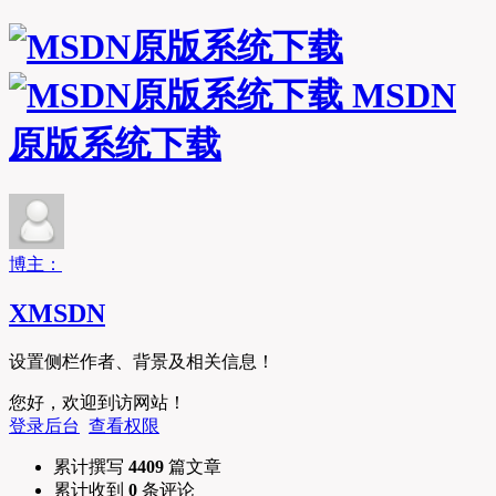
MSDN
原版系统下载
博主：
XMSDN
设置侧栏作者、背景及相关信息！
您好，欢迎到访网站！
登录后台
查看权限
累计撰写
4409
篇文章
累计收到
0
条评论