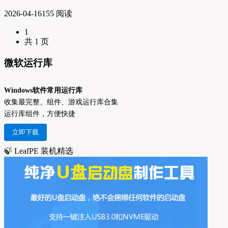
2026-04-16
155 阅读
1
共 1 页
微软运行库
Windows软件常用运行库
收集最完整、组件、游戏运行库合集
运行库组件，方便快捷
立即下载
🍃 LeafPE 装机精选