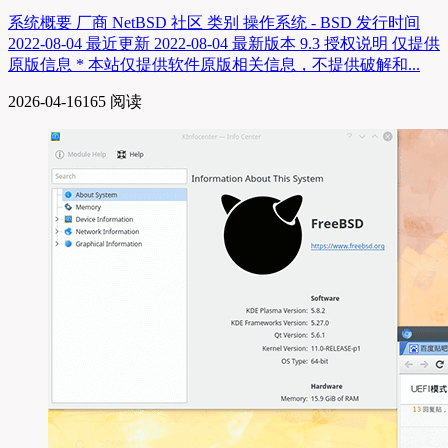
系统概要 厂商 NetBSD 社区 类别 操作系统 - BSD 发行时间
2022-08-04 最近更新 2022-08-04 最新版本 9.3 授权说明 仅提供
原版信息 * 本站仅提供软件原版相关信息，不提供破解和...
2026-04-16
165 阅读