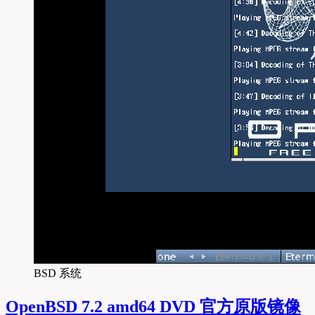
BSD 系统
OpenBSD 7.2 amd64 DVD 官方原版镜像