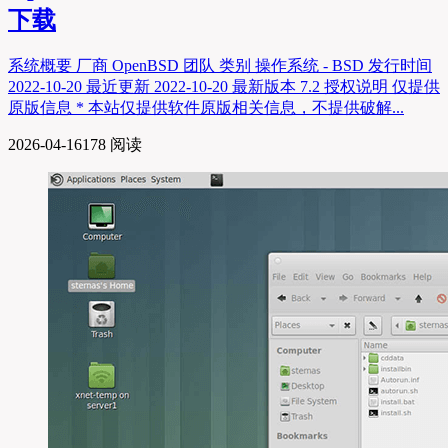
下载
系统概要 厂商 OpenBSD 团队 类别 操作系统 - BSD 发行时间
2022-10-20 最近更新 2022-10-20 最新版本 7.2 授权说明 仅提供
原版信息 * 本站仅提供软件原版相关信息，不提供破解...
2026-04-16
178 阅读