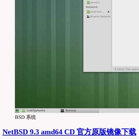
BSD 系统
NetBSD 9.3 amd64 CD 官方原版镜像下载