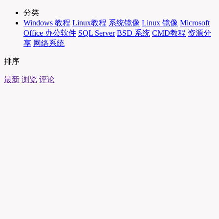
分类
Windows 教程
Linux教程
系统镜像
Linux 镜像
Microsoft
Office 办公软件
SQL Server
BSD 系统
CMD教程
资源分
享
网络系统
排序
最新
浏览
评论