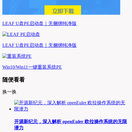
LEAF U盘PE启动盘｜无捆绑纯净版
LEAF U盘PE启动盘｜无捆绑纯净版
Win10/Win11一键重装系统PE
随便看看
换一换
开源新纪元，深入解析 openEuler 欧拉操作系统的无限
潜力