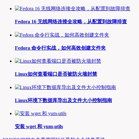
Fedora 16 无线网络连接全攻略，从配置到故障排查
Fedora 命令行实战，如何高效创建文件夹
Linux如何查看端口是否被防火墙封禁
Linux环境下数据库导出及文件大小控制指南
安装 wget 和 yum-utils