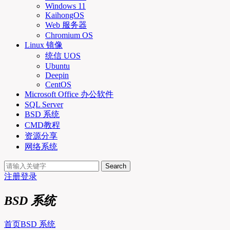
Windows 11
KaihongOS
Web 服务器
Chromium OS
Linux 镜像
统信 UOS
Ubuntu
Deepin
CentOS
Microsoft Office 办公软件
SQL Server
BSD 系统
CMD教程
资源分享
网络系统
Search
注册
登录
BSD 系统
首页
BSD 系统