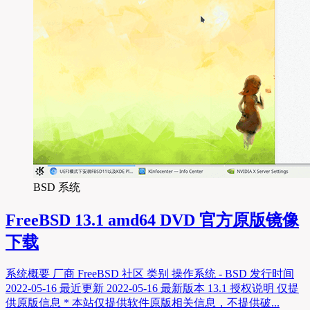
BSD 系统
FreeBSD 13.1 amd64 DVD 官方原版镜像
下载
系统概要 厂商 FreeBSD 社区 类别 操作系统 - BSD 发行时间
2022-05-16 最近更新 2022-05-16 最新版本 13.1 授权说明 仅提
供原版信息 * 本站仅提供软件原版相关信息，不提供破...