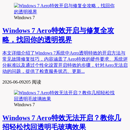
Windows 7
Windows 7 Aero特效开启与修复全攻
略，找回你的透明视界
本文详细介绍了Windows 7系统中Aero透明特效的开启方法与
常见故障修复技巧，内容涵盖了Aero特效的硬件要求、系统评
分标准以及通过个性化设置开启特效的步骤，针对Aero无法启
动的问题，提供了检查服务状态、更新...
2026-06-09
205 阅读
Windows 7
Windows 7 Aero特效无法开启？教你几
招轻松找回透明毛玻璃效果