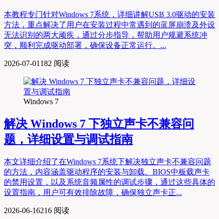
本教程专门针对Windows 7系统，详细讲解USB 3.0驱动的安装
方法，重点解决了用户在安装过程中常遇到的蓝屏崩溃及外设
无法识别的两大顽疾，通过分步指导，帮助用户规避系统冲
突，顺利完成驱动部署，确保设备正常运行。...
2026-07-01
182 阅读
Windows 7
解决 Windows 7 下独立声卡不兼容问
题，详细设置与调试指南
本文详细介绍了在Windows 7系统下解决独立声卡不兼容问题
的方法，内容涵盖驱动程序的安装与卸载、BIOS中板载声卡
的禁用设置，以及系统音频属性的调试步骤，通过这些具体的
设置指南，用户可有效排除故障，确保独立声卡正...
2026-06-16
216 阅读