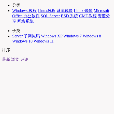
分类
Windows 教程
Linux教程
系统镜像
Linux 镜像
Microsoft
Office 办公软件
SQL Server
BSD 系统
CMD教程
资源分
享
网络系统
子类
Server
子网掩码
Windows XP
Windows 7
Windows 8
Windows 10
Windows 11
排序
最新
浏览
评论