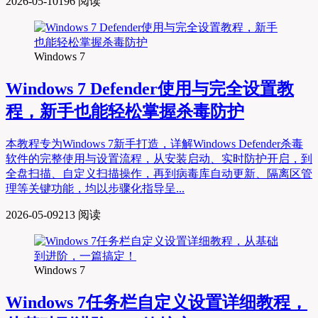
2026-05-10
196 阅读
Windows 7
Windows 7 Defender使用与完全设置教
程，新手也能轻松掌握杀毒防护
本教程专为Windows 7新手打造，详解Windows Defender杀毒
软件的完整使用与设置流程，从安装启动、实时防护开启，到
全盘扫描、自定义扫描操作，再到病毒库自动更新、隔离区管
理等关键功能，均以步骤化指导呈...
2026-05-09
213 阅读
Windows 7
Windows 7任务栏自定义设置详细教程，