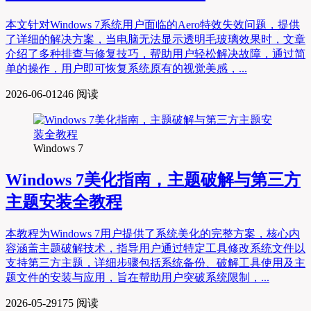
本文针对Windows 7系统用户面临的Aero特效失效问题，提供
了详细的解决方案，当电脑无法显示透明毛玻璃效果时，文章
介绍了多种排查与修复技巧，帮助用户轻松解决故障，通过简
单的操作，用户即可恢复系统原有的视觉美感，...
2026-06-01
246 阅读
Windows 7
Windows 7美化指南，主题破解与第三方
主题安装全教程
本教程为Windows 7用户提供了系统美化的完整方案，核心内
容涵盖主题破解技术，指导用户通过特定工具修改系统文件以
支持第三方主题，详细步骤包括系统备份、破解工具使用及主
题文件的安装与应用，旨在帮助用户突破系统限制，...
2026-05-29
175 阅读