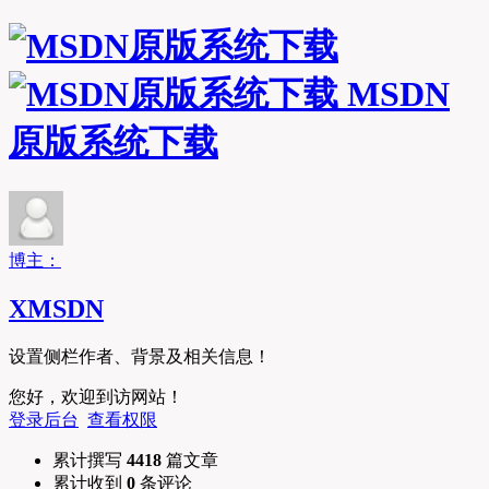
MSDN
原版系统下载
博主：
XMSDN
设置侧栏作者、背景及相关信息！
您好，欢迎到访网站！
登录后台
查看权限
累计撰写
4418
篇文章
累计收到
0
条评论