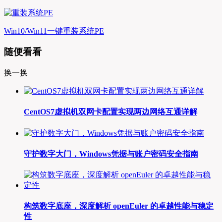
Win10/Win11一键重装系统PE
随便看看
换一换
CentOS7虚拟机双网卡配置实现两边网络互通详解
守护数字大门，Windows凭据与账户密码安全指南
构筑数字底座，深度解析 openEuler 的卓越性能与稳定
性