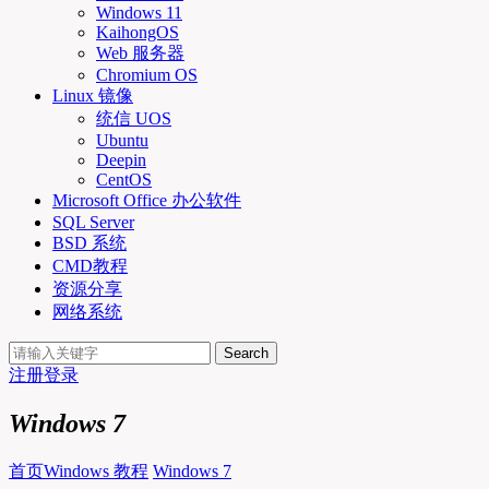
Windows 11
KaihongOS
Web 服务器
Chromium OS
Linux 镜像
统信 UOS
Ubuntu
Deepin
CentOS
Microsoft Office 办公软件
SQL Server
BSD 系统
CMD教程
资源分享
网络系统
Search
注册
登录
Windows 7
首页
Windows 教程
Windows 7