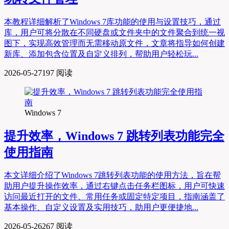
本教程详细解析了Windows 7库功能的使用与设置技巧，通过
库，用户可将分散在不同硬盘或文件夹中的文件聚合到统一视
图下，实现高效管理而无需移动原文件，文章将指导如何创建
新库、添加包含位置及自定义排列，帮助用户轻松玩...
2026-05-27
197 阅读
Windows 7
提升效率，Windows 7 跳转列表功能完全
使用指南
本文详细介绍了Windows 7跳转列表功能的使用方法，旨在帮
助用户提升操作效率，通过右键点击任务栏图标，用户可快速
访问最近打开的文件、常用任务或固定特定项目，指南涵盖了
基本操作、自定义设置及实用技巧，助用户更便捷地...
2026-05-26
267 阅读