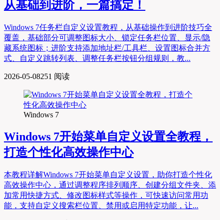
从基础到进阶，一篇搞定！
Windows 7任务栏自定义设置教程，从基础操作到进阶技巧全
覆盖，基础部分可调整图标大小、锁定任务栏位置、显示/隐
藏系统图标；进阶支持添加地址栏/工具栏、设置图标合并方
式、自定义跳转列表、调整任务栏按钮分组规则，教...
2026-05-08
251 阅读
Windows 7
Windows 7开始菜单自定义设置全教程，
打造个性化高效操作中心
本教程详解Windows 7开始菜单自定义设置，助你打造个性化
高效操作中心，通过调整程序排列顺序、创建分组文件夹、添
加常用快捷方式、修改图标样式等操作，可快速访问常用功
能，支持自定义搜索栏位置、禁用或启用特定功能，让...