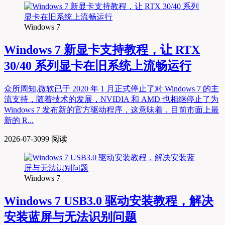
Windows 7
Windows 7 新显卡支持教程，让 RTX
30/40 系列显卡在旧系统上流畅运行
众所周知,微软已于 2020 年 1 月正式停止了对 Windows 7 的主
流支持，随着技术的发展，NVIDIA 和 AMD 也相继停止了为
Windows 7 发布新的官方驱动程序，这意味着，目前市面上最
新的 R...
2026-07-30
99 阅读
Windows 7
Windows 7 USB3.0 驱动安装教程，解决
安装蓝屏与无法识别问题