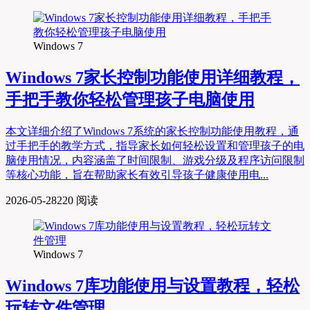
Windows 7
Windows 7家长控制功能使用详细教程，
手把手教你轻松管理孩子电脑使用
本文详细介绍了Windows 7系统的家长控制功能使用教程，通
过手把手的教学方式，指导家长如何轻松设置和管理孩子的电
脑使用情况，内容涵盖了时间限制、游戏分级及程序访问限制
等核心功能，旨在帮助家长有效引导孩子健康使用电...
2026-05-28
220 阅读
Windows 7
Windows 7库功能使用与设置教程，轻松
玩转文件管理