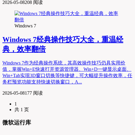
2026-05-08
208 阅读
Windows 7
Windows 7经典操作技巧大全，重温经
典，效率翻倍
Windows 7作为经典操作系统，其高效操作技巧仍具实用价
值，掌握Win+E快速打开资源管理器、Win+D一键显示桌面、
Win+Tab实现3D窗口切换等快捷键，可大幅提升操作效率，任
务栏预览功能支持快速切换窗口，A...
2026-05-08
177 阅读
1
共 1 页
微软运行库