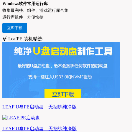
Windows软件常用运行库
收集最完整、组件、游戏运行库合集
运行库组件，方便快捷
立即下载
🍃 LeafPE 装机精选
LEAF U盘PE启动盘｜无捆绑纯净版
LEAF U盘PE启动盘｜无捆绑纯净版