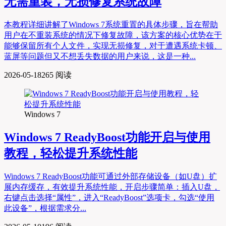
无需重装，无损修复系统故障
本教程详细讲解了Windows 7系统重置的具体步骤，旨在帮助
用户在不重装系统的情况下修复故障，该方案的核心优势在于
能够保留所有个人文件，实现无损修复，对于遭遇系统卡顿、
蓝屏等问题但又不想丢失数据的用户来说，这是一种...
2026-05-18
265 阅读
Windows 7
Windows 7 ReadyBoost功能开启与使用
教程，轻松提升系统性能
Windows 7 ReadyBoost功能可通过外部存储设备（如U盘）扩
展内存缓存，有效提升系统性能，开启步骤简单：插入U盘，
右键点击选择“属性”，进入“ReadyBoost”选项卡，勾选“使用
此设备”，根据需求分...