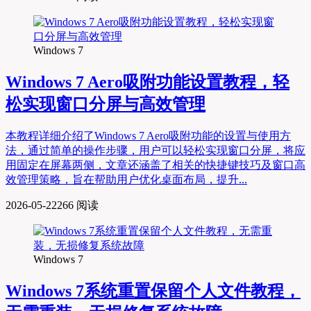
Windows 7
Windows 7 Aero吸附功能设置教程，轻
松实现窗口分屏与高效管理
本教程详细介绍了Windows 7 Aero吸附功能的设置与使用方
法，通过简单的操作步骤，用户可以轻松实现窗口分屏，将应
用固定在屏幕两侧，文章还涵盖了相关的快捷键技巧及窗口高
效管理策略，旨在帮助用户优化桌面布局，提升...
2026-05-22
266 阅读
Windows 7
Windows 7系统重置保留个人文件教程，