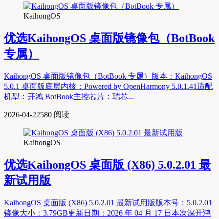
KaihongOS
优选
KaihongOS 桌面版镜像包（BotBook
专属）
KaihongOS 桌面版镜像包（BotBook 专属）版本：KaihongOS
5.0.1 桌面版底层内核：Powered by OpenHarmony 5.0.1.41适配
机型：开鸿 BotBook主控芯片：瑞芯...
2026-04-22
580 阅读
KaihongOS
优选
KaihongOS 桌面版 (X86) 5.0.2.01 最
新试用版
KaihongOS 桌面版 (X86) 5.0.2.01 最新试用版版本号：5.0.2.01
镜像大小：3.79GB更新日期：2026 年 04 月 17 日本次深开鸿