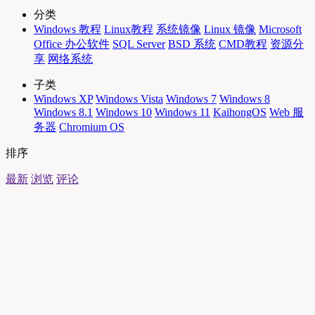
分类
Windows 教程
Linux教程
系统镜像
Linux 镜像
Microsoft
Office 办公软件
SQL Server
BSD 系统
CMD教程
资源分
享
网络系统
子类
Windows XP
Windows Vista
Windows 7
Windows 8
Windows 8.1
Windows 10
Windows 11
KaihongOS
Web 服
务器
Chromium OS
排序
最新
浏览
评论