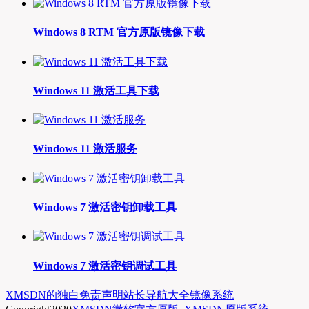
Windows 8 RTM 官方原版镜像下载
Windows 11 激活工具下载
Windows 11 激活服务
Windows 7 激活密钥卸载工具
Windows 7 激活密钥调试工具
XMSDN的独白
免责声明
站长导航大全
镜像系统