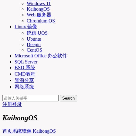
Windows 11
KaihongOS
Web 服务器
Chromium OS
Linux 镜像
统信 UOS
Ubuntu
Deepin
CentOS
Microsoft Office 办公软件
SQL Server
BSD 系统
CMD教程
资源分享
网络系统
Search
注册
登录
KaihongOS
首页
系统镜像
KaihongOS