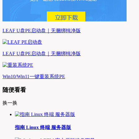
LEAF U盘PE启动盘｜无捆绑纯净版
LEAF U盘PE启动盘｜无捆绑纯净版
Win10/Win11一键重装系统PE
随便看看
换一换
指南 Linux 终端 服务器版