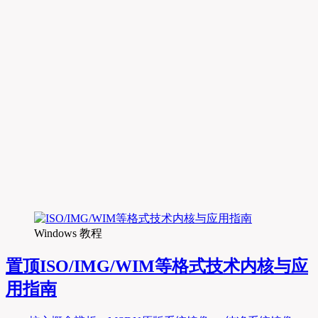
Windows 教程
置顶
ISO/IMG/WIM等格式技术内核与应
用指南