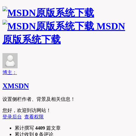
MSDN
原版系统下载
博主：
XMSDN
设置侧栏作者、背景及相关信息！
您好，欢迎到访网站！
登录后台
查看权限
累计撰写
4409
篇文章
累计收到
0
条评论