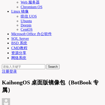
Web 服务器
Chromium OS
Linux 镜像
统信 UOS
Ubuntu
Deepin
CentOS
Microsoft Office 办公软件
SQL Server
BSD 系统
CMD教程
资源分享
网络系统
Search
注册
登录
KaihongOS 桌面版镜像包（BotBook 专
属）