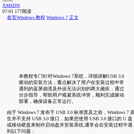
XMSDN
07-01
177阅读
首页
Windows 教程
Windows 7
正文
本教程专门针对Windows 7系统，详细讲解USB 3.0
驱动的安装方法，重点解决了用户在安装过程中常
遇到的蓝屏崩溃及外设无法识别的两大顽疾，通过
分步指导，帮助用户规避系统冲突，顺利完成驱动
部署，确保设备正常运行。
由于 Windows 7 发布于 USB 3.0 标准普及之前，Windows 7 
生并不支持 USB 3.0 接口，如果您使用 USB 3.0 接口的 U 盘
或移动硬盘来制作启动盘并安装系统,通常会在安装过程中遇
到以下问题：