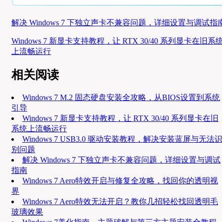
解决 Windows 7 下独立声卡不兼容问题，详细设置与调试指
Windows 7 新显卡支持教程，让 RTX 30/40 系列显卡在旧系
上流畅运行
相关阅读
Windows 7 M.2 固态硬盘安装全攻略，从BIOS设置到系统
引导
Windows 7 新显卡支持教程，让 RTX 30/40 系列显卡在旧
系统上流畅运行
Windows 7 USB3.0 驱动安装教程，解决安装蓝屏与无法
别问题
解决 Windows 7 下独立声卡不兼容问题，详细设置与调试
指南
Windows 7 Aero特效开启与修复全攻略，找回你的透明视
界
Windows 7 Aero特效无法开启？教你几招轻松找回透明毛
玻璃效果