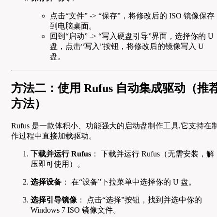
点击“文件” -> “保存”，将修改后的 ISO 镜像保存
到电脑桌面。
回到“启动” -> “写入硬盘引导”界面，选择你的 U
盘，点击“写入”按钮，将修改后的镜像写入 U
盘。
方法二：使用 Rufus 自动集成驱动（推
方法）
Rufus 是一款体积小、功能强大的启动盘制作工具,它支持在
作过程中直接加载驱动。
下载并运行 Rufus
： 下载并运行 Rufus（无需安装，解
压即可使用）。
选择设备
： 在“设备”下拉菜单中选择你的 U 盘。
选择引导镜像
： 点击“选择”按钮，找到并选中你的
Windows 7 ISO 镜像文件。