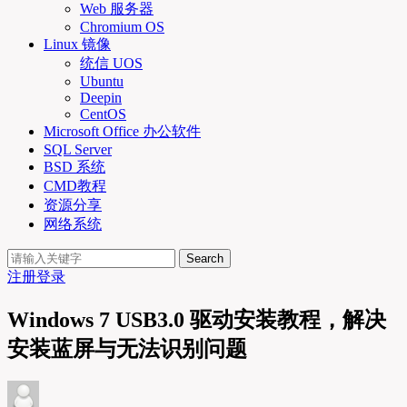
Web 服务器
Chromium OS
Linux 镜像
统信 UOS
Ubuntu
Deepin
CentOS
Microsoft Office 办公软件
SQL Server
BSD 系统
CMD教程
资源分享
网络系统
Search
注册
登录
Windows 7 USB3.0 驱动安装教程，解决
安装蓝屏与无法识别问题