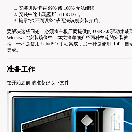
安装进度卡在 99% 或 100% 无法继续。
安装中途出现蓝屏（BSOD）。
提示“找不到设备”或无法识别安装介质。
要解决这些问题，必须将主板厂商提供的 USB 3.0 驱动集成
Windows 7 安装镜像中，本文将详细介绍两种主流的安装教
程：一种是使用 UltraISO 手动集成，另一种是使用 Rufus 自
集成。
准备工作
在开始之前,请准备好以下文件：