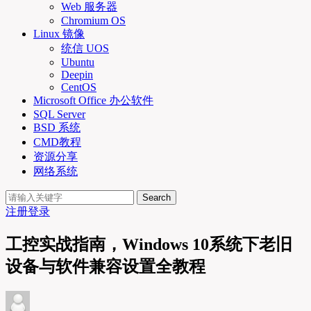
Web 服务器
Chromium OS
Linux 镜像
统信 UOS
Ubuntu
Deepin
CentOS
Microsoft Office 办公软件
SQL Server
BSD 系统
CMD教程
资源分享
网络系统
Search
注册
登录
工控实战指南，Windows 10系统下老旧
设备与软件兼容设置全教程