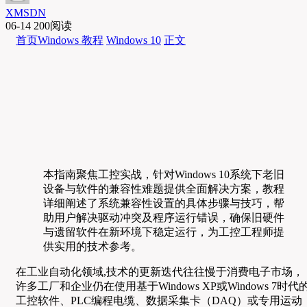
XMSDN
06-14
200阅读
首页
Windows 教程
Windows 10
正文
本指南聚焦工控实战，针对Windows 10系统下老旧
设备与软件的兼容性难题提供全面解决方案，教程
详细阐述了系统兼容性设置的具体步骤与技巧，帮
助用户解决驱动冲突及程序运行错误，确保旧硬件
与遗留软件在新环境下稳定运行，为工控工程师提
供实用的技术参考。
在工业自动化领域,技术的更新迭代往往慢于消费电子市场，
许多工厂和企业仍在使用基于Windows XP或Windows 7时代
工控软件、PLC编程电缆、数据采集卡（DAQ）或专用运动