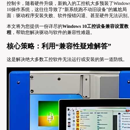
控制卡，随着硬件升级，新购入的工控机大多预装了Window
10操作系统，这往往导致了“新系统跑不动旧设备”的尴尬局
面：驱动程序安装失败、软件报错闪退、甚至硬件无法识别
本文将为您提供一份详尽的
Windows 10工控设备兼容设置教
程
，帮助您解决驱动与软件的兼容性难题。
核心策略：利用“兼容性疑难解答”
这是解决绝大多数工控软件无法运行或安装的第一道防线。