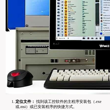
定位文件：
找到该工控软件的主程序安装包（.exe
或.msi）或已安装程序的快捷方式。