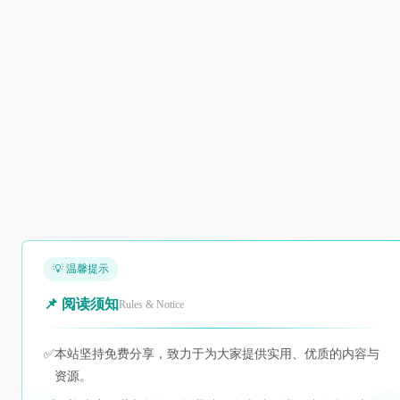
💡 温馨提示
📌 阅读须知
Rules & Notice
✅
本站坚持免费分享，致力于为大家提供实用、优质的内容与
资源。