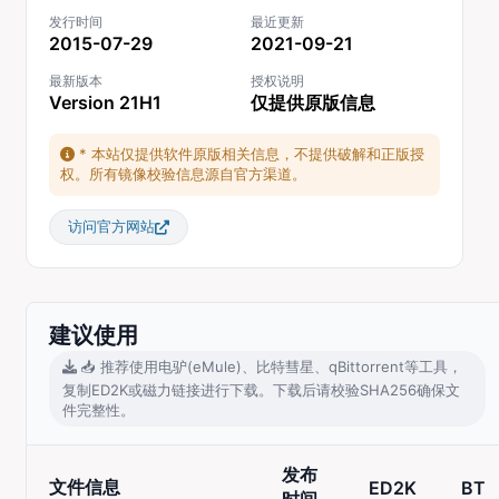
发行时间
最近更新
2015-07-29
2021-09-21
最新版本
授权说明
Version 21H1
仅提供原版信息
* 本站仅提供软件原版相关信息，不提供破解和正版授
权。所有镜像校验信息源自官方渠道。
访问官方网站
建议使用
📥 推荐使用电驴(eMule)、比特彗星、qBittorrent等工具，
复制ED2K或磁力链接进行下载。下载后请校验SHA256确保文
件完整性。
发布
文件信息
ED2K
BT