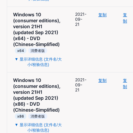
Windows 10
2021-
复制
复
09-
(consumer editions),
制
21
version 21H1
(updated Sep 2021)
(x64) - DVD
(Chinese-Simplified)
x64
消费者版
▼ 显示详细信息 (文件名/大
小/校验信息)
Windows 10
2021-
复制
复
09-
(consumer editions),
制
21
version 21H1
(updated Sep 2021)
(x86) - DVD
(Chinese-Simplified)
x86
消费者版
▼ 显示详细信息 (文件名/大
小/校验信息)