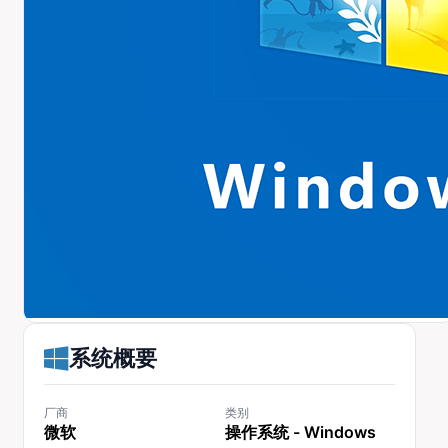
系统概要
厂商
类别
微软
操作系统 - Windows