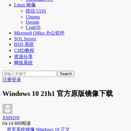
Linux 镜像
统信 UOS
Ubuntu
Deepin
CentOS
Microsoft Office 办公软件
SQL Server
BSD 系统
CMD教程
资源分享
网络系统
Search
注册
登录
Windows 10 21h1 官方原版镜像下载
XMSDN
04-14
809阅读
首页
系统镜像
Windows 10
正文