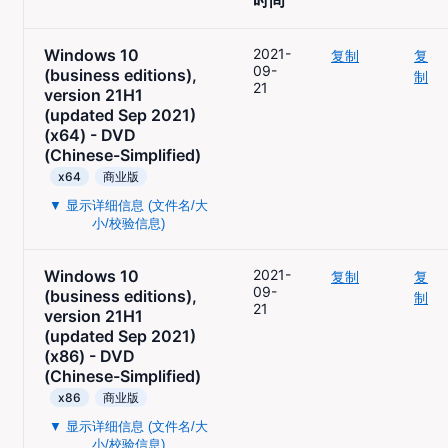
时间
Windows 10
2021-
复制
复
09-
(business editions),
制
21
version 21H1
(updated Sep 2021)
(x64) - DVD
(Chinese-Simplified)
x64
商业版
▼ 显示详细信息 (文件名/大
小/校验信息)
Windows 10
2021-
复制
复
09-
(business editions),
制
21
version 21H1
(updated Sep 2021)
(x86) - DVD
(Chinese-Simplified)
x86
商业版
▼ 显示详细信息 (文件名/大
小/校验信息)