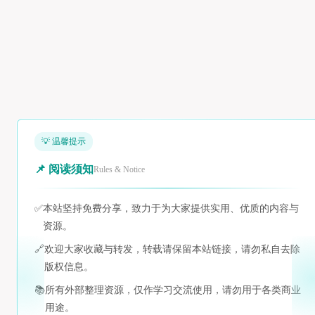
💡 温馨提示
📌 阅读须知
Rules & Notice
✅
本站坚持免费分享，致力于为大家提供实用、优质的内容与
资源。
🔗
欢迎大家收藏与转发，转载请保留本站链接，请勿私自去除
版权信息。
📚
所有外部整理资源，仅作学习交流使用，请勿用于各类商业
用途。