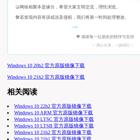
🤝
网络相聚本是缘分，希望大家文明交流，理性浏览。
🛠️
若发现内容有误或涉及侵权，我们将第一时间处理整改。
💖 感谢每一位朋友的陪伴与支持
✨ 用心分享，一路同行 ✨
Windows 10 20h2 官方原版镜像下载
Windows 10 21h2 官方原版镜像下载
相关阅读
Windows 10 22h2 官方原版镜像下载
Windows 10 ARM 官方原版镜像下载
Windows 10 LTSC 官方原版镜像下载
Windows 10 LTSB 官方原版镜像下载
Windows 10 21h2 官方原版镜像下载
Windows 10 21h1 官方原版镜像下载