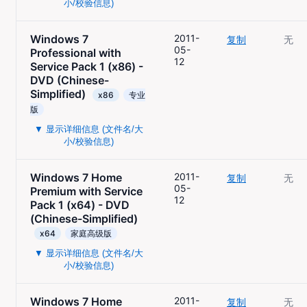
小/校验信息)
Windows 7
2011-
复制
无
05-
Professional with
12
Service Pack 1 (x86) -
DVD (Chinese-
Simplified)
x86
专业
版
▼ 显示详细信息 (文件名/大
小/校验信息)
Windows 7 Home
2011-
复制
无
05-
Premium with Service
12
Pack 1 (x64) - DVD
(Chinese-Simplified)
x64
家庭高级版
▼ 显示详细信息 (文件名/大
小/校验信息)
Windows 7 Home
2011-
复制
无