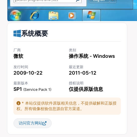
系统概要
厂商
类别
微软
操作系统 - Windows
发行时间
最近更新
2009-10-22
2011-05-12
最新版本
授权说明
SP1
仅提供原版信息
(Service Pack 1)
* 本站仅提供软件原版相关信息，不提供破解和正版授
权。所有镜像校验信息源自官方渠道。
访问官方网站