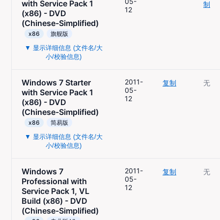
05-
with Service Pack 1
制
12
(x86) - DVD
(Chinese-Simplified)
x86
旗舰版
▼ 显示详细信息 (文件名/大
小/校验信息)
Windows 7 Starter
2011-
复制
无
05-
with Service Pack 1
12
(x86) - DVD
(Chinese-Simplified)
x86
简易版
▼ 显示详细信息 (文件名/大
小/校验信息)
Windows 7
2011-
复制
无
05-
Professional with
12
Service Pack 1, VL
Build (x86) - DVD
(Chinese-Simplified)