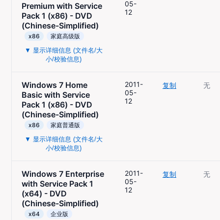
05-
Premium with Service
12
Pack 1 (x86) - DVD
(Chinese-Simplified)
x86
家庭高级版
▼ 显示详细信息 (文件名/大
小/校验信息)
Windows 7 Home
2011-
复制
无
05-
Basic with Service
12
Pack 1 (x86) - DVD
(Chinese-Simplified)
x86
家庭普通版
▼ 显示详细信息 (文件名/大
小/校验信息)
Windows 7 Enterprise
2011-
复制
无
05-
with Service Pack 1
12
(x64) - DVD
(Chinese-Simplified)
x64
企业版