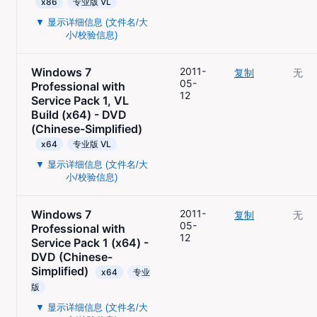
x86
专业版 VL
▼ 显示详细信息 (文件名/大
小/校验信息)
Windows 7
2011-
复制
无
05-
Professional with
12
Service Pack 1, VL
Build (x64) - DVD
(Chinese-Simplified)
x64
专业版 VL
▼ 显示详细信息 (文件名/大
小/校验信息)
Windows 7
2011-
复制
无
05-
Professional with
12
Service Pack 1 (x64) -
DVD (Chinese-
Simplified)
x64
专业
版
▼ 显示详细信息 (文件名/大