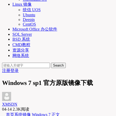
Linux 镜像
统信 UOS
Ubuntu
Deepin
CentOS
Microsoft Office 办公软件
SQL Server
BSD 系统
CMD教程
资源分享
网络系统
Search
注册
登录
Windows 7 sp1 官方原版镜像下载
XMSDN
04-14
2.3K阅读
首页
系统镜像
Windows 7
正文