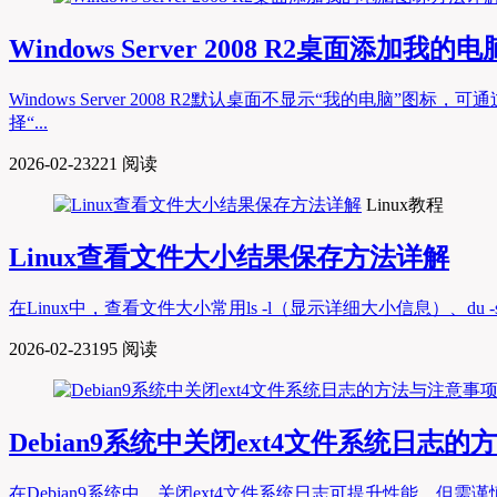
Windows Server 2008 R2桌面添加
Windows Server 2008 R2默认桌面不显示“我的电脑”
择“...
2026-02-23
221 阅读
Linux教程
Linux查看文件大小结果保存方法详解
在Linux中，查看文件大小常用ls -l（显示详细大小信息）、du -sh
2026-02-23
195 阅读
Debian9系统中关闭ext4文件系统日志
在Debian9系统中，关闭ext4文件系统日志可提升性能，但需谨慎操作，方法