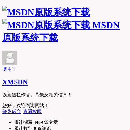
MSDN
原版系统下载
博主：
XMSDN
设置侧栏作者、背景及相关信息！
您好，欢迎到访网站！
登录后台
查看权限
累计撰写
4409
篇文章
累计收到
0
条评论