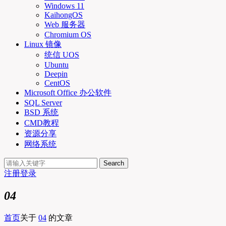
Windows 11
KaihongOS
Web 服务器
Chromium OS
Linux 镜像
统信 UOS
Ubuntu
Deepin
CentOS
Microsoft Office 办公软件
SQL Server
BSD 系统
CMD教程
资源分享
网络系统
Search
注册
登录
04
首页
关于
04
的文章