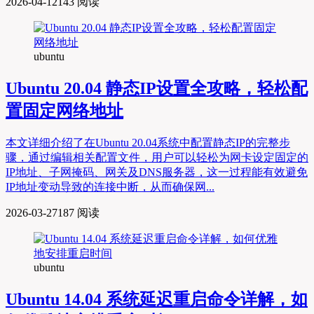
2026-04-12
143 阅读
ubuntu
Ubuntu 20.04 静态IP设置全攻略，轻松配
置固定网络地址
本文详细介绍了在Ubuntu 20.04系统中配置静态IP的完整步
骤，通过编辑相关配置文件，用户可以轻松为网卡设定固定的
IP地址、子网掩码、网关及DNS服务器，这一过程能有效避免
IP地址变动导致的连接中断，从而确保网...
2026-03-27
187 阅读
ubuntu
Ubuntu 14.04 系统延迟重启命令详解，如