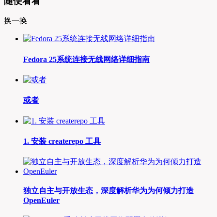
随便看看
换一换
Fedora 25系统连接无线网络详细指南
或者
1. 安装 createrepo 工具
独立自主与开放生态，深度解析华为为何倾力打造
OpenEuler