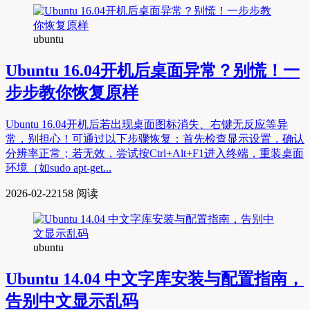
ubuntu
Ubuntu 16.04开机后桌面异常？别慌！一
步步教你恢复原样
Ubuntu 16.04开机后若出现桌面图标消失、右键无反应等异
常，别担心！可通过以下步骤恢复：首先检查显示设置，确认
分辨率正常；若无效，尝试按Ctrl+Alt+F1进入终端，重装桌面
环境（如sudo apt-get...
2026-02-22
158 阅读
ubuntu
Ubuntu 14.04 中文字库安装与配置指南，
告别中文显示乱码