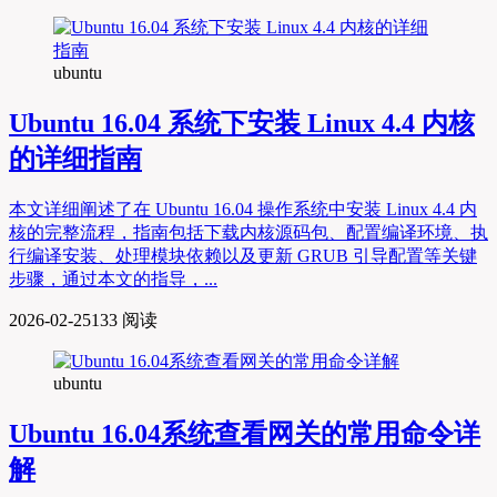
ubuntu
Ubuntu 16.04 系统下安装 Linux 4.4 内核
的详细指南
本文详细阐述了在 Ubuntu 16.04 操作系统中安装 Linux 4.4 内
核的完整流程，指南包括下载内核源码包、配置编译环境、执
行编译安装、处理模块依赖以及更新 GRUB 引导配置等关键
步骤，通过本文的指导，...
2026-02-25
133 阅读
ubuntu
Ubuntu 16.04系统查看网关的常用命令详
解