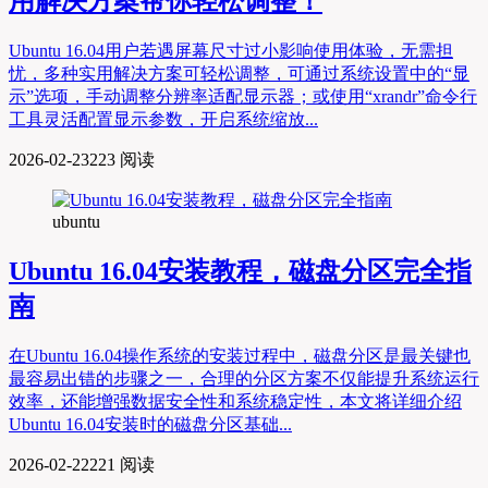
用解决方案帮你轻松调整！
Ubuntu 16.04用户若遇屏幕尺寸过小影响使用体验，无需担
忧，多种实用解决方案可轻松调整，可通过系统设置中的“显
示”选项，手动调整分辨率适配显示器；或使用“xrandr”命令行
工具灵活配置显示参数，开启系统缩放...
2026-02-23
223 阅读
ubuntu
Ubuntu 16.04安装教程，磁盘分区完全指
南
在Ubuntu 16.04操作系统的安装过程中，磁盘分区是最关键也
最容易出错的步骤之一，合理的分区方案不仅能提升系统运行
效率，还能增强数据安全性和系统稳定性，本文将详细介绍
Ubuntu 16.04安装时的磁盘分区基础...
2026-02-22
221 阅读