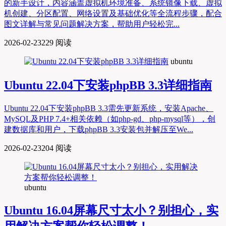
的新手设计，内容涵盖虚拟机环境准备、系统镜像下载、虚拟
机创建、分区配置、网络设置及基础优化等全流程步骤，配合
图文详解与常见问题解决方案，帮助用户轻松完...
2026-02-23
229 阅读
ubuntu
Ubuntu 22.04下安装phpBB 3.3详细指南
Ubuntu 22.04下安装phpBB 3.3需先更新系统，安装Apache、
MySQL及PHP 7.4+相关依赖（如php-gd、php-mysql等），创
建数据库和用户，下载phpBB 3.3安装包并解压至We...
2026-02-23
204 阅读
ubuntu
Ubuntu 16.04屏幕尺寸太小？别担心，实