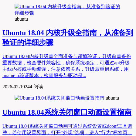
ubuntu
Ubuntu 18.04 内核升级全指南，从准备到
验证的详细步骤
Ubuntu 18.04内核升级需全面准备与谨慎验证，升级前需备份
重要数据，检查硬件兼容性，确保系统稳定，可通过apt升级
主线内核或手动编译，注意依赖关系，升级后重启系统，用
uname -r验证版本，检查服务与驱动是...
2026-02-19
244 阅读
ubuntu
Ubuntu 18.04系统关闭窗口动画设置指南
Ubuntu 18.04系统关闭窗口动画可通过系统设置或dconf工具调
整，若使用设置界面，打开“外观”选项，进入“行为”标签页，