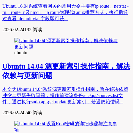
Ubuntu 16.04系统查看网关的常用命令主要有ip route、netstat -
rn、route -n及nmcli，ip route为现代Linux推荐方式，执行后通
过查看“default via”字段即可获...
2026-02-24
192 阅读
ubuntu
Ubuntu 14.04 源更新索引操作指南，解决
依赖与更新问题
本文为Ubuntu 14.04系统源更新索引操作指南，旨在解决依赖
冲突与更新失败问题，操作前建议备份/etc/apt/sources.list文
件，通过执行sudo apt-get update更新索引，若遇依赖错误...
2026-02-24
240 阅读