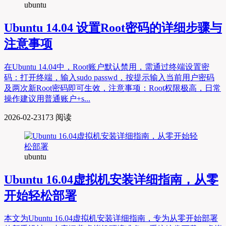
ubuntu
Ubuntu 14.04 设置Root密码的详细步骤与
注意事项
在Ubuntu 14.04中，Root账户默认禁用，需通过终端设置密
码：打开终端，输入sudo passwd，按提示输入当前用户密码
及两次新Root密码即可生效，注意事项：Root权限极高，日常
操作建议用普通账户+s...
2026-02-23
173 阅读
ubuntu
Ubuntu 16.04虚拟机安装详细指南，从零
开始轻松部署
本文为Ubuntu 16.04虚拟机安装详细指南，专为从零开始部署