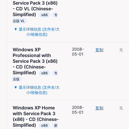
Service Pack 3 (x86)
- CD VL (Chinese-
Simplified)
x86
专
业版 VL
▼ 显示详细信息 (文件名/大
小/校验信息)
Windows XP
2008-
复制
无
05-01
Professional with
Service Pack 3 (x86)
- CD (Chinese-
Simplified)
x86
专
业版
▼ 显示详细信息 (文件名/大
小/校验信息)
Windows XP Home
2008-
复制
无
05-01
with Service Pack 3
(x86) - CD (Chinese-
Simplified)
x86
家