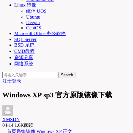
Linux 镜像
统信 UOS
Ubuntu
Deepin
CentOS
Microsoft Office 办公软件
SQL Server
BSD 系统
CMD教程
资源分享
网络系统
Search
注册
登录
Windows XP sp3 官方原版镜像下载
XMSDN
04-14
1.6K阅读
首页
系统镜像
Windows XP
正文