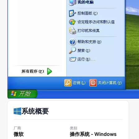
系统概要
厂商
类别
微软
操作系统 - Windows