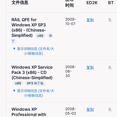
文件信息
ED2K
BT
时间
RAIL QFE for
2009-
复制
无
10-07
Windows XP SP3
(x86) - (Chinese-
Simplified)
x86
补
丁
▼ 显示详细信息 (文件名/大
小/校验信息)
Windows XP Service
2008-
复制
无
06-
Pack 3 (x86) - CD
30
(Chinese-Simplified)
x86
SP3 补丁包
▼ 显示详细信息 (文件名/大
小/校验信息)
Windows XP
2008-
复制
无
05-02
Professional with