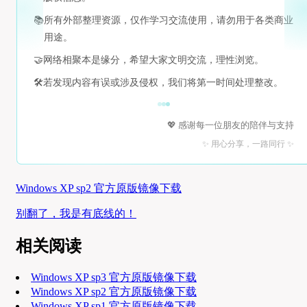
📚
所有外部整理资源，仅作学习交流使用，请勿用于各类商业
用途。
🤝
网络相聚本是缘分，希望大家文明交流，理性浏览。
🛠️
若发现内容有误或涉及侵权，我们将第一时间处理整改。
💖 感谢每一位朋友的陪伴与支持
✨ 用心分享，一路同行 ✨
Windows XP sp2 官方原版镜像下载
别翻了，我是有底线的！
相关阅读
Windows XP sp3 官方原版镜像下载
Windows XP sp2 官方原版镜像下载
Windows XP sp1 官方原版镜像下载