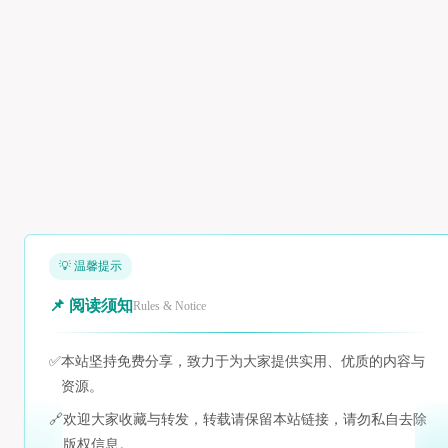
💡 温馨提示
📌 阅读须知
Rules & Notice
✅
本站坚持免费分享，致力于为大家提供实用、优质的内容与
资源。
🔗
欢迎大家收藏与转发，转载请保留本站链接，请勿私自去除
版权信息。