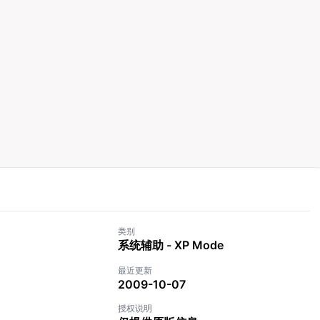
类别
系统辅助 - XP Mode
最近更新
2009-10-07
授权说明