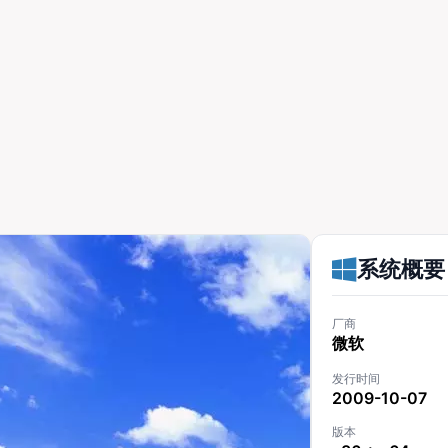
系统概要
厂商
微软
发行时间
2009-10-07
版本