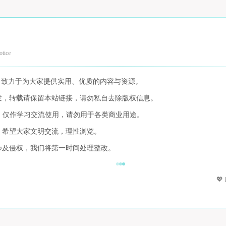
otice
，致力于为大家提供实用、优质的内容与资源。
发，转载请保留本站链接，请勿私自去除版权信息。
，仅作学习交流使用，请勿用于各类商业用途。
，希望大家文明交流，理性浏览。
涉及侵权，我们将第一时间处理整改。
