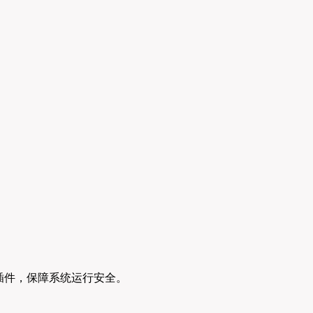
恶意插件，保障系统运行安全。