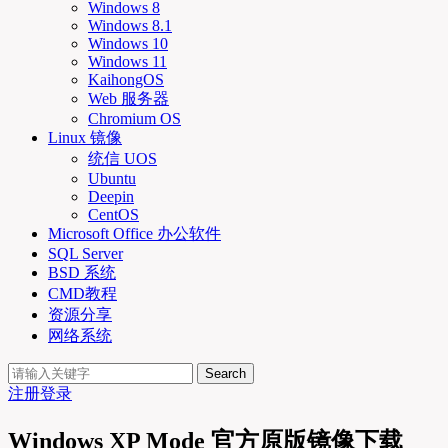
Windows 8
Windows 8.1
Windows 10
Windows 11
KaihongOS
Web 服务器
Chromium OS
Linux 镜像
统信 UOS
Ubuntu
Deepin
CentOS
Microsoft Office 办公软件
SQL Server
BSD 系统
CMD教程
资源分享
网络系统
Search
注册
登录
Windows XP Mode 官方原版镜像下载