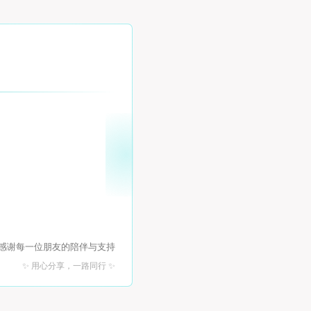
 感谢每一位朋友的陪伴与支持
✨ 用心分享，一路同行 ✨