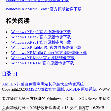
Windows XP Media Center 官方原版镜像下载
相关阅读
Windows XP sp3 官方原版镜像下载
Windows XP sp2 官方原版镜像下载
Windows XP sp1 官方原版镜像下载
Windows XP Tablet PC 官方原版镜像下载
Windows XP Media Center 官方原版镜像下载
Windows XP Mode 官方原版镜像下载
Windows XP RTM 官方原版镜像下载
目录[+]
XMSDN的独白
免责声明
站长导航大全
镜像系统
Copyright
2020
XMSDN微软官方原版
.
XMSDN原版系统
.WWW.
专注提供无第三方捆绑的 Windows、Office、SQL Se
页面加载时长：0.06秒
数据库查询：13 次
占用内存：6.2MB