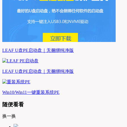
LEAF U盘PE启动盘｜无捆绑纯净版
LEAF U盘PE启动盘｜无捆绑纯净版
Win10/Win11一键重装系统PE
随便看看
换一换