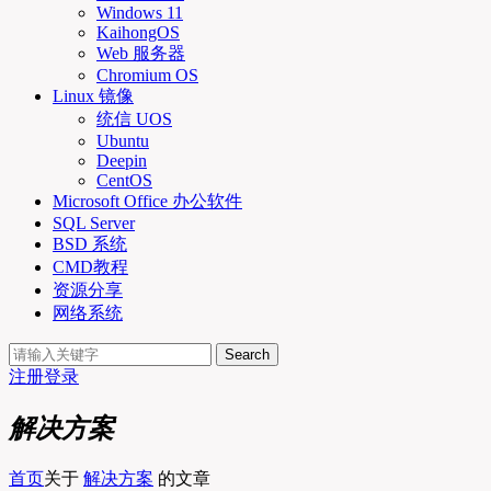
Windows 11
KaihongOS
Web 服务器
Chromium OS
Linux 镜像
统信 UOS
Ubuntu
Deepin
CentOS
Microsoft Office 办公软件
SQL Server
BSD 系统
CMD教程
资源分享
网络系统
Search
注册
登录
解决方案
首页
关于
解决方案
的文章