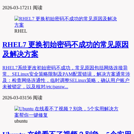
2026-03-17
211 阅读
RHEL
RHEL7 更换初始密码不成功的常见原因
及解决方案
RHEL7系统更改初始密码不成功，常见原因包括网络连接异
常、SELinux安全策略限制及PAM配置错误，解决方案通常涉
及：检查网络连通性，临时调整SELinux策略，确认用户账户
未被锁定，以及核对/etc/passw...
2026-03-03
156 阅读
ubuntu