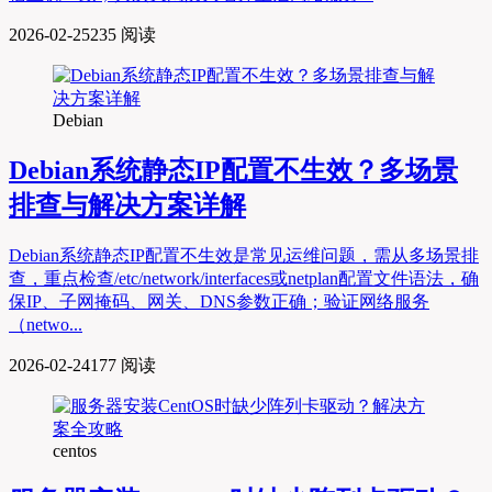
2026-02-25
235 阅读
Debian
Debian系统静态IP配置不生效？多场景
排查与解决方案详解
Debian系统静态IP配置不生效是常见运维问题，需从多场景排
查，重点检查/etc/network/interfaces或netplan配置文件语法，确
保IP、子网掩码、网关、DNS参数正确；验证网络服务
（netwo...
2026-02-24
177 阅读
centos