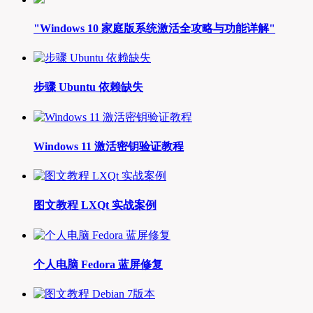
"Windows 10 家庭版系统激活全攻略与功能详解"
步骤 Ubuntu 依赖缺失
Windows 11 激活密钥验证教程
图文教程 LXQt 实战案例
个人电脑 Fedora 蓝屏修复