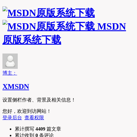
MSDN
原版系统下载
博主：
XMSDN
设置侧栏作者、背景及相关信息！
您好，欢迎到访网站！
登录后台
查看权限
累计撰写
4409
篇文章
累计收到
0
条评论