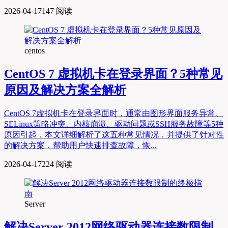
2026-04-17
147 阅读
centos
CentOS 7 虚拟机卡在登录界面？5种常见
原因及解决方案全解析
CentOS 7虚拟机卡在登录界面时，通常由图形界面服务异常、
SELinux策略冲突、内核崩溃、驱动问题或SSH服务故障等5种
原因引起，本文详细解析了这五种常见情况，并提供了针对性
的解决方案，帮助用户快速排查故障，恢...
2026-04-17
224 阅读
Server
解决Server 2012网络驱动器连接数限制