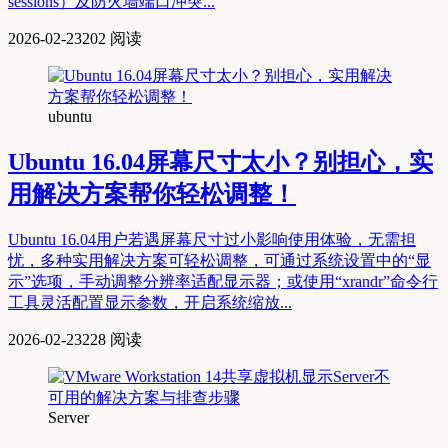
sessions）及防火墙端口冲突...
2026-02-23
202 阅读
ubuntu
Ubuntu 16.04屏幕尺寸太小？别担心，实
用解决方案帮你轻松调整！
Ubuntu 16.04用户若遇屏幕尺寸过小影响使用体验，无需担
忧，多种实用解决方案可轻松调整，可通过系统设置中的“显
示”选项，手动调整分辨率适配显示器；或使用“xrandr”命令行
工具灵活配置显示参数，开启系统缩放...
2026-02-23
228 阅读
Server