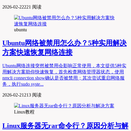
2026-02-22
221 阅读
ubuntu
Ubuntu网络被禁用怎么办？5种实用解决
方案快速恢复网络连接
Ubuntu网络连接突然被禁用会影响正常使用，本文提供5种实
用解决方案助你快速恢复，首先检查网络管理器状态，使用
nmcli connection show确认是否被禁用；其次尝试重启网络服
务，执行sudo syste...
2026-02-21
213 阅读
Linux教程
Linux服务器无rar命令行？原因分析与解