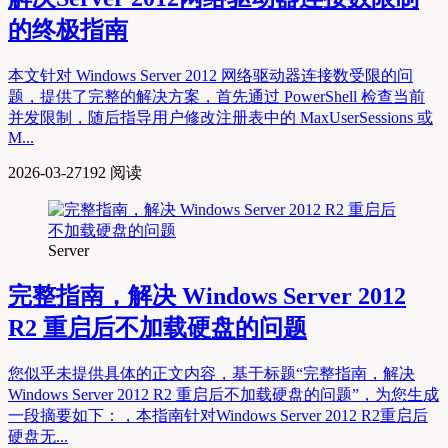
的终极指南
本文针对 Windows Server 2012 网络驱动器连接数受限的问
题，提供了完整的解决方案，首先通过 PowerShell 检查当前
并发限制，随后指导用户修改注册表中的 MaxUserSessions 或
M...
2026-03-27
192 阅读
Server
完整指南，解决 Windows Server 2012
R2 重启后不加载硬盘的问题
您似乎未提供具体的正文内容，基于标题“完整指南，解决
Windows Server 2012 R2 重启后不加载硬盘的问题”，为您生成
一段摘要如下：，本指南针对Windows Server 2012 R2重启后
硬盘无...