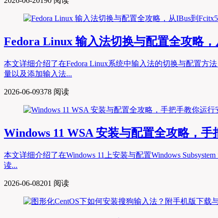
2026-06-20
190 阅读
Fedora Linux 输入法切换与配置全攻略，从I
本文详细介绍了在Fedora Linux系统中输入法的切换与配置方
量以及添加输入法...
2026-06-09
378 阅读
Windows 11 WSA 安装与配置全攻略
本文详细介绍了在Windows 11上安装与配置Windows Sub
读...
2026-06-08
201 阅读