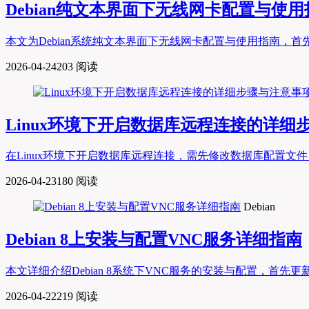
Debian纯文本界面下无线网卡配置与使用
本文为Debian系统纯文本界面下无线网卡配置与使用指南，首先通过lspci或lsu
2026-04-24
203 阅读
Linux环境下开启数据库远程连接的详细
在Linux环境下开启数据库远程连接，需先修改数据库配置文件（如MySQL的my
2026-04-23
180 阅读
Debian
Debian 8上安装与配置VNC服务详细指南
本文详细介绍Debian 8系统下VNC服务的安装与配置，首先更新系统并安
2026-04-22
219 阅读