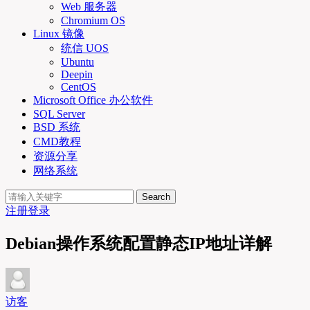
Web 服务器
Chromium OS
Linux 镜像
统信 UOS
Ubuntu
Deepin
CentOS
Microsoft Office 办公软件
SQL Server
BSD 系统
CMD教程
资源分享
网络系统
Search
注册
登录
Debian操作系统配置静态IP地址详解
访客