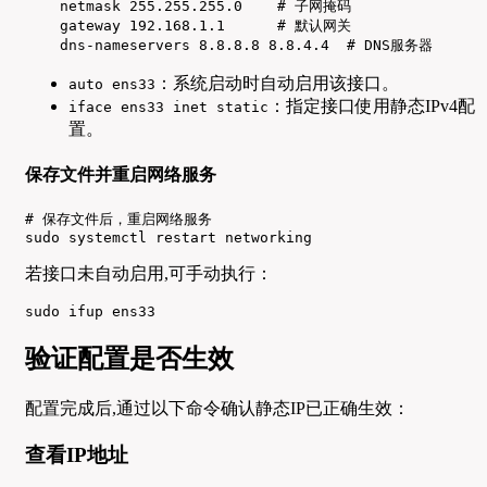
    netmask 255.255.255.0    # 子网掩码

    gateway 192.168.1.1      # 默认网关

    dns-nameservers 8.8.8.8 8.8.4.4  # DNS服务器
：系统启动时自动启用该接口。
auto ens33
：指定接口使用静态IPv4配
iface ens33 inet static
置。
保存文件并重启网络服务
# 保存文件后，重启网络服务

sudo systemctl restart networking
若接口未自动启用,可手动执行：
sudo ifup ens33
验证配置是否生效
配置完成后,通过以下命令确认静态IP已正确生效：
查看IP地址