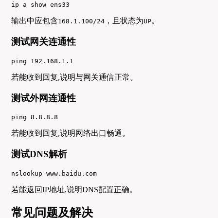
ip a show ens33
输出中应包含
，且状态为
。
168.1.100/24
UP
测试网关连通性
ping 192.168.1.1
若能收到回复,说明与网关通信正常。
测试外网连通性
ping 8.8.8.8
若能收到回复,说明网络出口畅通。
测试DNS解析
nslookup www.baidu.com
若能返回IP地址,说明DNS配置正确。
常见问题及解决