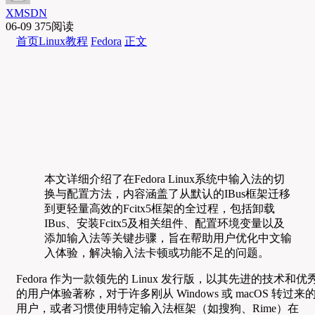
XMSDN
06-09
375阅读
首页
Linux教程
Fedora
正文
本文详细介绍了在Fedora Linux系统中输入法的切
换与配置方法，内容涵盖了从默认的IBus框架迁移
到更轻量高效的Fcitx5框架的全过程，包括卸载
IBus、安装Fcitx5及相关组件、配置环境变量以及
添加输入法等关键步骤，旨在帮助用户优化中文输
入体验，解决输入法卡顿或功能不足的问题。
Fedora 作为一款领先的 Linux 发行版，以其先进的技术和优
的用户体验著称，对于许多刚从 Windows 或 macOS 转过来
用户，或者习惯使用特定输入法框架（如搜狗、Rime）在