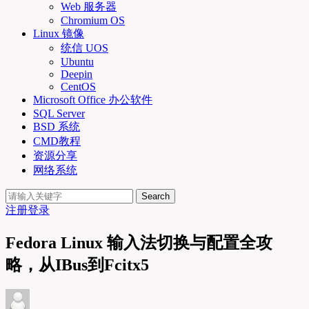
Web 服务器
Chromium OS
Linux 镜像
统信 UOS
Ubuntu
Deepin
CentOS
Microsoft Office 办公软件
SQL Server
BSD 系统
CMD教程
资源分享
网络系统
Search
注册
登录
Fedora Linux 输入法切换与配置全攻
略，从IBus到Fcitx5