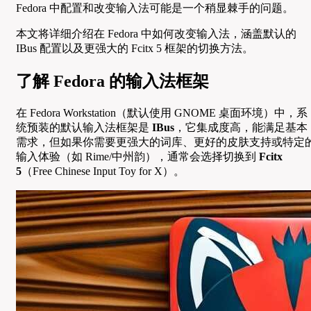
Fedora 中配置和改变输入法可能是一个稍显棘手的问题。
本文将详细介绍在 Fedora 中如何改变输入法，涵盖默认的
IBus 配置以及更强大的 Fcitx 5 框架的切换方法。
了解 Fedora 的输入法框架
在 Fedora Workstation（默认使用 GNOME 桌面环境）中，系
统预装的默认输入法框架是
IBus
，它集成度高，能满足基本
需求，但如果你需要更强大的词库、更好的皮肤支持或特定
输入体验（如 Rime/中州韵），通常会选择切换到
Fcitx
5
（Free Chinese Input Toy for X）。