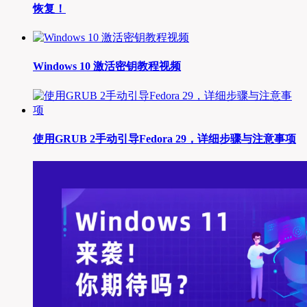
恢复！
Windows 10 激活密钥教程视频
使用GRUB 2手动引导Fedora 29，详细步骤与注意事项