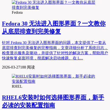
Fedora
Fedora 30 无法进入图形界面？一文教你
从底层排查到完美修复
针对 Fedora 30 无法进入图形界面的问题，本文提供了一套从
底层排查到完美修复的完整指南，文章详细分析了系统日志，
检查显示服务及驱动，并提供了针对性的解决方案，帮助用户
快速恢复桌面环境，彻底解决启动难题。在 L...
2026-03-27
188 阅读
RHEL
RHEL6安装时如何选择图形界面，新手
必读的安装配置指南