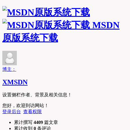
MSDN
原版系统下载
博主：
XMSDN
设置侧栏作者、背景及相关信息！
您好，欢迎到访网站！
登录后台
查看权限
累计撰写
4409
篇文章
累计收到
0
条评论