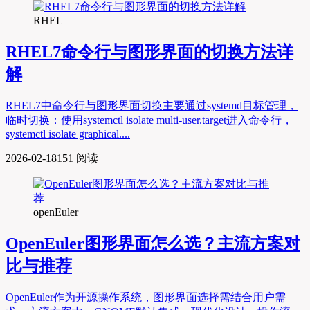
RHEL
RHEL7命令行与图形界面的切换方法详
解
RHEL7中命令行与图形界面切换主要通过systemd目标管理，
临时切换：使用systemctl isolate multi-user.target进入命令行，
systemctl isolate graphical....
2026-02-18
151 阅读
openEuler
OpenEuler图形界面怎么选？主流方案对
比与推荐
OpenEuler作为开源操作系统，图形界面选择需结合用户需