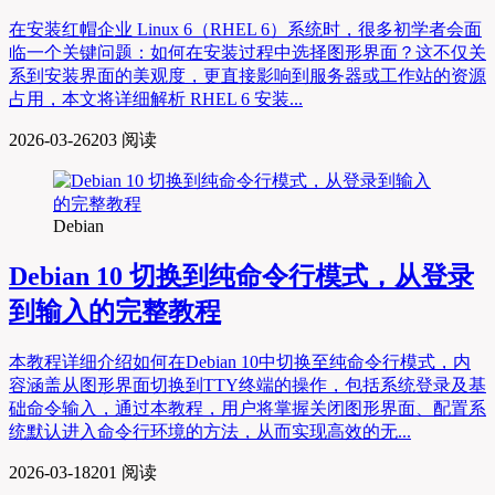
在安装红帽企业 Linux 6（RHEL 6）系统时，很多初学者会面
临一个关键问题：如何在安装过程中选择图形界面？这不仅关
系到安装界面的美观度，更直接影响到服务器或工作站的资源
占用，本文将详细解析 RHEL 6 安装...
2026-03-26
203 阅读
Debian
Debian 10 切换到纯命令行模式，从登录
到输入的完整教程
本教程详细介绍如何在Debian 10中切换至纯命令行模式，内
容涵盖从图形界面切换到TTY终端的操作，包括系统登录及基
础命令输入，通过本教程，用户将掌握关闭图形界面、配置系
统默认进入命令行环境的方法，从而实现高效的无...
2026-03-18
201 阅读