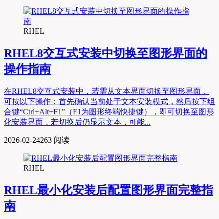
RHEL
RHEL8交互式安装中切换至图形界面的
操作指南
在RHEL8交互式安装中，若需从文本界面切换至图形界面，
可按以下操作：首先确认当前处于文本安装模式，然后按下组
合键“Ctrl+Alt+F1”（F1为图形终端快捷键），即可切换至图形
化安装界面，若切换后仍显示文本，可能...
2026-02-24
263 阅读
RHEL
RHEL最小化安装后配置图形界面完整指
南