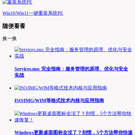
Win10/Win11一键重装系统PE
随便看看
换一换
Services.msc 完全指南：服务管理的原理、优化与安全
实战
ISO/IMG/WIM等格式技术内核与应用指南
Windows更新桌面图标全没了？别慌，5个方法帮你快速