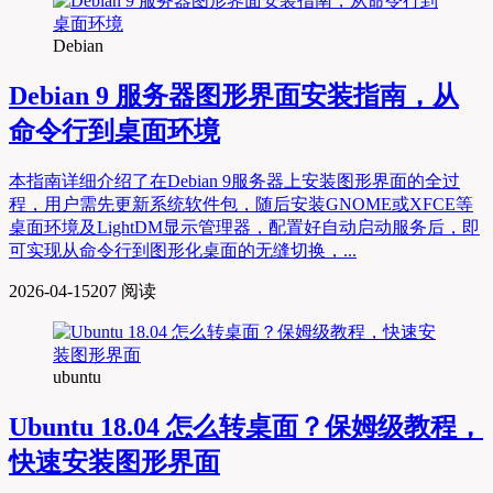
Debian
Debian 9 服务器图形界面安装指南，从
命令行到桌面环境
本指南详细介绍了在Debian 9服务器上安装图形界面的全过
程，用户需先更新系统软件包，随后安装GNOME或XFCE等
桌面环境及LightDM显示管理器，配置好自动启动服务后，即
可实现从命令行到图形化桌面的无缝切换，...
2026-04-15
207 阅读
ubuntu
Ubuntu 18.04 怎么转桌面？保姆级教程，
快速安装图形界面