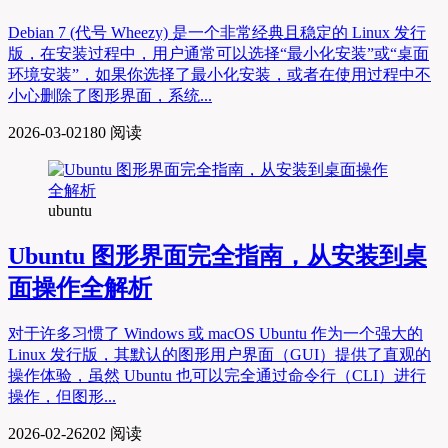
Debian 7 (代号 Wheezy) 是一个非常经典且稳定的 Linux 发行
版，在安装过程中，用户通常可以选择“最小化安装”或“桌面
环境安装”，如果你选择了最小化安装，或者在使用过程中不
小心删除了图形界面，系统...
2026-03-02
180 阅读
ubuntu
Ubuntu 图形界面完全指南，从安装到桌
面操作全解析
对于许多习惯了 Windows 或 macOS Ubuntu 作为一个强大的
Linux 发行版，其默认的图形用户界面（GUI）提供了直观的
操作体验，虽然 Ubuntu 也可以完全通过命令行（CLI）进行
操作，但图形...
2026-02-26
202 阅读