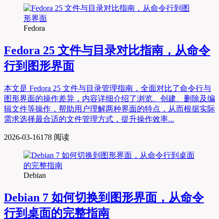
Fedora
Fedora 25 文件与目录对比指南，从命令
行到图形界面
本文是 Fedora 25 文件与目录管理指南，全面对比了命令行与
图形界面的操作差异，内容详细介绍了浏览、创建、删除及编
辑文件等操作，帮助用户理解两种界面的特点，从而根据实际
需求选择最合适的文件管理方式，提升操作效率...
2026-03-16
178 阅读
Debian
Debian 7 如何切换到图形界面，从命令
行到桌面的完整指南