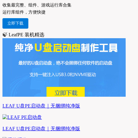
收集最完整、组件、游戏运行库合集
运行库组件，方便快捷
立即下载
🍃 LeafPE 装机精选
LEAF U盘PE启动盘｜无捆绑纯净版
LEAF U盘PE启动盘｜无捆绑纯净版