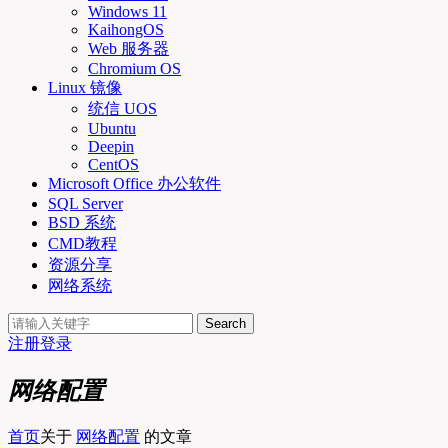
Windows 11
KaihongOS
Web 服务器
Chromium OS
Linux 镜像
统信 UOS
Ubuntu
Deepin
CentOS
Microsoft Office 办公软件
SQL Server
BSD 系统
CMD教程
资源分享
网络系统
Search
注册
登录
网络配置
首页
关于
网络配置
的文章