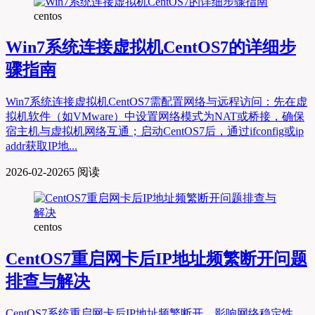
centos
Win7系统连接虚拟机CentOS7的详细步
骤指南
Win7系统连接虚拟机CentOS7需配置网络与远程访问：先在虚
拟机软件（如VMware）中设置网络模式为NAT或桥接，确保
宿主机与虚拟机网络互通；启动CentOS7后，通过ifconfig或ip
addr获取IP地...
2026-02-20
265 阅读
centos
CentOS7重启网卡后IP地址频繁断开问题
排查与解决
CentOS7系统重启网卡后IP地址频繁断开，影响网络稳定性，