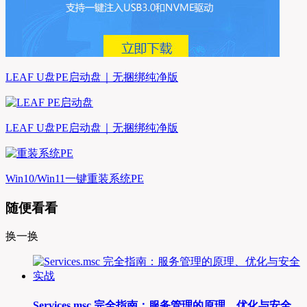
LEAF U盘PE启动盘｜无捆绑纯净版
LEAF U盘PE启动盘｜无捆绑纯净版
Win10/Win11一键重装系统PE
随便看看
换一换
Services.msc 完全指南：服务管理的原理、优化与安全