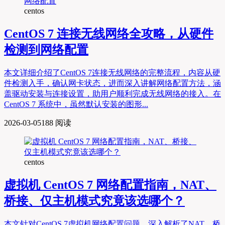
centos
CentOS 7 连接无线网络全攻略，从硬件
检测到网络配置
本文详细介绍了CentOS 7连接无线网络的完整流程，内容从硬
件检测入手，确认网卡状态，进而深入讲解网络配置方法，涵
盖驱动安装与连接设置，助用户顺利完成无线网络的接入。在
CentOS 7 系统中，虽然默认安装的图形...
2026-03-05
188 阅读
centos
虚拟机 CentOS 7 网络配置指南，NAT、
桥接、仅主机模式究竟该选哪个？
本文针对CentOS 7虚拟机网络配置问题，深入解析了NAT、桥