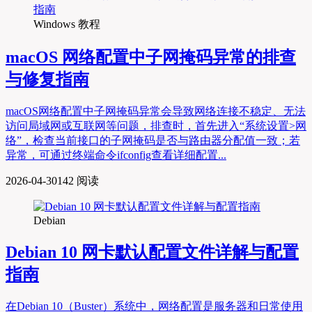
Windows 教程
macOS 网络配置中子网掩码异常的排查
与修复指南
macOS网络配置中子网掩码异常会导致网络连接不稳定、无法
访问局域网或互联网等问题，排查时，首先进入“系统设置˃网
络”，检查当前接口的子网掩码是否与路由器分配值一致；若
异常，可通过终端命令ifconfig查看详细配置...
2026-04-30
142 阅读
Debian
Debian 10 网卡默认配置文件详解与配置
指南
在Debian 10（Buster）系统中，网络配置是服务器和日常使用