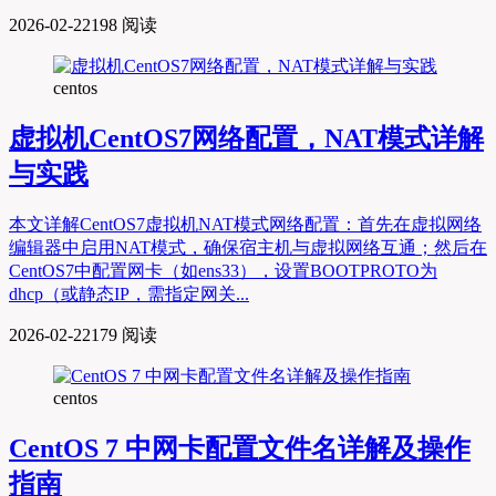
2026-02-22
198 阅读
centos
虚拟机CentOS7网络配置，NAT模式详解
与实践
本文详解CentOS7虚拟机NAT模式网络配置：首先在虚拟网络
编辑器中启用NAT模式，确保宿主机与虚拟网络互通；然后在
CentOS7中配置网卡（如ens33），设置BOOTPROTO为
dhcp（或静态IP，需指定网关...
2026-02-22
179 阅读
centos
CentOS 7 中网卡配置文件名详解及操作
指南