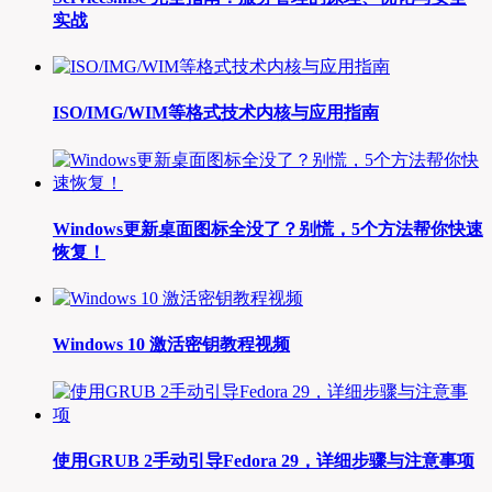
实战
ISO/IMG/WIM等格式技术内核与应用指南
Windows更新桌面图标全没了？别慌，5个方法帮你快速
恢复！
Windows 10 激活密钥教程视频
使用GRUB 2手动引导Fedora 29，详细步骤与注意事项