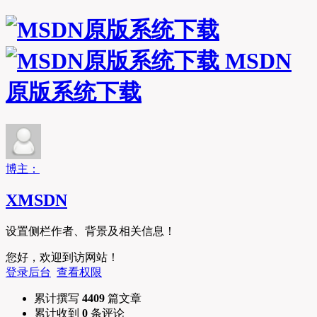
MSDN
原版系统下载
博主：
XMSDN
设置侧栏作者、背景及相关信息！
您好，欢迎到访网站！
登录后台
查看权限
累计撰写
4409
篇文章
累计收到
0
条评论