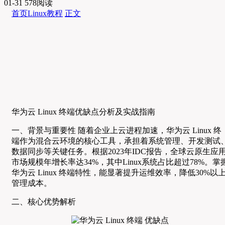
01-31
578阅读
首页
Linux教程
正文
华为云 Linux 终端优缺点分析及实战指南
一、背景与重要性 随着企业上云进程加速，华为云 Linux 终
端作为混合云环境的核心工具，承担着系统管理、开发测试
数据同步等关键任务。根据2023年IDC报告，全球云原生应
市场规模年增长率达34%，其中Linux系统占比超过78%。掌
华为云 Linux 终端特性，能显著提升运维效率，降低30%以
管理成本。
二、核心优势解析