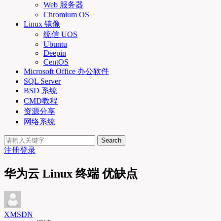
Web 服务器
Chromium OS
Linux 镜像
统信 UOS
Ubuntu
Deepin
CentOS
Microsoft Office 办公软件
SQL Server
BSD 系统
CMD教程
资源分享
网络系统
Search
注册
登录
华为云 Linux 终端 优缺点
XMSDN