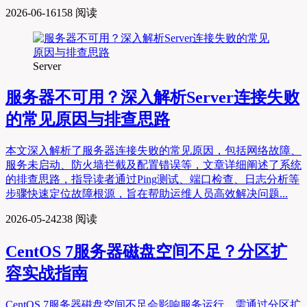
2026-06-16
158 阅读
Server
服务器不可用？深入解析Server连接失败
的常见原因与排查思路
本文深入解析了服务器连接失败的常见原因，包括网络故障、
服务未启动、防火墙拦截及配置错误等，文章详细阐述了系统
的排查思路，指导读者通过Ping测试、端口检查、日志分析等
步骤快速定位故障根源，旨在帮助运维人员高效解决问题...
2026-05-24
238 阅读
CentOS 7服务器磁盘空间不足？分区扩
容实战指南
CentOS 7服务器磁盘空间不足会影响服务运行，需通过分区扩