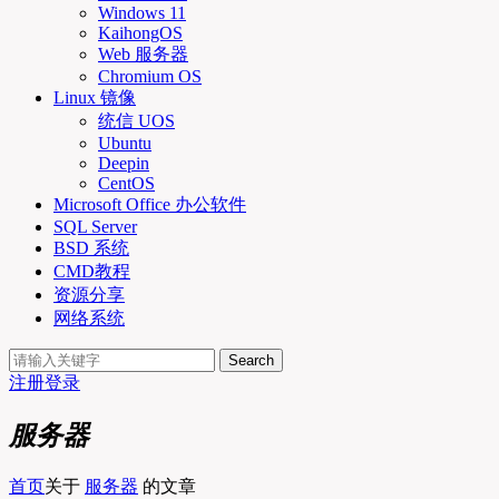
Windows 11
KaihongOS
Web 服务器
Chromium OS
Linux 镜像
统信 UOS
Ubuntu
Deepin
CentOS
Microsoft Office 办公软件
SQL Server
BSD 系统
CMD教程
资源分享
网络系统
Search
注册
登录
服务器
首页
关于
服务器
的文章