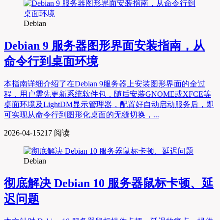
Debian
Debian 9 服务器图形界面安装指南，从
命令行到桌面环境
本指南详细介绍了在Debian 9服务器上安装图形界面的全过
程，用户需先更新系统软件包，随后安装GNOME或XFCE等
桌面环境及LightDM显示管理器，配置好自动启动服务后，即
可实现从命令行到图形化桌面的无缝切换，...
2026-04-15
217 阅读
Debian
彻底解决 Debian 10 服务器鼠标卡顿、延
迟问题