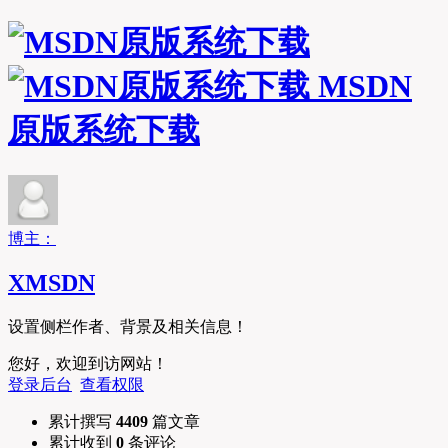
MSDN
原版系统下载
博主：
XMSDN
设置侧栏作者、背景及相关信息！
您好，欢迎到访网站！
登录后台
查看权限
累计撰写
4409
篇文章
累计收到
0
条评论