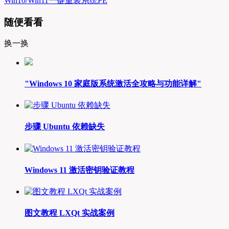
Win10/Win11一键重装系统PE
随便看看
换一换
"Windows 10 家庭版系统激活全攻略与功能详解"
步骤 Ubuntu 依赖缺失
Windows 11 激活密钥验证教程
图文教程 LXQt 实战案例