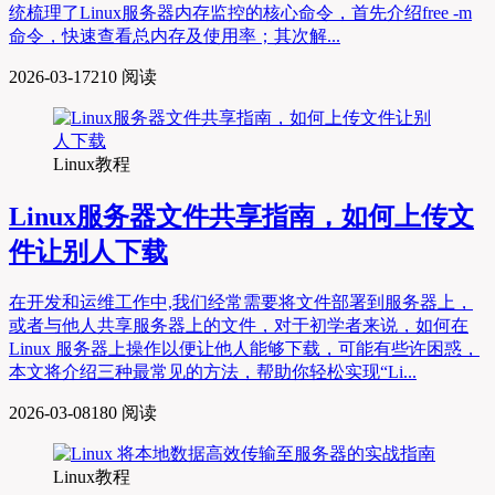
统梳理了Linux服务器内存监控的核心命令，首先介绍free -m
命令，快速查看总内存及使用率；其次解...
2026-03-17
210 阅读
Linux教程
Linux服务器文件共享指南，如何上传文
件让别人下载
在开发和运维工作中,我们经常需要将文件部署到服务器上，
或者与他人共享服务器上的文件，对于初学者来说，如何在
Linux 服务器上操作以便让他人能够下载，可能有些许困惑，
本文将介绍三种最常见的方法，帮助你轻松实现“Li...
2026-03-08
180 阅读
Linux教程