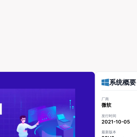
系统概要
厂商
微软
发行时间
2021-10-05
最新版本