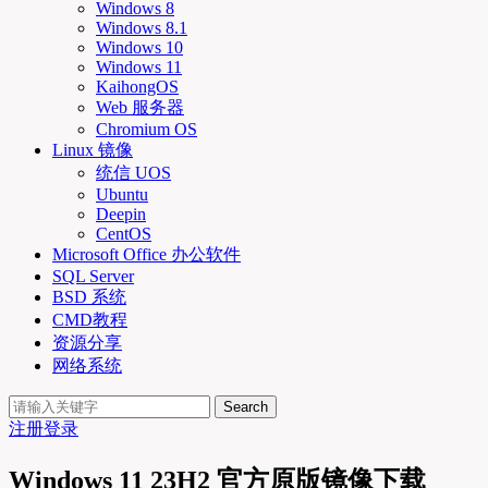
Windows 8
Windows 8.1
Windows 10
Windows 11
KaihongOS
Web 服务器
Chromium OS
Linux 镜像
统信 UOS
Ubuntu
Deepin
CentOS
Microsoft Office 办公软件
SQL Server
BSD 系统
CMD教程
资源分享
网络系统
Search
注册
登录
Windows 11 23H2 官方原版镜像下载