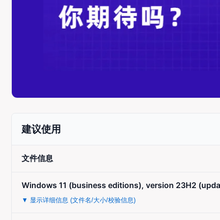
建议使用
文件信息
Windows 11 (business editions), version 23H2 (upd
▼ 显示详细信息 (文件名/大小/校验信息)