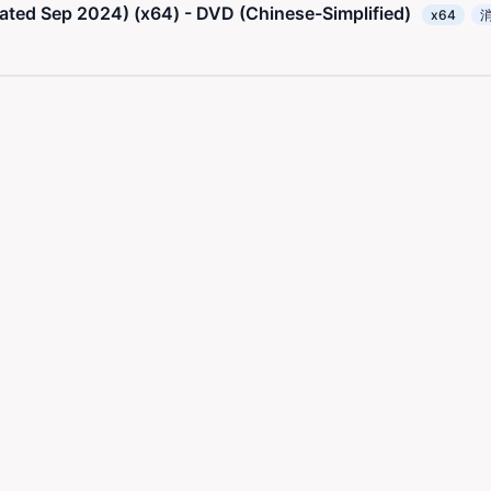
ated Sep 2024) (x64) - DVD (Chinese-Simplified)
x64