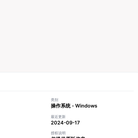
类别
操作系统 - Windows
最近更新
2024-09-17
授权说明