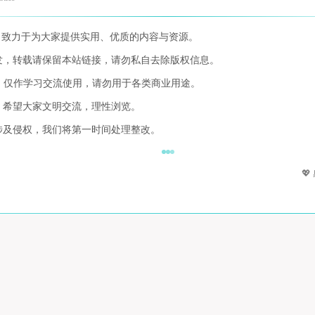
，致力于为大家提供实用、优质的内容与资源。
发，转载请保留本站链接，请勿私自去除版权信息。
，仅作学习交流使用，请勿用于各类商业用途。
，希望大家文明交流，理性浏览。
涉及侵权，我们将第一时间处理整改。
