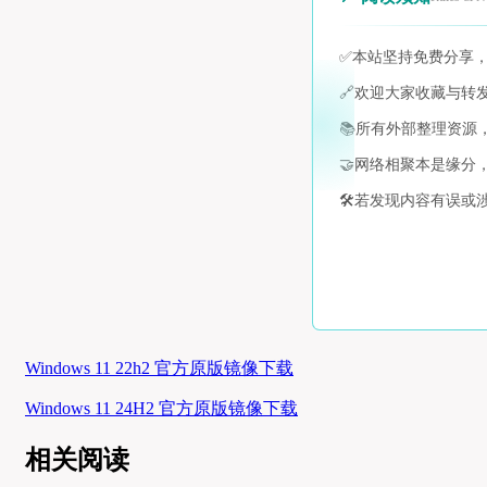
✅
本站坚持免费分享
🔗
欢迎大家收藏与转
📚
所有外部整理资源
🤝
网络相聚本是缘分
🛠️
若发现内容有误或
Windows 11 22h2 官方原版镜像下载
Windows 11 24H2 官方原版镜像下载
相关阅读