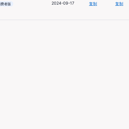
2024-09-17
复制
复制
消费者版