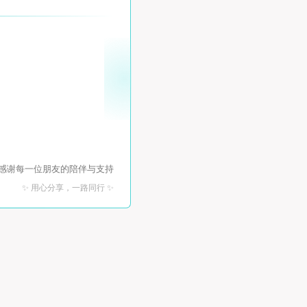
 感谢每一位朋友的陪伴与支持
✨ 用心分享，一路同行 ✨