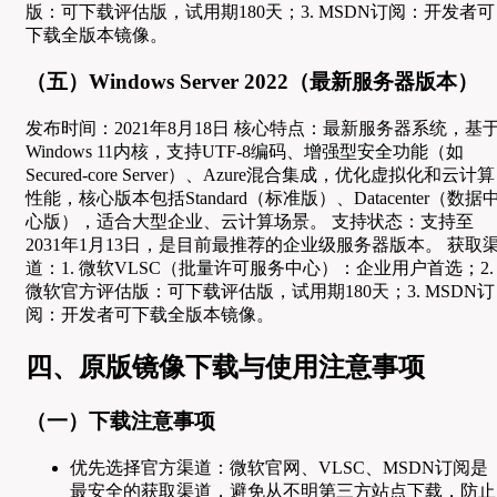
版：可下载评估版，试用期180天；3. MSDN订阅：开发者可
下载全版本镜像。
（五）Windows Server 2022（最新服务器版本）
发布时间：2021年8月18日 核心特点：最新服务器系统，基
Windows 11内核，支持UTF-8编码、增强型安全功能（如
Secured-core Server）、Azure混合集成，优化虚拟化和云计算
性能，核心版本包括Standard（标准版）、Datacenter（数据
心版），适合大型企业、云计算场景。 支持状态：支持至
2031年1月13日，是目前最推荐的企业级服务器版本。 获取
道：1. 微软VLSC（批量许可服务中心）：企业用户首选；2.
微软官方评估版：可下载评估版，试用期180天；3. MSDN订
阅：开发者可下载全版本镜像。
四、原版镜像下载与使用注意事项
（一）下载注意事项
优先选择官方渠道：微软官网、VLSC、MSDN订阅是
最安全的获取渠道，避免从不明第三方站点下载，防止