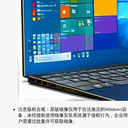
注意版权合规：原版镜像仅用于合法激活的Windows设
备，未经授权使用镜像安装系统属于侵权行为，企业用
户需通过批量许可获取镜像。