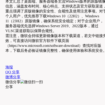
本文汇总了桌面端、服务器端各主流Windows版本的原版镜
信息，涵盖发布时间、核心特点、支持状态及官方获取渠道
重点强调了原版镜像的安全性、合规性及使用注意事项。对
个人用户，优先推荐下载Windows 10（22H2）、Windows
11（23H2）原版镜像，确保系统安全稳定；对于企业用户，
服务器端优先选择Windows Server 2019、2022版本，通过
VLSC渠道获取以保障合规性。
需注意，微软会持续更新镜像版本和下载渠道，若文中链接
效，可直接访问微软官方软件下载页面
（https://www.microsoft.com/software-download）查找对应版
本，下载后务必验证镜像完整性，确保使用体验和系统安全
海报
QQ 分享
微博分享
微信分享
分享