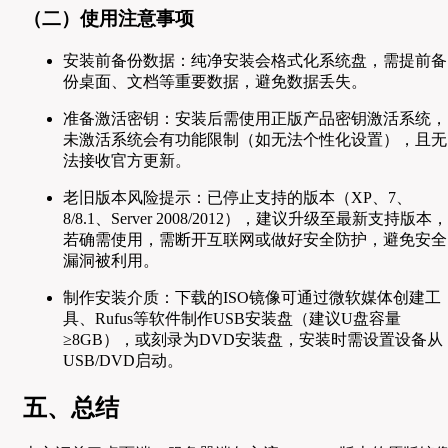
（二）使用注意事项
安装前备份数据：纯净安装会格式化系统盘，需提前备
份桌面、文档等重要数据，避免数据丢失。
准备激活密钥：安装后需使用正版产品密钥激活系统，
未激活系统会有功能限制（如无法个性化设置），且无
法接收官方更新。
老旧版本风险提示：已停止支持的版本（XP、7、
8/8.1、Server 2008/2012），建议升级至最新支持版本，
若确需使用，需断开互联网或做好安全防护，避免安全
漏洞被利用。
制作安装介质：下载的ISO镜像可通过微软媒体创建工
具、Rufus等软件制作USB安装盘（建议U盘容量
≥8GB），或刻录为DVD安装盘，安装时需设置设备从
USB/DVD启动。
五、总结