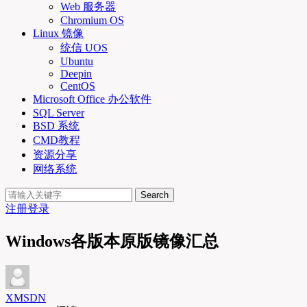
Web 服务器
Chromium OS
Linux 镜像
统信 UOS
Ubuntu
Deepin
CentOS
Microsoft Office 办公软件
SQL Server
BSD 系统
CMD教程
资源分享
网络系统
Search
注册
登录
Windows各版本原版镜像汇总
XMSDN