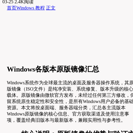
03-25
2.4K阅读
首页
Windows 教程
正文
Windows各版本原版镜像汇总
Windows系统作为全球最主流的桌面及服务器操作系统，其
版镜像（ISO文件）是纯净安装、系统修复、版本升级的核
载体。原版镜像由微软官方发布，未经过任何第三方修改，
留系统原生稳定性和安全性，是所有Windows用户必备的基
资源。本文将按桌面端、服务器端分类，汇总各主流版本
Windows原版镜像的核心信息、官方获取渠道及使用注意事
项，覆盖经典旧版本与最新版本，兼顾实用性与参考性。