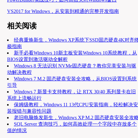
VS2017 for Windows，从安装到精通的完整开发指南
相关阅读
经典重焕新生，Windows XP系统下SSD固态硬盘4K对齐
极指南
新手必看Windows 10新主板安装Windows 10系统教程，从
BIOS设置到激活驱动全解析
Windows 8 无法识别 NVMe固态硬盘？教你完美安装与驱
动解决教程
Windows 7 M.2 固态硬盘安装全攻略，从BIOS设置到系统
引导
Windows 7 新显卡支持教程，让 RTX 30/40 系列显卡在旧
系统上流畅运行
保姆级教程，Windows 11 13代CPU安装指南，轻松解决安
装报错与兼容性问题
老旧电脑焕发新生，Windows XP M.2 固态硬盘安装全攻
SQL Server 查询技巧，如何高效处理一个字段中存放多个
值的情况