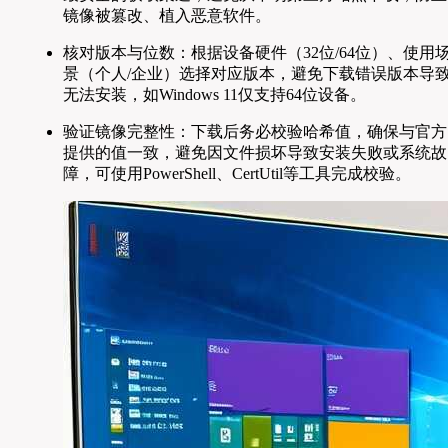
镜像被篡改、植入恶意软件。
核对版本与位数：根据设备硬件（32位/64位）、使用
景（个人/企业）选择对应版本，避免下载错误版本导
无法安装，如Windows 11仅支持64位设备。
验证镜像完整性：下载后务必校验哈希值，确保与官方
提供的值一致，避免因文件损坏导致安装失败或系统故
障，可使用PowerShell、CertUtil等工具完成校验。