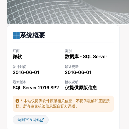
系统概要
厂商
类别
微软
数据库 - SQL Server
发行时间
最近更新
2016-06-01
2016-06-01
最新版本
授权说明
SQL Server 2016 SP2
仅提供原版信息
* 本站仅提供软件原版相关信息，不提供破解和正版授
权。所有镜像校验信息源自官方渠道。
访问官方网站