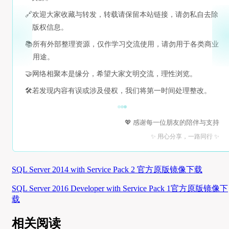
🔗
欢迎大家收藏与转发，转载请保留本站链接，请勿私自去除
版权信息。
📚
所有外部整理资源，仅作学习交流使用，请勿用于各类商业
用途。
🤝
网络相聚本是缘分，希望大家文明交流，理性浏览。
🛠️
若发现内容有误或涉及侵权，我们将第一时间处理整改。
💖 感谢每一位朋友的陪伴与支持
✨ 用心分享，一路同行 ✨
SQL Server 2014 with Service Pack 2 官方原版镜像下载
SQL Server 2016 Developer with Service Pack 1官方原版镜像下
载
相关阅读