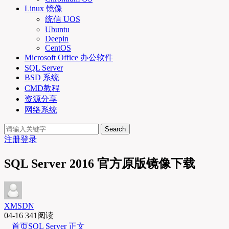
Linux 镜像
统信 UOS
Ubuntu
Deepin
CentOS
Microsoft Office 办公软件
SQL Server
BSD 系统
CMD教程
资源分享
网络系统
Search
注册
登录
SQL Server 2016 官方原版镜像下载
XMSDN
04-16
341阅读
首页
SQL Server
正文