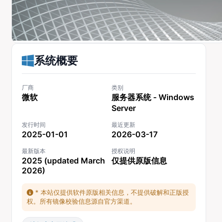
系统概要
厂商
类别
微软
服务器系统 - Windows
Server
发行时间
最近更新
2025-01-01
2026-03-17
最新版本
授权说明
2025 (updated March
仅提供原版信息
2026)
* 本站仅提供软件原版相关信息，不提供破解和正版授
权。所有镜像校验信息源自官方渠道。