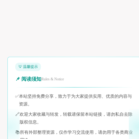
💡 温馨提示
📌 阅读须知
Rules & Notice
✅
本站坚持免费分享，致力于为大家提供实用、优质的内容与
资源。
🔗
欢迎大家收藏与转发，转载请保留本站链接，请勿私自去除
版权信息。
📚
所有外部整理资源，仅作学习交流使用，请勿用于各类商业