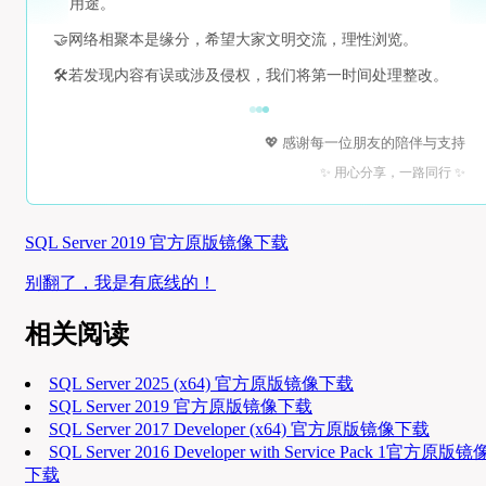
用途。
🤝
网络相聚本是缘分，希望大家文明交流，理性浏览。
🛠️
若发现内容有误或涉及侵权，我们将第一时间处理整改。
💖 感谢每一位朋友的陪伴与支持
✨ 用心分享，一路同行 ✨
SQL Server 2019 官方原版镜像下载
别翻了，我是有底线的！
相关阅读
SQL Server 2025 (x64) 官方原版镜像下载
SQL Server 2019 官方原版镜像下载
SQL Server 2017 Developer (x64) 官方原版镜像下载
SQL Server 2016 Developer with Service Pack 1官方原版镜
下载