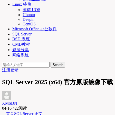
Linux 镜像
统信 UOS
Ubuntu
Deepin
CentOS
Microsoft Office 办公软件
SQL Server
BSD 系统
CMD教程
资源分享
网络系统
Search
注册
登录
SQL Server 2025 (x64) 官方原版镜像下载
XMSDN
04-16
422阅读
首页
SQL Server
正文