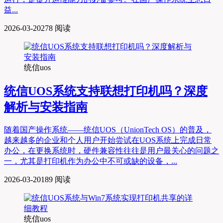
益...
2026-03-20
278 阅读
统信uos
统信UOS系统支持联想打印机吗？深度
解析与安装指南
随着国产操作系统——统信UOS（UnionTech OS）的普及，
越来越多的企业和个人用户开始尝试在UOS系统上完成日常
办公，在更换系统时，硬件兼容性往往是用户最关心的问题之
一，尤其是打印机作为办公中不可或缺的设备，...
2026-03-20
189 阅读
统信uos