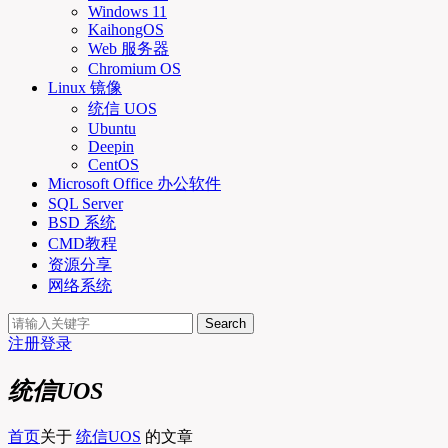
Windows 11
KaihongOS
Web 服务器
Chromium OS
Linux 镜像
统信 UOS
Ubuntu
Deepin
CentOS
Microsoft Office 办公软件
SQL Server
BSD 系统
CMD教程
资源分享
网络系统
Search
注册
登录
统信UOS
首页
关于
统信UOS
的文章