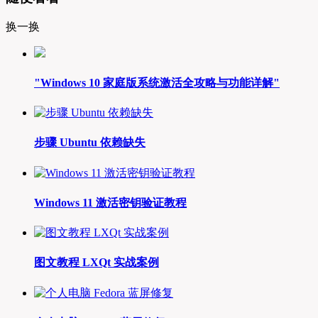
换一换
"Windows 10 家庭版系统激活全攻略与功能详解"
步骤 Ubuntu 依赖缺失
Windows 11 激活密钥验证教程
图文教程 LXQt 实战案例