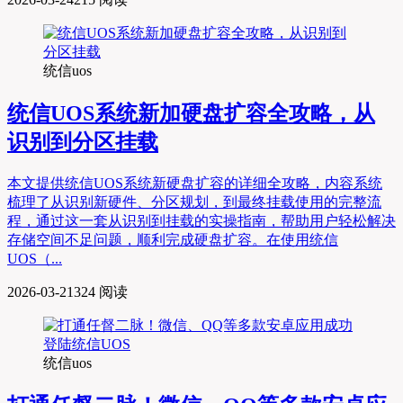
统信uos
统信UOS系统新加硬盘扩容全攻略，从
识别到分区挂载
本文提供统信UOS系统新硬盘扩容的详细全攻略，内容系统
梳理了从识别新硬件、分区规划，到最终挂载使用的完整流
程，通过这一套从识别到挂载的实操指南，帮助用户轻松解决
存储空间不足问题，顺利完成硬盘扩容。在使用统信
UOS（...
2026-03-21
324 阅读
统信uos