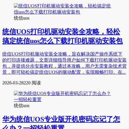
统信uos
统信UOS打印机驱动安装全攻略，轻松
搞定统信uos怎么下载打印机驱动安装包
统信UOS打印机驱动安装全攻略，旨在解决国产操作系统下
的打印连接难题，文章详细指导用户如何下载打印机驱动安装
包，并提供分步安装教程，通过本攻略，用户无需复杂技术背
景，即可轻松搞定统信UOS的驱动配置，实现顺畅打印。在...
2026-03-28
220 阅读
统信uos
华为统信UOS专业版开机密码忘记了怎
么办？一招轻松重置