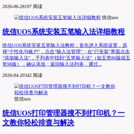
2026-06-28
197 阅读
统信uos
统信UOS系统安装五笔输入法详细教程
统信UOS系统安装五笔输入法教程：首先进入系统设置，选
择“个性化与账户”，点击“输入法管理”；在“已安装”界面点击
“添加输入法”，于列表中找到“五笔输入法”（如五笔86版或五
笔98版），确认添加；返回输入法列表，通过...
2026-04-20
342 阅读
统信uos
统信UOS打印管理器搜不到打印机？一
文教你轻松排查与解决