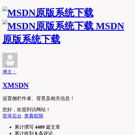
MSDN
原版系统下载
博主：
XMSDN
设置侧栏作者、背景及相关信息！
您好，欢迎到访网站！
登录后台
查看权限
累计撰写
4409
篇文章
累计收到
0
条评论