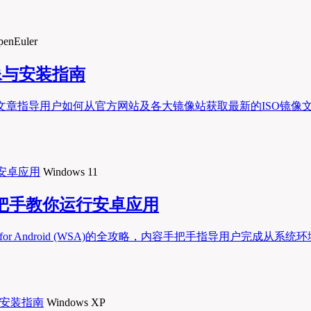
penEuler
镜像与安装指南
流程，文章指导用户如何从官方网站及各大镜像站获取最新的ISO
Windows 11
，手把手教你运行安卓应用
system for Android (WSA)的全攻略，内容手把手指导用
Windows XP