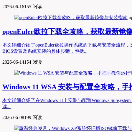
2026-06-16
155 阅读
o
openEuler欧拉下载全攻略，获取最新
本文详细介绍了openEuler欧拉操作系统的下载与安装全
BIOS设置及系统安装的具体步骤，包括...
2026-06-14
154 阅读
Windows 11 WSA 安装与配置全攻略
本文详细介绍了在Windows 11上安装与配置Windows Sub
读...
2026-06-08
199 阅读