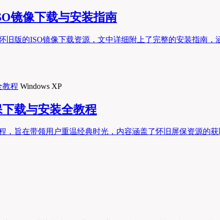
ISO镜像下载与安装指南
P系统怀旧版的ISO镜像下载资源，文中详细附上了完整的安装指
Windows XP
屏保下载与安装全教程
安装教程，旨在带领用户重温经典时光，内容涵盖了怀旧屏保资源