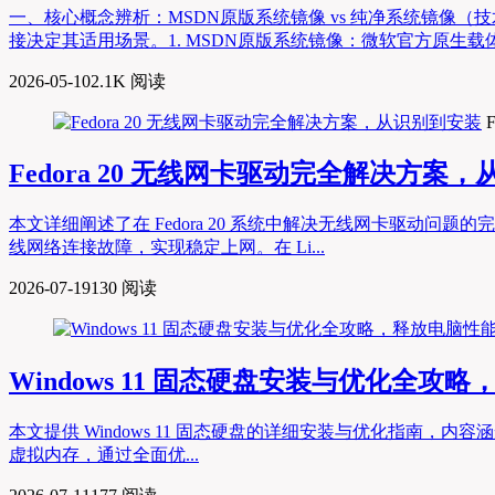
一、核心概念辨析：MSDN原版系统镜像 vs 纯净系统镜像
接决定其适用场景。1. MSDN原版系统镜像：微软官方原生载体，零修改的“
2026-05-10
2.1K 阅读
F
Fedora 20 无线网卡驱动完全解决方案
本文详细阐述了在 Fedora 20 系统中解决无线网卡驱
线网络连接故障，实现稳定上网。在 Li...
2026-07-19
130 阅读
Windows 11 固态硬盘安装与优化全
本文提供 Windows 11 固态硬盘的详细安装与优化指南，内
虚拟内存，通过全面优...