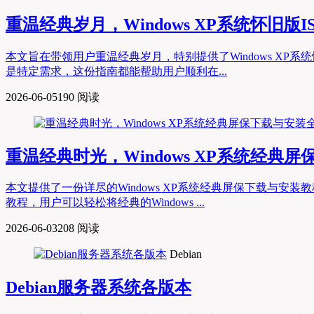
重温经典岁月，Windows XP系统怀旧版
本文旨在带领用户重温经典岁月，特别提供了Windows X
是特定需求，这份指南都能帮助用户顺利在...
2026-06-05
190 阅读
重温经典时光，Windows XP系统经典
本文提供了一份详尽的Windows XP系统经典屏保下载与
教程，用户可以轻松将经典的Windows ...
2026-06-03
208 阅读
Debian
Debian服务器系统各版本