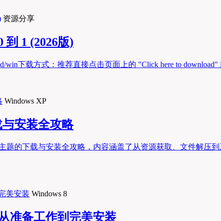
资源分享
 1 (2026版)
下载方式：推荐直接点击页面上的 "Click here to download" 或者 "Gi
Windows XP
下载与安装全攻略
统经典主题的下载与安装全攻略，内容涵盖了从资源获取、文件解
Windows 8
细教程，从准备工作到完美安装