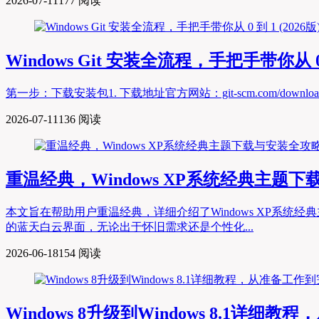
2026-07-11
177 阅读
Windows Git 安装全流程，手把手带你从 0 到
第一步：下载安装包1. 下载地址官方网站：git-scm.com/download/win
2026-07-11
136 阅读
重温经典，Windows XP系统经典主题
本文旨在帮助用户重温经典，详细介绍了Windows XP系
的蓝天白云界面，无论出于怀旧需求还是个性化...
2026-06-18
154 阅读
Windows 8升级到Windows 8.1详