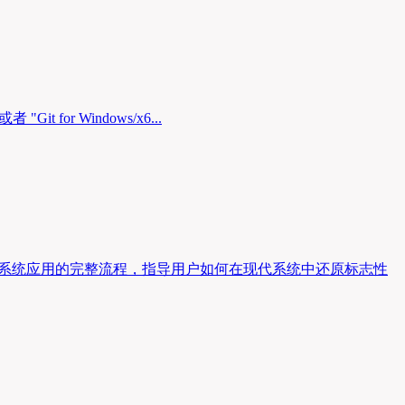
t for Windows/x6...
压到系统应用的完整流程，指导用户如何在现代系统中还原标志性