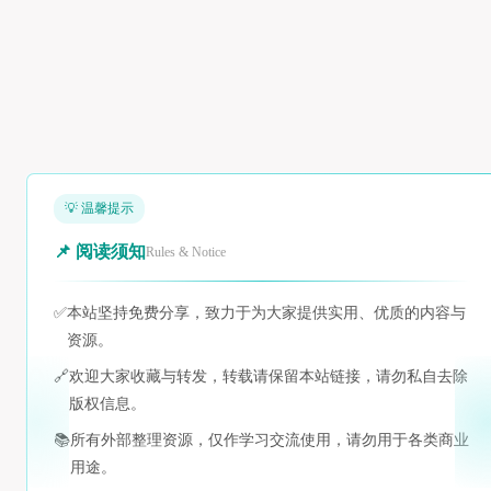
💡 温馨提示
📌 阅读须知
Rules & Notice
✅
本站坚持免费分享，致力于为大家提供实用、优质的内容与
资源。
🔗
欢迎大家收藏与转发，转载请保留本站链接，请勿私自去除
版权信息。
📚
所有外部整理资源，仅作学习交流使用，请勿用于各类商业
用途。