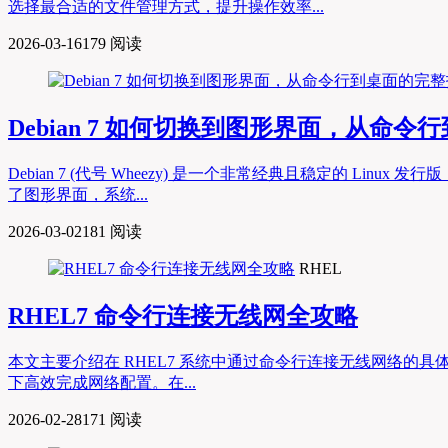
选择最合适的文件管理方式，提升操作效率...
2026-03-16
179 阅读
Debian 7 如何切换到图形界面，从命
Debian 7 (代号 Wheezy) 是一个非常经典且稳定的 
了图形界面，系统...
2026-03-02
181 阅读
RHEL
RHEL7 命令行连接无线网全攻略
本文主要介绍在 RHEL7 系统中通过命令行连接无线网络的具体步
下高效完成网络配置。在...
2026-02-28
171 阅读