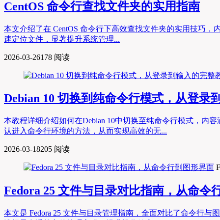
CentOS 命令行查找文件夹的实用指南
本文介绍了在 CentOS 命令行下高效查找文件夹的实用技巧，
速定位文件，显著提升系统管理...
2026-03-26
178 阅读
Debian 10 切换到纯命令行模式，从登
本教程详细介绍如何在Debian 10中切换至纯命令行模式
认进入命令行环境的方法，从而实现高效的无...
2026-03-18
205 阅读
F
Fedora 25 文件与目录对比指南，从命
本文是 Fedora 25 文件与目录管理指南，全面对比了