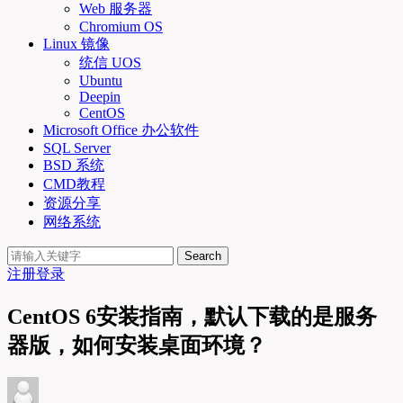
Web 服务器
Chromium OS
Linux 镜像
统信 UOS
Ubuntu
Deepin
CentOS
Microsoft Office 办公软件
SQL Server
BSD 系统
CMD教程
资源分享
网络系统
Search
注册
登录
CentOS 6安装指南，默认下载的是服务
器版，如何安装桌面环境？