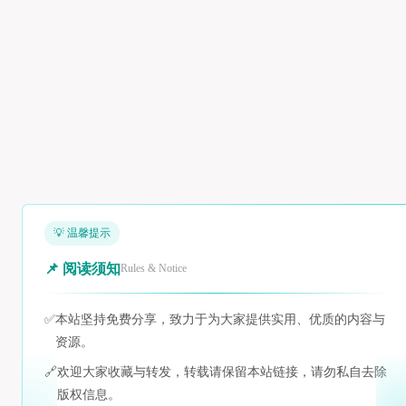
💡 温馨提示
📌 阅读须知
Rules & Notice
✅
本站坚持免费分享，致力于为大家提供实用、优质的内容与
资源。
🔗
欢迎大家收藏与转发，转载请保留本站链接，请勿私自去除
版权信息。