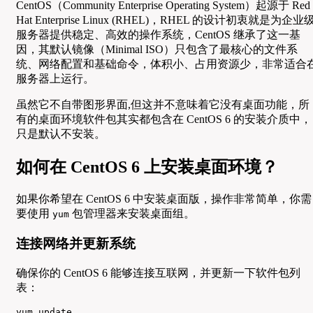
CentOS（Community Enterprise Operating System）起源于 Red
Hat Enterprise Linux (RHEL)，RHEL 的设计初衷就是为企业
服务器提供稳定、高效的操作系统，CentOS 继承了这一基
因，其默认镜像（Minimal ISO）只包含了最核心的文件系
统、网络配置和基础命令，体积小、占用资源少，非常适合
服务器上运行。
虽然它不自带图形界面,但这并不意味着它没有桌面功能，所
有的桌面环境软件包其实都包含在 CentOS 6 的安装介质中，
只是默认不安装。
如何在 CentOS 6 上安装桌面环境？
如果你希望在 CentOS 6 中安装桌面版，操作非常简单，你需
要使用
包管理器来安装桌面组。
yum
连接网络并更新系统
确保你的 CentOS 6 能够连接互联网，并更新一下软件包列
表：
yum update