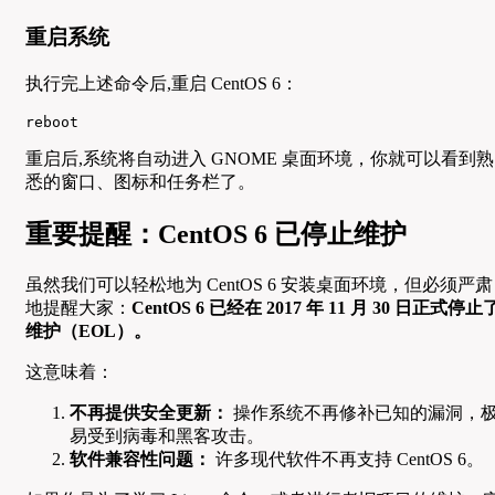
重启系统
执行完上述命令后,重启 CentOS 6：
reboot
重启后,系统将自动进入 GNOME 桌面环境，你就可以看到熟
悉的窗口、图标和任务栏了。
重要提醒：CentOS 6 已停止维护
虽然我们可以轻松地为 CentOS 6 安装桌面环境，但必须严肃
地提醒大家：
CentOS 6 已经在 2017 年 11 月 30 日正式停止
维护（EOL）。
这意味着：
不再提供安全更新：
操作系统不再修补已知的漏洞，
易受到病毒和黑客攻击。
软件兼容性问题：
许多现代软件不再支持 CentOS 6。