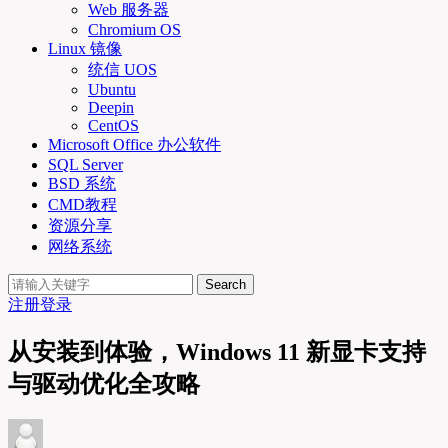
Web 服务器
Chromium OS
Linux 镜像
统信 UOS
Ubuntu
Deepin
CentOS
Microsoft Office 办公软件
SQL Server
BSD 系统
CMD教程
资源分享
网络系统
Search
注册
登录
从安装到体验，Windows 11 新显卡支持
与驱动优化全攻略