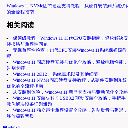
Windows 11 NVMe固态硬盘支持教程，从硬件安装到系统优
的全流程指南
相关阅读
保姆级教程，Windows 11 13代CPU安装指南，轻松解决安
装报错与兼容性问题
无视兼容性检查！14代CPU安装Windows 11系统保姆级教
程
Windows 11 固态硬盘安装与优化全攻略，释放电脑性能，
告别卡顿
Windows 11 26H2 、系统需求以及其他细节
Windows 11 NVMe固态硬盘支持教程，从硬件安装到系统
优化的全流程指南
从安装到体验，Windows 11 新显卡支持与驱动优化全攻略
Windows 11 安装失败？USB3.2 驱动安装全攻略，手把手
教你解决设备识别难题
Windows 11 独立声卡兼容设置全攻略，告别爆音与延迟，
释放极致音质