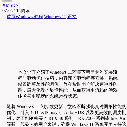
XMSDN
07-06
115阅读
首页
Windows 教程
Windows 11
正文
本文全面介绍了Windows 11环境下新显卡的安装流
程与驱动优化技巧，内容涵盖驱动程序安装、系统
设置调整及性能调优，旨在帮助用户解决兼容性问
题，最大化发挥显卡性能，从而获得更流畅的游戏
体验与更稳定的系统运行状态。
随着 Windows 11 的持续更新，微软不断强化其对图形性能的
优化，引入了 DirectStorage、Auto HDR 以及更高效的调度机
制，对于刚刚购买了 RTX 40 系列、RX 7000 系列或 Intel Arc
等新一代显卡的用户来说，确保 Windows 11 系统完美支持这