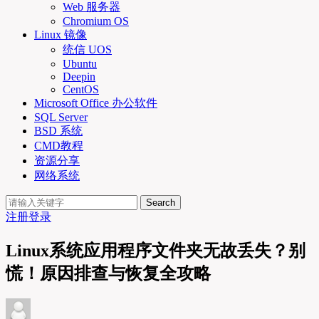
Web 服务器
Chromium OS
Linux 镜像
统信 UOS
Ubuntu
Deepin
CentOS
Microsoft Office 办公软件
SQL Server
BSD 系统
CMD教程
资源分享
网络系统
Search
注册
登录
Linux系统应用程序文件夹无故丢失？别
慌！原因排查与恢复全攻略