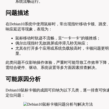
系统流畅运行。
问题描述
在Debian10系统中使用鼠标时，常出现指针移动卡顿、跳变
响应延迟等现象，表现为：
鼠标移动时轨迹不流畅，呈“一卡一卡”的顿挫感；
偶尔出现指针无故跳屏或停滞几秒无响应；
尤其在打开多个应用或系统负载较高时，卡顿问题更明
显。
此类问题不仅影响操作体验，严重时可能导致工作效率下降
需结合硬件、驱动、系统设置等多方面因素排查解决。
可能原因分析
Debian10鼠标卡顿的成因可归纳为以下几类，逐一排查可快
定位问题：