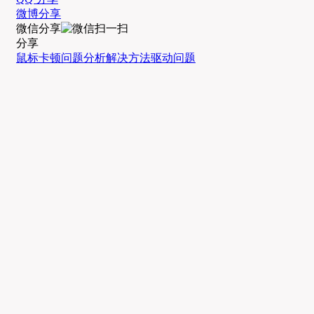
微博分享
微信分享
分享
鼠标卡顿
问题分析
解决方法
驱动问题