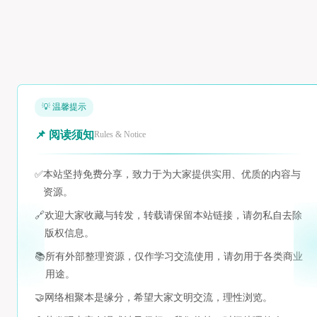
💡 温馨提示
📌 阅读须知
Rules & Notice
✅
本站坚持免费分享，致力于为大家提供实用、优质的内容与
资源。
🔗
欢迎大家收藏与转发，转载请保留本站链接，请勿私自去除
版权信息。
📚
所有外部整理资源，仅作学习交流使用，请勿用于各类商业
用途。
🤝
网络相聚本是缘分，希望大家文明交流，理性浏览。