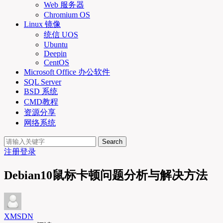
Web 服务器
Chromium OS
Linux 镜像
统信 UOS
Ubuntu
Deepin
CentOS
Microsoft Office 办公软件
SQL Server
BSD 系统
CMD教程
资源分享
网络系统
Search
注册
登录
Debian10鼠标卡顿问题分析与解决方法
XMSDN