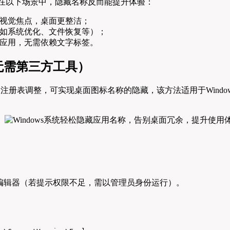
在以下场景中，隐藏名称反而能提升体验：
视觉焦点，桌面更整洁；
如系统优化、文件恢复等）；
应用，无需依赖文字标签。
无需第三方工具）
过注册表调整，可实现桌面图标名称的隐藏，该方法适用于Windo
编辑器（若提示权限不足，需以管理员身份运行）。