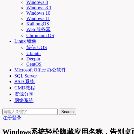
Windows 8
Windows 8.1
Windows 10
Windows 11
KaihongOS
Web 服务器
Chromium OS
Linux 镜像
统信 UOS
Ubuntu
Deepin
CentOS
Microsoft Office 办公软件
SQL Server
BSD 系统
CMD教程
资源分享
网络系统
Search
注册
登录
Windows系统轻松隐藏应用名称，告别