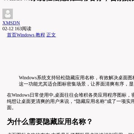
XMSDN
02-12
163阅读
首页
Windows 教程
正文
Windows系统支持轻松隐藏应用名称，有效解决桌
这一功能尤其适合图标密集场景，让界面清爽有序，显
在Windows日常使用中,桌面往往会堆积各类应用程序
纯想让桌面更清爽的用户来说，“隐藏应用名称”成了一项实
面。
为什么需要隐藏应用名称？