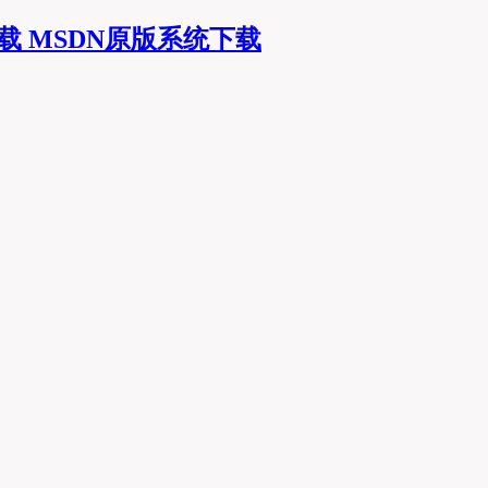
MSDN原版系统下载