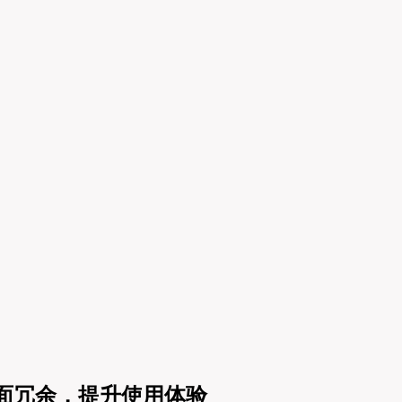
桌面冗余，提升使用体验