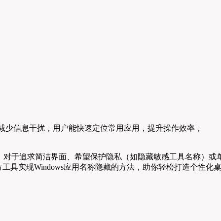
，减少信息干扰，用户能快速定位常用应用，提升操作效率，
章，对于追求简洁界面、希望保护隐私（如隐藏敏感工具名称）或
具实现Windows应用名称隐藏的方法，助你轻松打造个性化