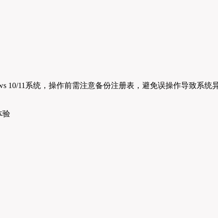
ws 10/11系统，操作前需注意备份注册表，避免误操作导致系统