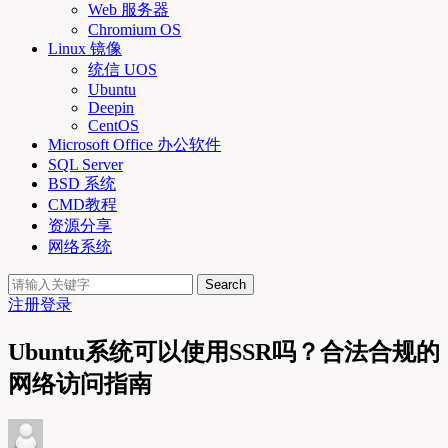
Web 服务器
Chromium OS
Linux 镜像
统信 UOS
Ubuntu
Deepin
CentOS
Microsoft Office 办公软件
SQL Server
BSD 系统
CMD教程
资源分享
网络系统
Search
注册
登录
Ubuntu系统可以使用SSR吗？合法合规的
网络访问指南