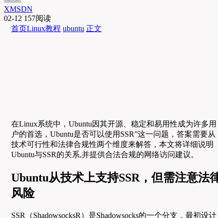
XMSDN
02-12
157阅读
首页
Linux教程
ubuntu
正文
在Linux系统中，Ubuntu因其开源、稳定和易用性成为许多用
户的首选，Ubuntu是否可以使用SSR”这一问题，答案需要从
技术可行性和法律合规性两个维度来解答，本文将详细说明
Ubuntu与SSR的关系,并提供合法合规的网络访问建议。
Ubuntu从技术上支持SSR，但需注意法
风险
SSR（ShadowsocksR）是Shadowsocks的一个分支，最初设计