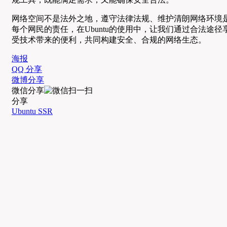
网络空间不是法外之地，遵守法律法规、维护清朗网络环境
每个网民的责任，在Ubuntu的使用中，让我们通过合法途径
受技术带来的便利，共同构建安全、合规的网络生态。
海报
QQ 分享
微博分享
微信分享
分享
Ubuntu SSR