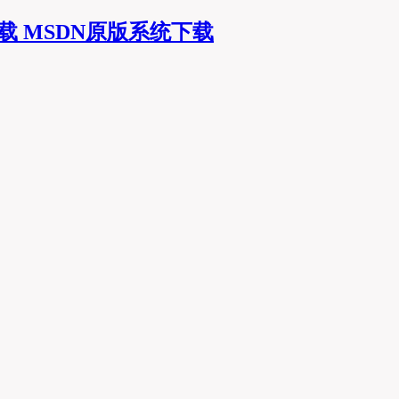
MSDN原版系统下载