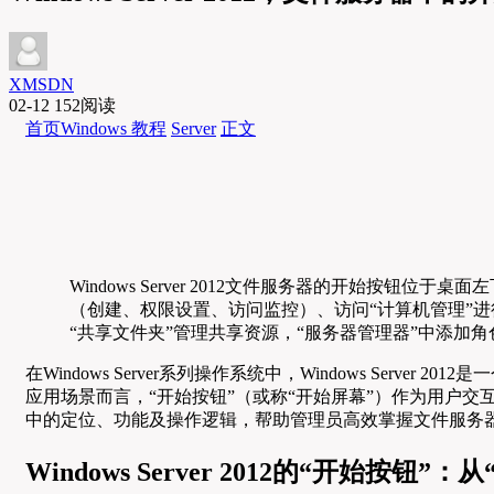
XMSDN
02-12
152阅读
首页
Windows 教程
Server
正文
Windows Server 2012文件服务器的开始
（创建、权限设置、访问监控）、访问“计算机管理”进
“共享文件夹”管理共享资源，“服务器管理器”中添
在Windows Server系列操作系统中，Windows Se
应用场景而言，“开始按钮”（或称“开始屏幕”）作为用户交互的
中的定位、功能及操作逻辑，帮助管理员高效掌握文件服务
Windows Server 2012的“开始按