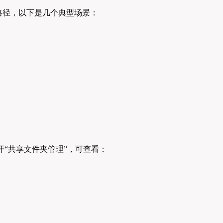
路径，以下是几个典型场景：
开“共享文件夹管理”，可查看：