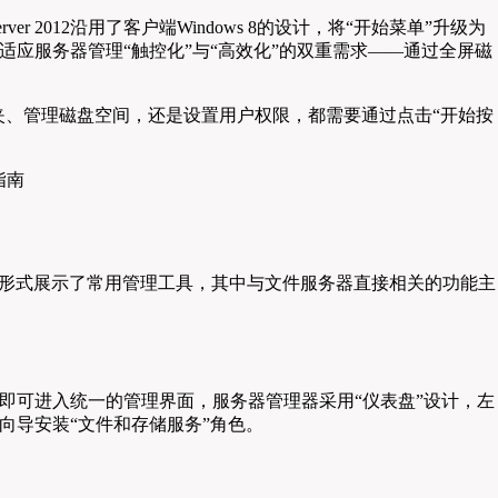
ver 2012沿用了客户端Windows 8的设计，将“开始菜单”升级为
为了适应服务器管理“触控化”与“高效化”的双重需求——通过全屏磁
件夹、管理磁盘空间，还是设置用户权限，都需要通过点击“开始按
以动态图标的形式展示了常用管理工具，其中与文件服务器直接相关的功能主
，即可进入统一的管理界面，服务器管理器采用“仪表盘”设计，左
”向导安装“文件和存储服务”角色。