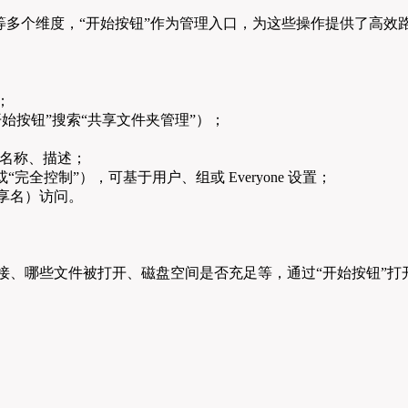
多个维度，“开始按钮”作为管理入口，为这些操作提供了高效
；
开始按钮”搜索“共享文件夹管理”）；
名称、描述；
完全控制”），可基于用户、组或 Everyone 设置；
共享名）访问。
接、哪些文件被打开、磁盘空间是否充足等，通过“开始按钮”打