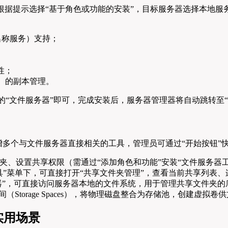
根据提示选择“基于角色或功能的安装”，目标服务器选择本地服务
存储名称服务）支持；
性；
ect）的副本管理。
”中的“文件服务器”即可，完成安装后，服务器管理器将自动跳转
增多个与文件服务器直接相关的工具，管理员可通过“开始按钮”
夹、设置共享权限（需通过“添加角色和功能”安装“文件服务器
具”菜单下，可直接打开“共享文件夹管理”，查看当前共享列表
理器”，可直接访问服务器本地的文件系统，用于管理共享文件夹的
Storage Spaces），将物理磁盘整合为存储池，创建虚拟
实用场景