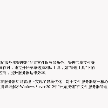
包括启动“服务器管理器”配置文件服务器角色、管理共享文件夹
操作时，通过开始菜单选择相应工具，如“管理工具”下的
限控制，提升服务器运维效率。
”的界面革新，更在服务器功能管理上实现了显著优化，对于文件服务器这一核
indows Server 2012中“开始按钮”在文件服务器管理