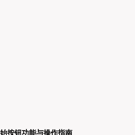
器中的开始按钮功能与操作指南