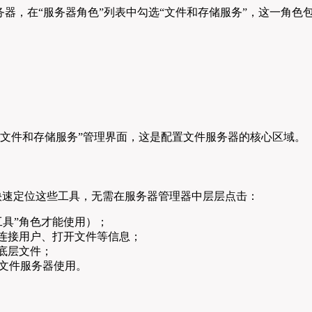
器，在“服务器角色”列表中勾选“文件和存储服务”，这一角色
至“文件和存储服务”管理界面，这是配置文件服务器的核心区域。
快速定位这些工具，无需在服务器管理器中层层点击：
工具”角色才能使用）；
、连接用户、打开文件等信息；
底层文件；
卷供文件服务器使用。