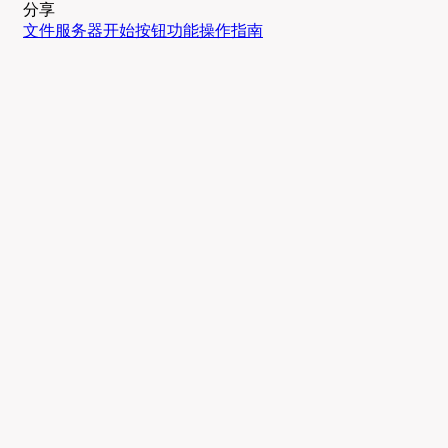
分享
文件服务器
开始按钮
功能
操作指南