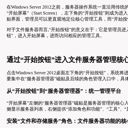
在Windows Server 2012之前，服务器操作系统一直沿用传
“开始屏幕”（Start Screen），左下角的“开始按钮
贴界面，管理员可以更直观地定位核心管理工具，而“开始按
对于文件服务器而言,“开始按钮”的意义在于：它是管理员进
钮”，进入开始屏幕，进而访问相应的管理工具。
通过“开始按钮”进入文件服务器管理核
点击Windows Server 2012桌面左下角的“开始按
要集中在“服务器管理器”磁贴及后续的角色管理入口中，具
从“开始按钮”到“服务器管理器”：统一管理平台
“开始屏幕”左侧的“服务器管理器”磁贴是服务器管理的核心
侧显示服务器列表，右侧提供“添加角色和功能”、“工具”、
安装“文件和存储服务”角色：文件服务器功能的核