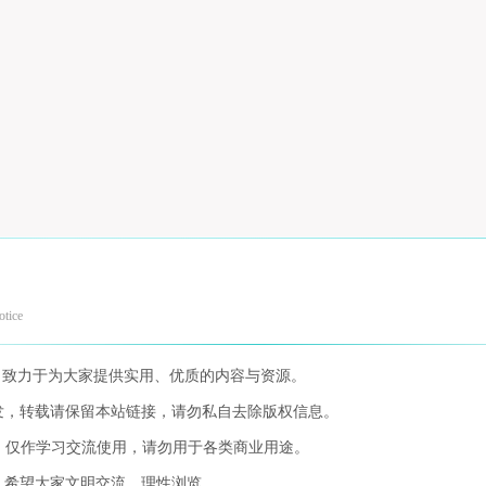
otice
，致力于为大家提供实用、优质的内容与资源。
发，转载请保留本站链接，请勿私自去除版权信息。
，仅作学习交流使用，请勿用于各类商业用途。
，希望大家文明交流，理性浏览。