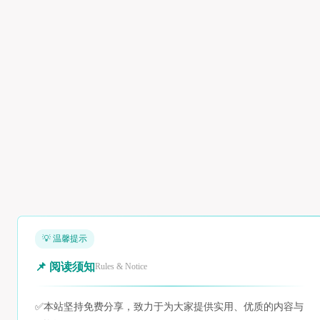
💡 温馨提示
📌 阅读须知
Rules & Notice
✅
本站坚持免费分享，致力于为大家提供实用、优质的内容与