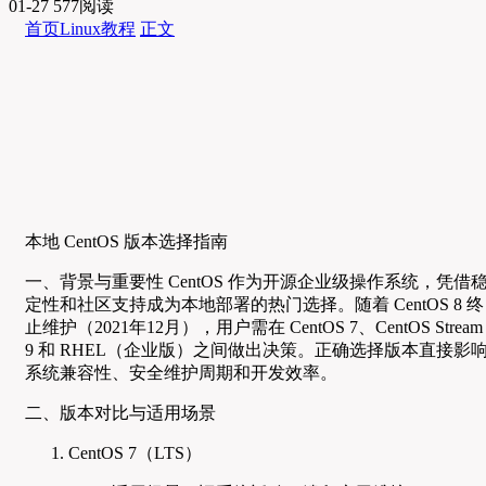
01-27
577阅读
首页
Linux教程
正文
本地 CentOS 版本选择指南
一、背景与重要性 CentOS 作为开源企业级操作系统，凭借
定性和社区支持成为本地部署的热门选择。随着 CentOS 8 终
止维护（2021年12月），用户需在 CentOS 7、CentOS Stream
9 和 RHEL（企业版）之间做出决策。正确选择版本直接影
系统兼容性、安全维护周期和开发效率。
二、版本对比与适用场景
CentOS 7（LTS）