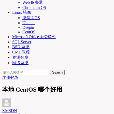
Web 服务器
Chromium OS
Linux 镜像
统信 UOS
Ubuntu
Deepin
CentOS
Microsoft Office 办公软件
SQL Server
BSD 系统
CMD教程
资源分享
网络系统
Search
注册
登录
本地 CentOS 哪个好用
XMSDN