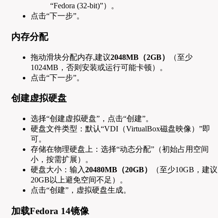
“Fedora (32-bit)”）。
点击“下一步”。
内存分配
拖动滑块分配内存,建议
2048MB（2GB）
（至少
1024MB，否则安装或运行可能卡顿）。
点击“下一步”。
创建虚拟硬盘
选择“创建虚拟硬盘”，点击“创建”。
硬盘文件类型：默认“VDI（VirtualBox磁盘映像）”即
可。
存储在物理硬盘上：选择“动态分配”（初始占用空间
小，按需扩展）。
硬盘大小：输入
20480MB（20GB）
（至少10GB，建议
20GB以上避免空间不足）。
点击“创建”，虚拟硬盘生成。
加载Fedora 14镜像