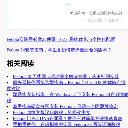
💖 感谢每一位朋友的陪伴与支持
✨ 用心分享，一路同行 ✨
Fedora安装后必做25件事（02）系统优化与个性化配置
Fedora 24安装指南，学生党如何选择最适合的版本？
相关阅读
Fedora 20 无线网卡驱动完全解决方案，从识别到安装
服务器操作系统选型指南，Fedora 与 CentOS 的优缺点深
度对比
双系统安装指南，在 Windows 7 下安装 Fedora 20 的详细
程
新手指南硬盘分区安装 Fedora，只需一个区即可搞定
Fedora 20德文版汉化教程，轻松变中文
Fedora上IPv4 DNS在哪看？教你三种简单方法快速查询
手把手教你，在虚拟机中安装 Fedora 23 系统详细教程