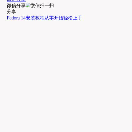
微信分享
分享
Fedora 14
安装教程
从零开始
轻松上手