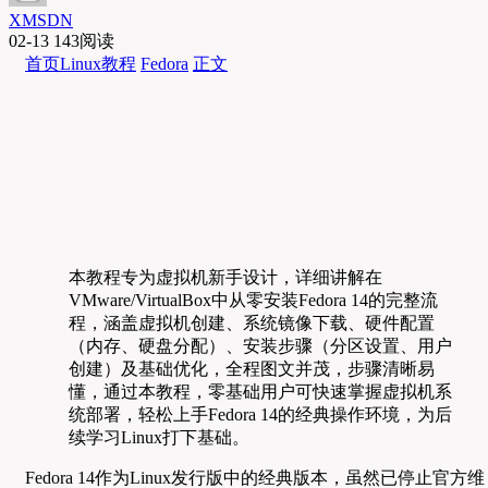
XMSDN
02-13
143阅读
首页
Linux教程
Fedora
正文
本教程专为虚拟机新手设计，详细讲解在
VMware/VirtualBox中从零安装Fedora 14的完整流
程，涵盖虚拟机创建、系统镜像下载、硬件配置
（内存、硬盘分配）、安装步骤（分区设置、用户
创建）及基础优化，全程图文并茂，步骤清晰易
懂，通过本教程，零基础用户可快速掌握虚拟机系
统部署，轻松上手Fedora 14的经典操作环境，为后
续学习Linux打下基础。
Fedora 14作为Linux发行版中的经典版本，虽然已停止官方维