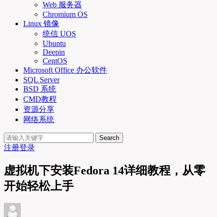
Web 服务器
Chromium OS
Linux 镜像
统信 UOS
Ubuntu
Deepin
CentOS
Microsoft Office 办公软件
SQL Server
BSD 系统
CMD教程
资源分享
网络系统
Search
注册
登录
虚拟机下安装Fedora 14详细教程，从零
开始轻松上手