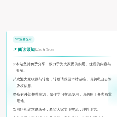
💡 温馨提示
📌 阅读须知
Rules & Notice
✅
本站坚持免费分享，致力于为大家提供实用、优质的内容与
资源。
🔗
欢迎大家收藏与转发，转载请保留本站链接，请勿私自去除
版权信息。
📚
所有外部整理资源，仅作学习交流使用，请勿用于各类商业
用途。
🤝
网络相聚本是缘分，希望大家文明交流，理性浏览。