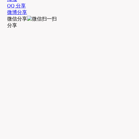
QQ 分享
微博分享
微信分享
分享