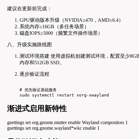
建议在更新前完成：
GPU驱动版本升级（NVIDIA≥470，AMD≥6.4）
系统内存≥16GB（多任务场景）
磁盘IOPS≥5000（频繁文件操作场景）
八、升级实施路线图
测试环境搭建 使用虚拟机创建测试环境，配置至少8G
内存和512GB SSD。
逐步验证流程
# 优先验证基础服务

sudo systemctl restart xorg-xwayland
渐进式启用新特性
gsettings set org.gnome.mutter enable Wayland compositors 1
gsettings set org.gnome.wayland*wkc enable 1