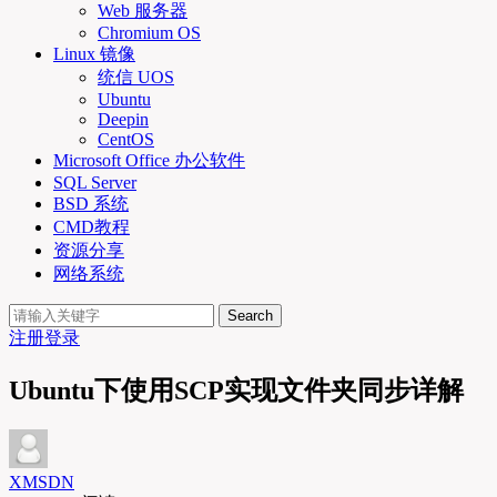
Web 服务器
Chromium OS
Linux 镜像
统信 UOS
Ubuntu
Deepin
CentOS
Microsoft Office 办公软件
SQL Server
BSD 系统
CMD教程
资源分享
网络系统
Search
注册
登录
Ubuntu下使用SCP实现文件夹同步详解
XMSDN