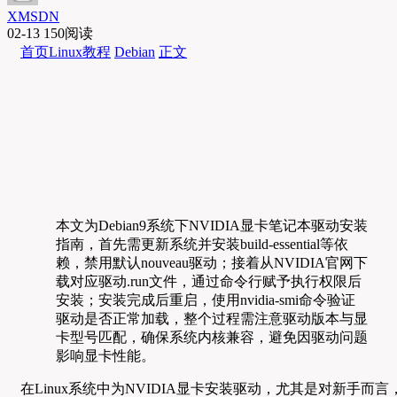
XMSDN
02-13
150阅读
首页
Linux教程
Debian
正文
本文为Debian9系统下NVIDIA显卡笔记本驱动安装
指南，首先需更新系统并安装build-essential等依
赖，禁用默认nouveau驱动；接着从NVIDIA官网下
载对应驱动.run文件，通过命令行赋予执行权限后
安装；安装完成后重启，使用nvidia-smi命令验证
驱动是否正常加载，整个过程需注意驱动版本与显
卡型号匹配，确保系统内核兼容，避免因驱动问题
影响显卡性能。
在Linux系统中为NVIDIA显卡安装驱动，尤其是对新手而言