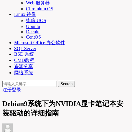
Web 服务器
Chromium OS
Linux 镜像
统信 UOS
Ubuntu
Deepin
CentOS
Microsoft Office 办公软件
SQL Server
BSD 系统
CMD教程
资源分享
网络系统
Search
注册
登录
Debian9系统下为NVIDIA显卡笔记本安
装驱动的详细指南