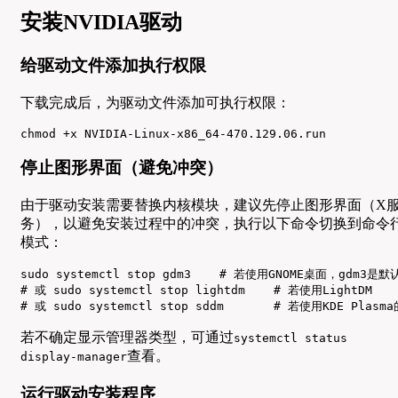
安装NVIDIA驱动
给驱动文件添加执行权限
下载完成后，为驱动文件添加可执行权限：
chmod +x NVIDIA-Linux-x86_64-470.129.06.run
停止图形界面（避免冲突）
由于驱动安装需要替换内核模块，建议先停止图形界面（X
务），以避免安装过程中的冲突，执行以下命令切换到命令
模式：
sudo systemctl stop gdm3    # 若使用GNOME桌面，gdm3是
# 或 sudo systemctl stop lightdm    # 若使用LightDM

# 或 sudo systemctl stop sddm       # 若使用KDE Plasma
若不确定显示管理器类型，可通过
systemctl status
查看。
display-manager
运行驱动安装程序