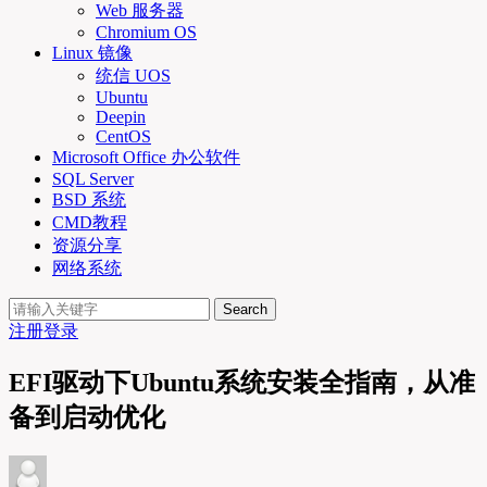
Web 服务器
Chromium OS
Linux 镜像
统信 UOS
Ubuntu
Deepin
CentOS
Microsoft Office 办公软件
SQL Server
BSD 系统
CMD教程
资源分享
网络系统
Search
注册
登录
EFI驱动下Ubuntu系统安装全指南，从准
备到启动优化