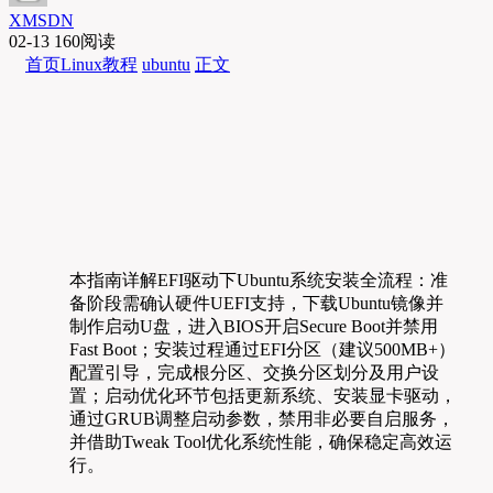
XMSDN
02-13
160阅读
首页
Linux教程
ubuntu
正文
本指南详解EFI驱动下Ubuntu系统安装全流程：准
备阶段需确认硬件UEFI支持，下载Ubuntu镜像并
制作启动U盘，进入BIOS开启Secure Boot并禁用
Fast Boot；安装过程通过EFI分区（建议500MB+）
配置引导，完成根分区、交换分区划分及用户设
置；启动优化环节包括更新系统、安装显卡驱动，
通过GRUB调整启动参数，禁用非必要自启服务，
并借助Tweak Tool优化系统性能，确保稳定高效运
行。