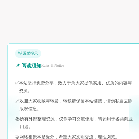
💡 温馨提示
📌 阅读须知
Rules & Notice
✅
本站坚持免费分享，致力于为大家提供实用、优质的内容与
资源。
🔗
欢迎大家收藏与转发，转载请保留本站链接，请勿私自去除
版权信息。
📚
所有外部整理资源，仅作学习交流使用，请勿用于各类商业
用途。
🤝
网络相聚本是缘分，希望大家文明交流，理性浏览。